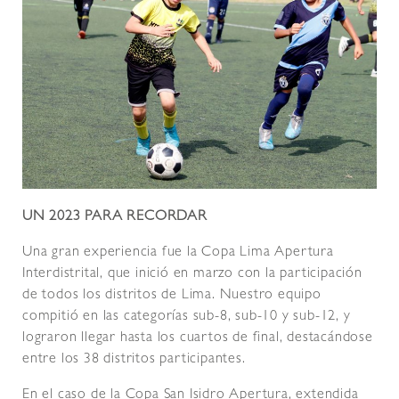
UN 2023 PARA RECORDAR
Una gran experiencia fue la Copa Lima Apertura
Interdistrital, que inició en marzo con la participación
de todos los distritos de Lima. Nuestro equipo
compitió en las categorías sub-8, sub-10 y sub-12, y
lograron llegar hasta los cuartos de final, destacándose
entre los 38 distritos participantes.
En el caso de la Copa San Isidro Apertura, extendida