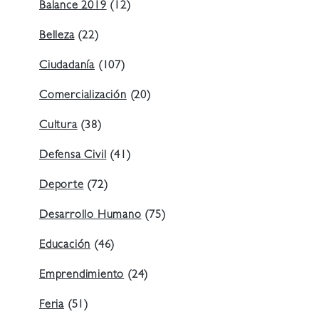
Balance 2019
(12)
Belleza
(22)
Ciudadanía
(107)
Comercialización
(20)
Cultura
(38)
Defensa Civil
(41)
Deporte
(72)
Desarrollo Humano
(75)
Educación
(46)
Emprendimiento
(24)
Feria
(51)