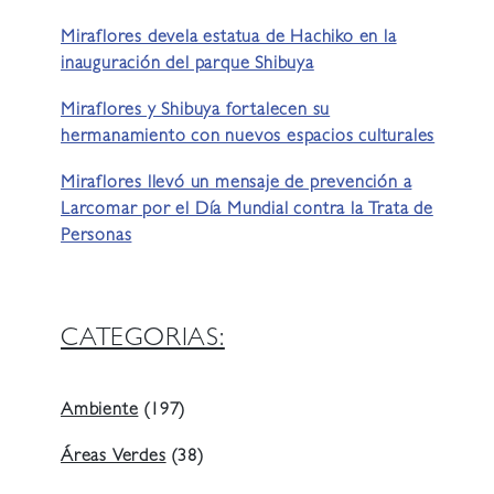
Miraflores devela estatua de Hachiko en la
inauguración del parque Shibuya
Miraflores y Shibuya fortalecen su
hermanamiento con nuevos espacios culturales
Miraflores llevó un mensaje de prevención a
Larcomar por el Día Mundial contra la Trata de
Personas
CATEGORIAS:
Ambiente
(197)
Áreas Verdes
(38)