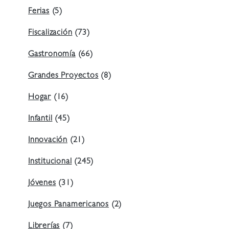
Ferias
(5)
Fiscalización
(73)
Gastronomía
(66)
Grandes Proyectos
(8)
Hogar
(16)
Infantil
(45)
Innovación
(21)
Institucional
(245)
Jóvenes
(31)
Juegos Panamericanos
(2)
Librerías
(7)