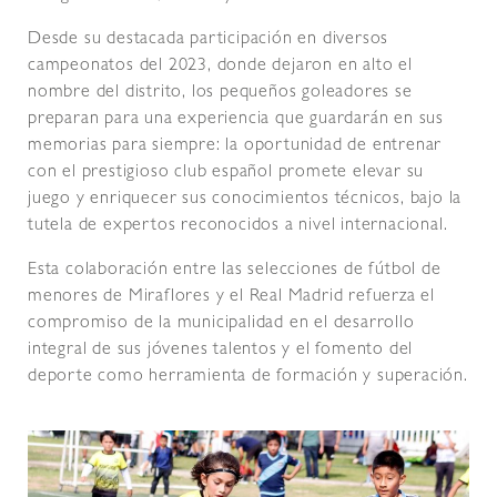
Desde su destacada participación en diversos
campeonatos del 2023, donde dejaron en alto el
nombre del distrito, los pequeños goleadores se
preparan para una experiencia que guardarán en sus
memorias para siempre: la oportunidad de entrenar
con el prestigioso club español promete elevar su
juego y enriquecer sus conocimientos técnicos, bajo la
tutela de expertos reconocidos a nivel internacional.
Esta colaboración entre las selecciones de fútbol de
menores de Miraflores y el Real Madrid refuerza el
compromiso de la municipalidad en el desarrollo
integral de sus jóvenes talentos y el fomento del
deporte como herramienta de formación y superación.