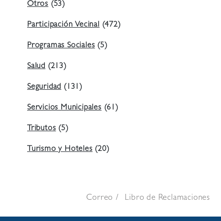
Otros
(53)
Participación Vecinal
(472)
Programas Sociales
(5)
Salud
(213)
Seguridad
(131)
Servicios Municipales
(61)
Tributos
(5)
Turismo y Hoteles
(20)
Correo
Libro de Reclamaciones