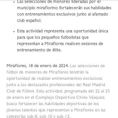
Las selecciones de menores lideradas por el
municipio miraflorino fortalecerán sus habilidades
con entrenamientos exclusivos junto al afamado
club español.
Esta actividad representa una oportunidad única
para que los pequeños futbolistas que
representan a Miraflores realicen sesiones de
entrenamiento de élite.
Miraflores, 18 de enero de 2024.
Las selecciones de
fútbol de menores de Miraflores tendrán la
oportunidad de realizar entrenamientos exclusivos
junto a los destacados profesionales del Real Madrid
Club de Fútbol. Esta actividad, programada del 22 al 25
de enero en el Complejo Deportivo Chino Vásquez,
busca fortalecer las habilidades deportivas de los
jóvenes talentos que representan a Miraflores en las
categorías sub-8, sub-10 y sub-12.