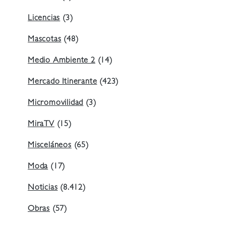
Licencias
(3)
Mascotas
(48)
Medio Ambiente 2
(14)
Mercado Itinerante
(423)
Micromovilidad
(3)
MiraTV
(15)
Misceláneos
(65)
Moda
(17)
Noticias
(8.412)
Obras
(57)