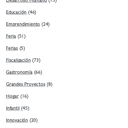
Desarrollo Humano
(75)
Educación
(46)
Emprendimiento
(24)
Feria
(51)
Ferias
(5)
Fiscalización
(73)
Gastronomía
(66)
Grandes Proyectos
(8)
Hogar
(16)
Infantil
(45)
Innovación
(20)