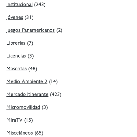
Institucional
(243)
Jóvenes
(31)
Juegos Panamericanos
(2)
Librerías
(7)
Licencias
(3)
Mascotas
(48)
Medio Ambiente 2
(14)
Mercado Itinerante
(423)
Micromovilidad
(3)
MiraTV
(15)
Misceláneos
(65)