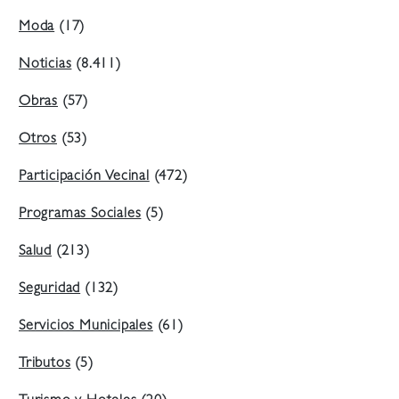
Moda
(17)
Noticias
(8.411)
Obras
(57)
Otros
(53)
Participación Vecinal
(472)
Programas Sociales
(5)
Salud
(213)
Seguridad
(132)
Servicios Municipales
(61)
Tributos
(5)