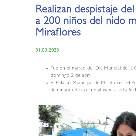
Realizan despistaje de
a 200 niños del nido m
Miraflores
31.03.2023
Fue en el marco del Día Mundial de la 
domingo 2 de abril.
El Palacio Municipal de Miraflores, el P
iluminarán de azul en alusión a esta fec