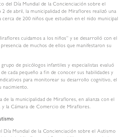
o del Día Mundial de la Concienciación sobre el
2 de abril, la municipalidad de Miraflores realizó una
 cerca de 200 niños que estudian en el nido municipal
iraflores cuidamos a los niños” y se desarrolló con el
n presencia de muchos de ellos que manifestaron su
grupo de psicólogos infantiles y especialistas evaluó
 de cada pequeño a fin de conocer sus habilidades y
ndicativos para monitorear su desarrollo cognitivo, el
u nacimiento.
va de la municipalidad de Miraflores, en alianza con el
a y la Cámara de Comercio de Miraflores.
Autismo
l Día Mundial de la Concienciación sobre el Autismo