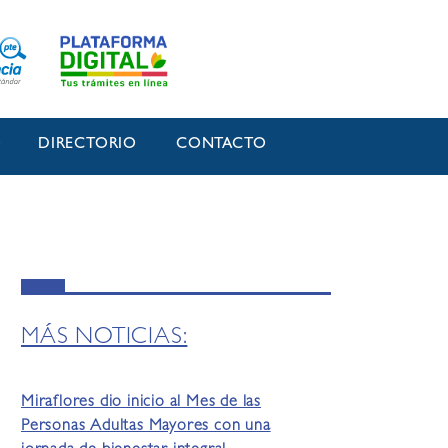
O
DIRECTORIO
CONTACTO
MÁS NOTICIAS:
Miraflores dio inicio al Mes de las
Personas Adultas Mayores con una