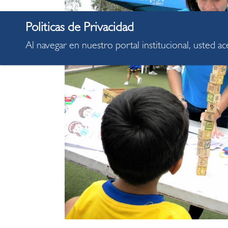
Al navegar en nuestro portal institucional, usted a