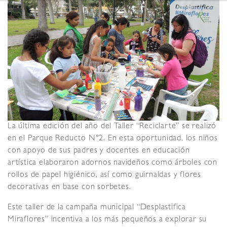
La última edición del año del Taller “Reciclarte” se realizó
en el Parque Reducto N°2. En esta oportunidad, los niños
con apoyo de sus padres y docentes en educación
artística elaboraron adornos navideños como árboles con
rollos de papel higiénico, así como guirnaldas y flores
decorativas en base con sorbetes.
Este taller de la campaña municipal “Desplastifica
Miraflores” incentiva a los más pequeños a explorar su