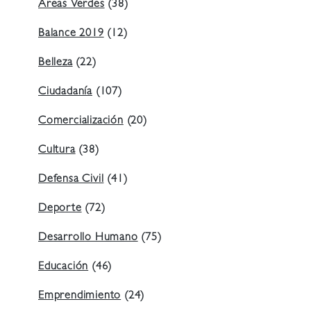
Áreas Verdes
(38)
Balance 2019
(12)
Belleza
(22)
Ciudadanía
(107)
Comercialización
(20)
Cultura
(38)
Defensa Civil
(41)
Deporte
(72)
Desarrollo Humano
(75)
Educación
(46)
Emprendimiento
(24)