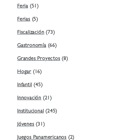
Feria
(51)
Ferias
(5)
Fiscalización
(73)
Gastronomía
(66)
Grandes Proyectos
(8)
Hogar
(16)
Infantil
(45)
Innovación
(21)
Institucional
(245)
Jóvenes
(31)
Juegos Panamericanos
(2)