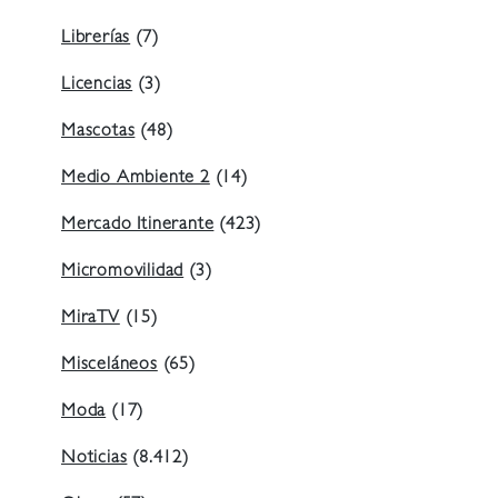
Librerías
(7)
Licencias
(3)
Mascotas
(48)
Medio Ambiente 2
(14)
Mercado Itinerante
(423)
Micromovilidad
(3)
MiraTV
(15)
Misceláneos
(65)
Moda
(17)
Noticias
(8.412)