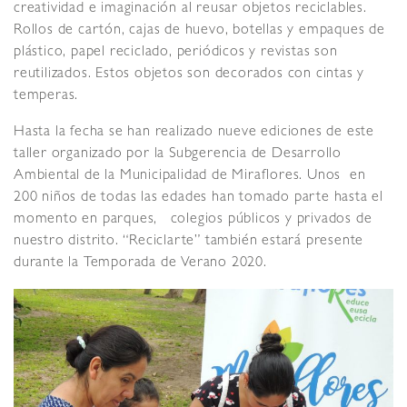
creatividad e imaginación al reusar objetos reciclables.
Rollos de cartón, cajas de huevo, botellas y empaques de
plástico, papel reciclado, periódicos y revistas son
reutilizados. Estos objetos son decorados con cintas y
temperas.
Hasta la fecha se han realizado nueve ediciones de este
taller organizado por la Subgerencia de Desarrollo
Ambiental de la Municipalidad de Miraflores. Unos en
200 niños de todas las edades han tomado parte hasta el
momento en parques, colegios públicos y privados de
nuestro distrito. “Reciclarte” también estará presente
durante la Temporada de Verano 2020.