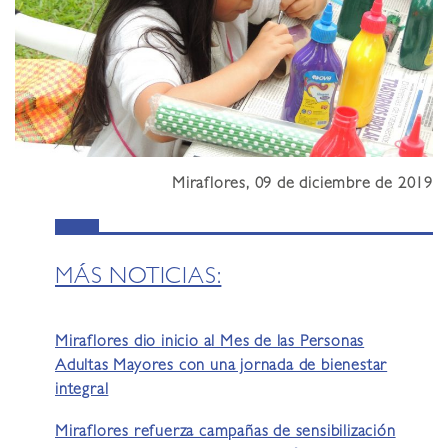
Miraflores, 09 de diciembre de 2019
MÁS NOTICIAS:
Miraflores dio inicio al Mes de las Personas
Adultas Mayores con una jornada de bienestar
integral
Miraflores refuerza campañas de sensibilización