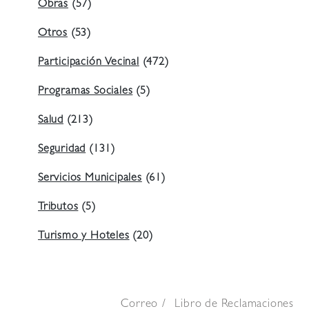
Obras
(57)
Otros
(53)
Participación Vecinal
(472)
Programas Sociales
(5)
Salud
(213)
Seguridad
(131)
Servicios Municipales
(61)
Tributos
(5)
Turismo y Hoteles
(20)
Correo
Libro de Reclamaciones