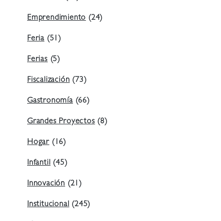
Emprendimiento
(24)
Feria
(51)
Ferias
(5)
Fiscalización
(73)
Gastronomía
(66)
Grandes Proyectos
(8)
Hogar
(16)
Infantil
(45)
Innovación
(21)
Institucional
(245)