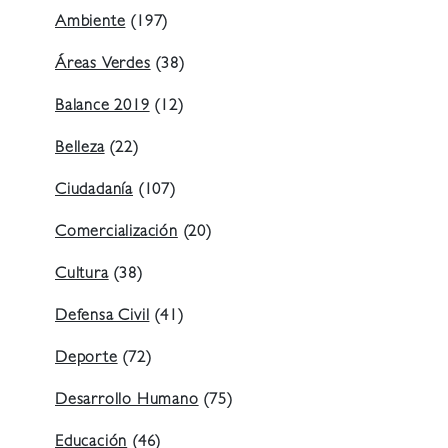
Ambiente
(197)
Áreas Verdes
(38)
Balance 2019
(12)
Belleza
(22)
Ciudadanía
(107)
Comercialización
(20)
Cultura
(38)
Defensa Civil
(41)
Deporte
(72)
Desarrollo Humano
(75)
Educación
(46)