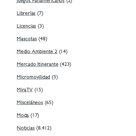
Juegos Panamericanos
(2)
Librerías
(7)
Licencias
(3)
Mascotas
(48)
Medio Ambiente 2
(14)
Mercado Itinerante
(423)
Micromovilidad
(3)
MiraTV
(15)
Misceláneos
(65)
Moda
(17)
Noticias
(8.412)