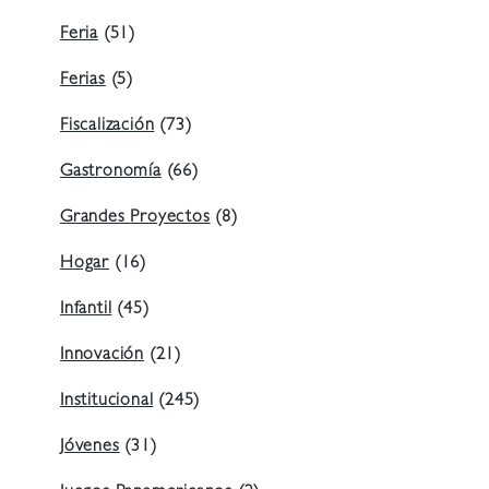
Feria
(51)
Ferias
(5)
Fiscalización
(73)
Gastronomía
(66)
Grandes Proyectos
(8)
Hogar
(16)
Infantil
(45)
Innovación
(21)
Institucional
(245)
Jóvenes
(31)