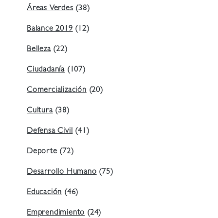
Áreas Verdes
(38)
Balance 2019
(12)
Belleza
(22)
Ciudadanía
(107)
Comercialización
(20)
Cultura
(38)
Defensa Civil
(41)
Deporte
(72)
Desarrollo Humano
(75)
Educación
(46)
Emprendimiento
(24)