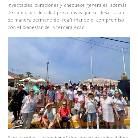
inyectables, curaciones y chequeos generales, además
de campañas de salud preventivas que se desarrollan
de manera permanente, reafirmando el compromiso
con el bienestar de la tercera edad.