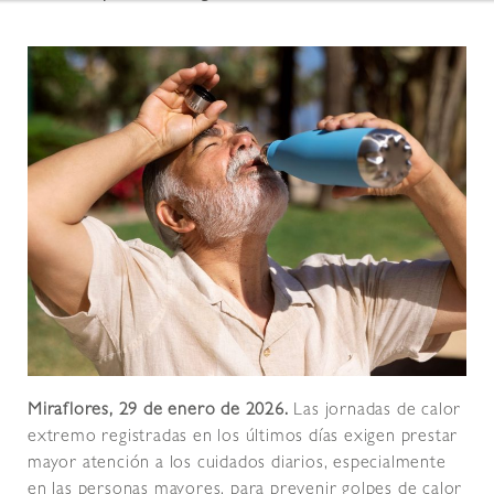
Miraflores, 29 de enero de 2026.
Las jornadas de calor
extremo registradas en los últimos días exigen prestar
mayor atención a los cuidados diarios, especialmente
en las personas mayores, para prevenir golpes de calor