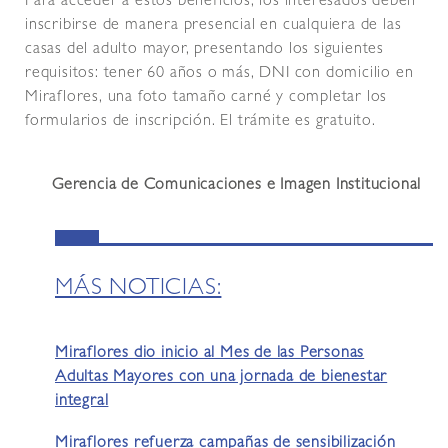
Para acceder a estos beneficios, los interesados deben
inscribirse de manera presencial en cualquiera de las
casas del adulto mayor, presentando los siguientes
requisitos: tener 60 años o más, DNI con domicilio en
Miraflores, una foto tamaño carné y completar los
formularios de inscripción. El trámite es gratuito.
Gerencia de Comunicaciones e Imagen Institucional
MÁS NOTICIAS:
Miraflores dio inicio al Mes de las Personas
Adultas Mayores con una jornada de bienestar
integral
Miraflores refuerza campañas de sensibilización