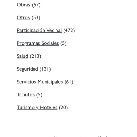
Obras
(57)
Otros
(53)
Participación Vecinal
(472)
Programas Sociales
(5)
Salud
(213)
Seguridad
(131)
Servicios Municipales
(61)
Tributos
(5)
Turismo y Hoteles
(20)