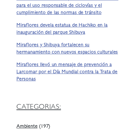
para el uso responsable de ciclovías y el
cumplimiento de las normas de tránsito
Miraflores devela estatua de Hachiko en la
inauguración del parque Shibuya
Miraflores y Shibuya fortalecen su
hermanamiento con nuevos espacios culturales
Miraflores llevó un mensaje de prevención a
Larcomar por el Día Mundial contra la Trata de
Personas
CATEGORIAS:
Ambiente
(197)