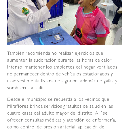
También recomienda no realizar ejercicios que
aumenten la sudoración durante las horas de calor
intenso, mantener los ambientes del hogar ventilados,
no permanecer dentro de vehículos estacionados y
usar vestimenta liviana de algodón, además de gafas y
sombreros al salir.
Desde el municipio se recuerda a los vecinos que
Miraflores brinda servicios gratuitos de salud en las
cuatro casas del adulto mayor del distrito. Allí se
ofrecen consultas médicas y atención de enfermería,
como control de presión arterial, aplicación de