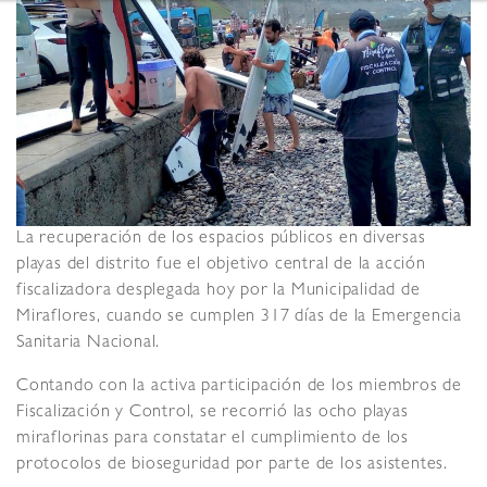
La recuperación de los espacios públicos en diversas
playas del distrito fue el objetivo central de la acción
fiscalizadora desplegada hoy por la Municipalidad de
Miraflores, cuando se cumplen 317 días de la Emergencia
Sanitaria Nacional.
Contando con la activa participación de los miembros de
Fiscalización y Control, se recorrió las ocho playas
miraflorinas para constatar el cumplimiento de los
protocolos de bioseguridad por parte de los asistentes.