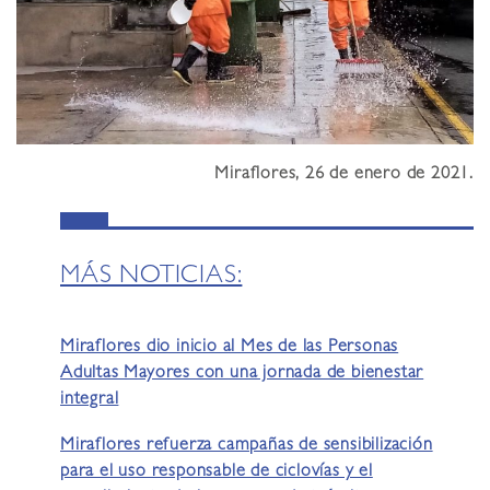
Miraflores, 26 de enero de 2021.
MÁS NOTICIAS:
Miraflores dio inicio al Mes de las Personas
Adultas Mayores con una jornada de bienestar
integral
Miraflores refuerza campañas de sensibilización
para el uso responsable de ciclovías y el