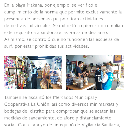
En la playa Makaha, por ejemplo, se verificó el
cumplimiento de la norma que permite exclusivamente la
presencia de personas que practican actividades
deportivas individuales. Se exhortó a quienes no cumplían
este requisito a abandonare las zonas de descanso.
Asimismo, se controló que no funcionen las escuelas de
surf, por estar prohibidas sus actividades.
También se fiscalizó los Mercados Municipal y
Cooperativa La Unión, así como diversos minimarkets y
bodegas del distrito para comprobar que se acaten las
medidas de saneamiento, de aforo y distanciamiento
social. Con el apoyo de un equipó de Vigilancia Sanitaria,