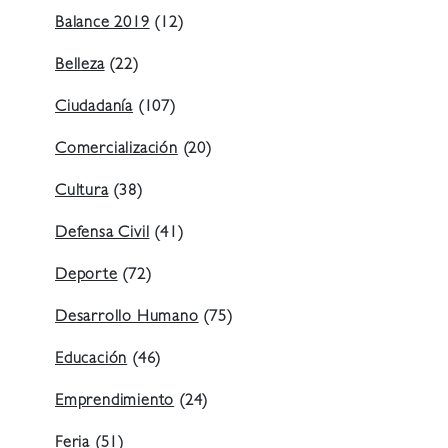
Balance 2019
(12)
Belleza
(22)
Ciudadanía
(107)
Comercialización
(20)
Cultura
(38)
Defensa Civil
(41)
Deporte
(72)
Desarrollo Humano
(75)
Educación
(46)
Emprendimiento
(24)
Feria
(51)