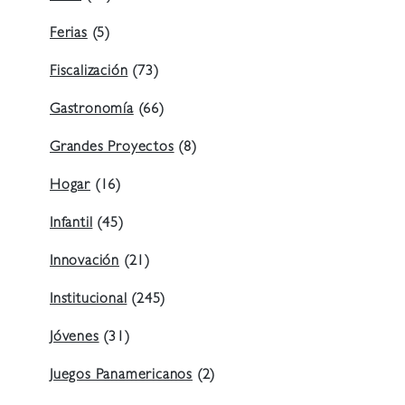
Ferias
(5)
Fiscalización
(73)
Gastronomía
(66)
Grandes Proyectos
(8)
Hogar
(16)
Infantil
(45)
Innovación
(21)
Institucional
(245)
Jóvenes
(31)
Juegos Panamericanos
(2)