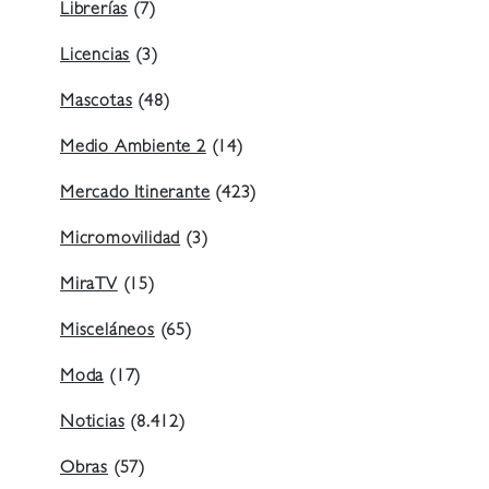
Librerías
(7)
Licencias
(3)
Mascotas
(48)
Medio Ambiente 2
(14)
Mercado Itinerante
(423)
Micromovilidad
(3)
MiraTV
(15)
Misceláneos
(65)
Moda
(17)
Noticias
(8.412)
Obras
(57)