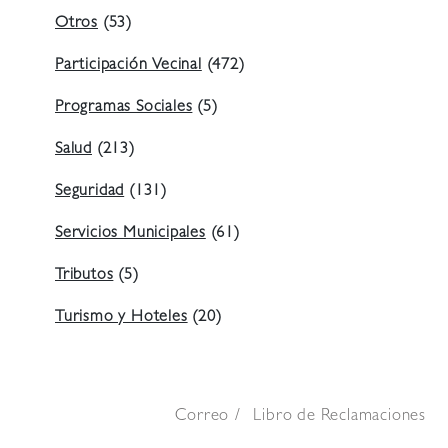
Otros
(53)
Participación Vecinal
(472)
Programas Sociales
(5)
Salud
(213)
Seguridad
(131)
Servicios Municipales
(61)
Tributos
(5)
Turismo y Hoteles
(20)
Correo
Libro de Reclamaciones