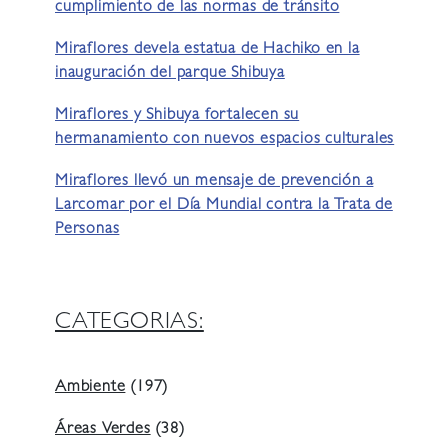
cumplimiento de las normas de tránsito
Miraflores devela estatua de Hachiko en la
inauguración del parque Shibuya
Miraflores y Shibuya fortalecen su
hermanamiento con nuevos espacios culturales
Miraflores llevó un mensaje de prevención a
Larcomar por el Día Mundial contra la Trata de
Personas
CATEGORIAS:
Ambiente
(197)
Áreas Verdes
(38)