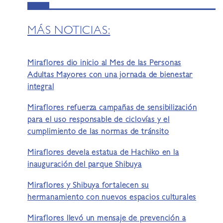
MÁS NOTICIAS:
Miraflores dio inicio al Mes de las Personas
Adultas Mayores con una jornada de bienestar
integral
Miraflores refuerza campañas de sensibilización
para el uso responsable de ciclovías y el
cumplimiento de las normas de tránsito
Miraflores devela estatua de Hachiko en la
inauguración del parque Shibuya
Miraflores y Shibuya fortalecen su
hermanamiento con nuevos espacios culturales
Miraflores llevó un mensaje de prevención a