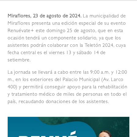
Miraflores, 23 de agosto de 2024.
La municipalidad de
Miraflores presenta una edición especial de su evento
Renuévate+ este domingo 25 de agosto, que en esta
ocasión tendrá un componente solidario, ya que los
asistentes podrán colaborar con la Teletón 2024, cuya
fecha central es el viernes 13 y sábado 14 de
setiembre.
La jornada se llevará a cabo entre las 9:00 a.m. y 12:00
m., en los exteriores del Palacio Municipal (Av. Larco
400) y permitirá conseguir apoyo para la rehabilitación
y tratamiento médico de miles de personas en todo el
país, recaudando donaciones de los asistentes.