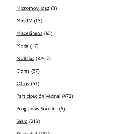
Micromovilidad
(3)
MiraTV
(15)
Misceláneos
(65)
Moda
(17)
Noticias
(8.412)
Obras
(57)
Otros
(53)
Participación Vecinal
(472)
Programas Sociales
(5)
Salud
(213)