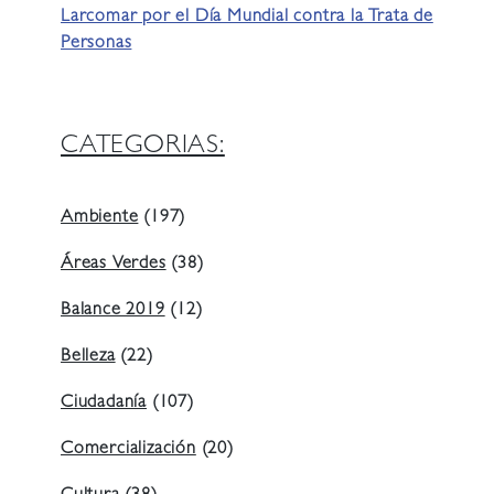
Larcomar por el Día Mundial contra la Trata de
Personas
CATEGORIAS:
Ambiente
(197)
Áreas Verdes
(38)
Balance 2019
(12)
Belleza
(22)
Ciudadanía
(107)
Comercialización
(20)