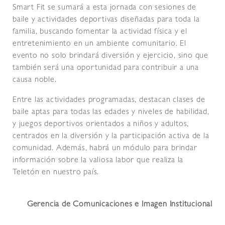
Smart Fit se sumará a esta jornada con sesiones de
baile y actividades deportivas diseñadas para toda la
familia, buscando fomentar la actividad física y el
entretenimiento en un ambiente comunitario. El
evento no solo brindará diversión y ejercicio, sino que
también será una oportunidad para contribuir a una
causa noble.
Entre las actividades programadas, destacan clases de
baile aptas para todas las edades y niveles de habilidad,
y juegos deportivos orientados a niños y adultos,
centrados en la diversión y la participación activa de la
comunidad. Además, habrá un módulo para brindar
información sobre la valiosa labor que realiza la
Teletón en nuestro país.
Gerencia de Comunicaciones e Imagen Institucional