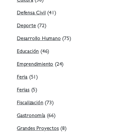
Cultura
(38)
Defensa Civil
(41)
Deporte
(72)
Desarrollo Humano
(75)
Educación
(46)
Emprendimiento
(24)
Feria
(51)
Ferias
(5)
Fiscalización
(73)
Gastronomía
(66)
Grandes Proyectos
(8)