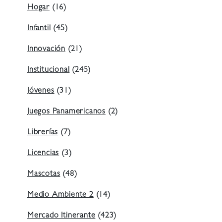
Hogar
(16)
Infantil
(45)
Innovación
(21)
Institucional
(245)
Jóvenes
(31)
Juegos Panamericanos
(2)
Librerías
(7)
Licencias
(3)
Mascotas
(48)
Medio Ambiente 2
(14)
Mercado Itinerante
(423)