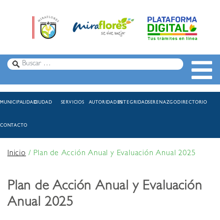
MUNICIPALIDAD
CIUDAD
SERVICIOS
AUTORIDADES
INTEGRIDAD
SERENAZGO
DIRECTORIO
CONTACTO
Inicio
/
Plan de Acción Anual y Evaluación Anual 2025
Plan de Acción Anual y Evaluación
Anual 2025