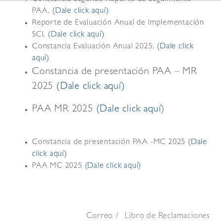
PAA.
(Dale click aquí)
Reporte de Evaluación Anual de Implementación
SCI.
(Dale click aquí)
Constancia Evaluación Anual 2025.
(Dale click
aquí)
Constancia de presentación PAA – MR
2025
(Dale click aquí)
PAA MR 2025
(
Dale click aquí
)
Constancia de presentación PAA -MC 2025
(Dale
click aquí)
PAA MC 2025
(Dale click aquí)
Correo
Libro de Reclamaciones