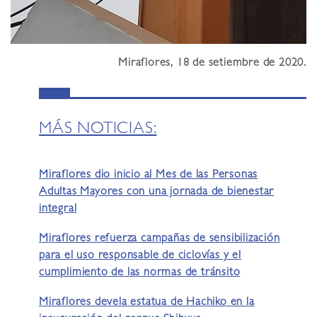
Miraflores, 18 de setiembre de 2020.
MÁS NOTICIAS:
Miraflores dio inicio al Mes de las Personas
Adultas Mayores con una jornada de bienestar
integral
Miraflores refuerza campañas de sensibilización
para el uso responsable de ciclovías y el
cumplimiento de las normas de tránsito
Miraflores devela estatua de Hachiko en la