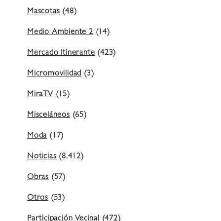
Mascotas
(48)
Medio Ambiente 2
(14)
Mercado Itinerante
(423)
Micromovilidad
(3)
MiraTV
(15)
Misceláneos
(65)
Moda
(17)
Noticias
(8.412)
Obras
(57)
Otros
(53)
Participación Vecinal
(472)