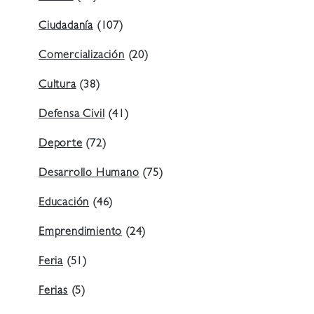
Ciudadanía
(107)
Comercialización
(20)
Cultura
(38)
Defensa Civil
(41)
Deporte
(72)
Desarrollo Humano
(75)
Educación
(46)
Emprendimiento
(24)
Feria
(51)
Ferias
(5)