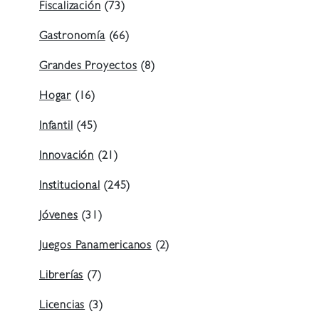
Fiscalización
(73)
Gastronomía
(66)
Grandes Proyectos
(8)
Hogar
(16)
Infantil
(45)
Innovación
(21)
Institucional
(245)
Jóvenes
(31)
Juegos Panamericanos
(2)
Librerías
(7)
Licencias
(3)