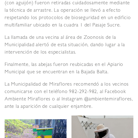
(con aguijón) fueron retiradas cuidadosamente mediante
la técnica de arrastre. La operación se llevó a efecto
respetando los protocolos de bioseguridad en un edificio
multifamiliar ubicado en la cuadra 1 del Pasaje Sucre.
La llamada de una vecina al área de Zoonosis de la
Municipalidad alertó de esta situación, dando lugar a la
intervención de los especialistas.
Finalmente, las abejas fueron reubicadas en el Apiario
Municipal que se encuentran en la Bajada Balta.
La Municipalidad de Miraflores recomendó a los vecinos
comunicarse con el teléfono 982-292-982, al Facebook
Ambiente Miraflores o al Instagram @ambientemiraflores,
ante la aparición de cualquier enjambre.