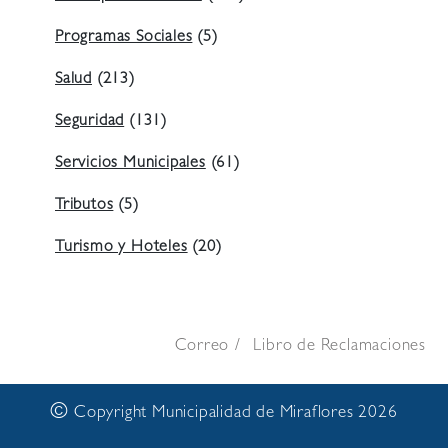
Programas Sociales
(5)
Salud
(213)
Seguridad
(131)
Servicios Municipales
(61)
Tributos
(5)
Turismo y Hoteles
(20)
Correo
Libro de Reclamaciones
©
Copyright Municipalidad de Miraflores 2026