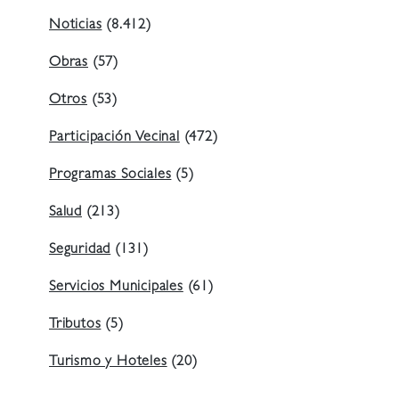
Noticias
(8.412)
Obras
(57)
Otros
(53)
Participación Vecinal
(472)
Programas Sociales
(5)
Salud
(213)
Seguridad
(131)
Servicios Municipales
(61)
Tributos
(5)
Turismo y Hoteles
(20)