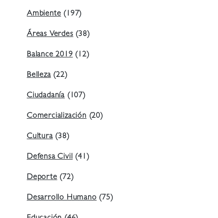
Ambiente
(197)
Áreas Verdes
(38)
Balance 2019
(12)
Belleza
(22)
Ciudadanía
(107)
Comercialización
(20)
Cultura
(38)
Defensa Civil
(41)
Deporte
(72)
Desarrollo Humano
(75)