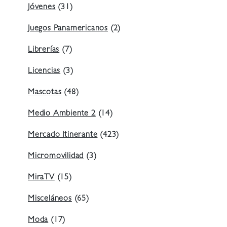
Jóvenes
(31)
Juegos Panamericanos
(2)
Librerías
(7)
Licencias
(3)
Mascotas
(48)
Medio Ambiente 2
(14)
Mercado Itinerante
(423)
Micromovilidad
(3)
MiraTV
(15)
Misceláneos
(65)
Moda
(17)