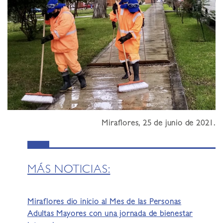
Miraflores, 25 de junio de 2021.
MÁS NOTICIAS:
Miraflores dio inicio al Mes de las Personas
Adultas Mayores con una jornada de bienestar