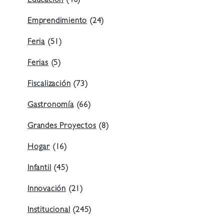
Educación
(46)
Emprendimiento
(24)
Feria
(51)
Ferias
(5)
Fiscalización
(73)
Gastronomía
(66)
Grandes Proyectos
(8)
Hogar
(16)
Infantil
(45)
Innovación
(21)
Institucional
(245)