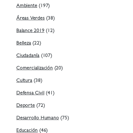
Ambiente
(197)
Áreas Verdes
(38)
Balance 2019
(12)
Belleza
(22)
Ciudadanía
(107)
Comercialización
(20)
Cultura
(38)
Defensa Civil
(41)
Deporte
(72)
Desarrollo Humano
(75)
Educación
(46)