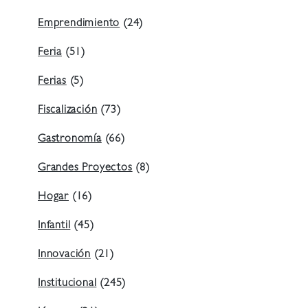
Emprendimiento
(24)
Feria
(51)
Ferias
(5)
Fiscalización
(73)
Gastronomía
(66)
Grandes Proyectos
(8)
Hogar
(16)
Infantil
(45)
Innovación
(21)
Institucional
(245)