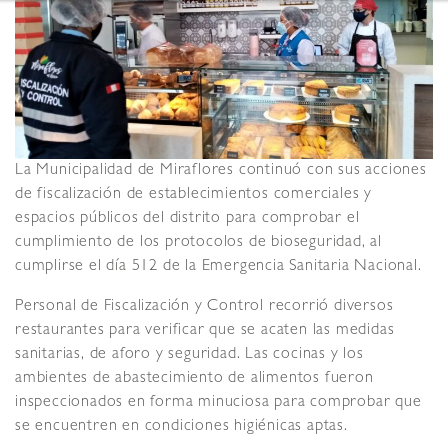
La Municipalidad de Miraflores continuó con sus acciones
de fiscalización de establecimientos comerciales y
espacios públicos del distrito para comprobar el
cumplimiento de los protocolos de bioseguridad, al
cumplirse el día 512 de la Emergencia Sanitaria Nacional.
Personal de Fiscalización y Control recorrió diversos
restaurantes para verificar que se acaten las medidas
sanitarias, de aforo y seguridad. Las cocinas y los
ambientes de abastecimiento de alimentos fueron
inspeccionados en forma minuciosa para comprobar que
se encuentren en condiciones higiénicas aptas.