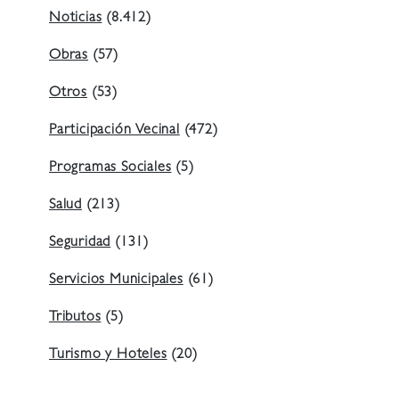
Noticias
(8.412)
Obras
(57)
Otros
(53)
Participación Vecinal
(472)
Programas Sociales
(5)
Salud
(213)
Seguridad
(131)
Servicios Municipales
(61)
Tributos
(5)
Turismo y Hoteles
(20)