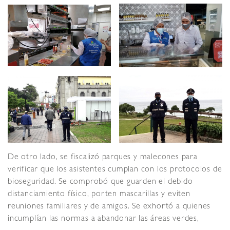
De otro lado, se fiscalizó parques y malecones para
verificar que los asistentes cumplan con los protocolos de
bioseguridad. Se comprobó que guarden el debido
distanciamiento físico, porten mascarillas y eviten
reuniones familiares y de amigos. Se exhortó a quienes
incumplían las normas a abandonar las áreas verdes,