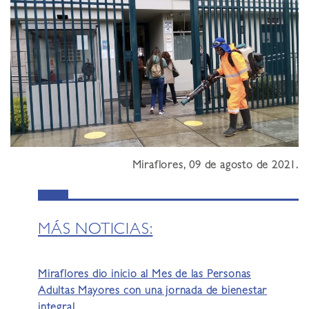
Miraflores, 09 de agosto de 2021.
MÁS NOTICIAS:
Miraflores dio inicio al Mes de las Personas
Adultas Mayores con una jornada de bienestar
integral