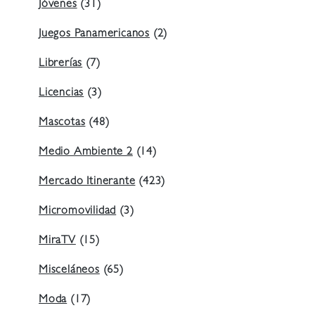
Jóvenes
(31)
Juegos Panamericanos
(2)
Librerías
(7)
Licencias
(3)
Mascotas
(48)
Medio Ambiente 2
(14)
Mercado Itinerante
(423)
Micromovilidad
(3)
MiraTV
(15)
Misceláneos
(65)
Moda
(17)