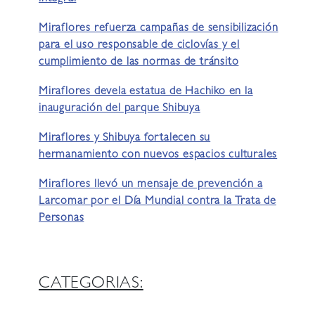
Miraflores refuerza campañas de sensibilización
para el uso responsable de ciclovías y el
cumplimiento de las normas de tránsito
Miraflores devela estatua de Hachiko en la
inauguración del parque Shibuya
Miraflores y Shibuya fortalecen su
hermanamiento con nuevos espacios culturales
Miraflores llevó un mensaje de prevención a
Larcomar por el Día Mundial contra la Trata de
Personas
CATEGORIAS: