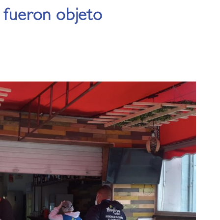
 fueron objeto