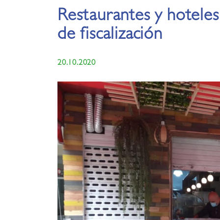
Restaurantes y hoteles
de fiscalización
20.10.2020