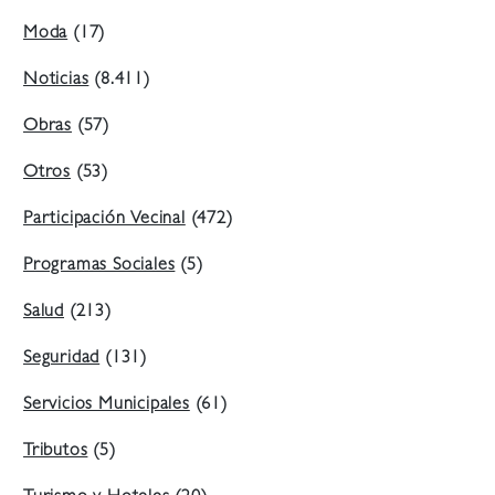
Moda
(17)
Noticias
(8.411)
Obras
(57)
Otros
(53)
Participación Vecinal
(472)
Programas Sociales
(5)
Salud
(213)
Seguridad
(131)
Servicios Municipales
(61)
Tributos
(5)