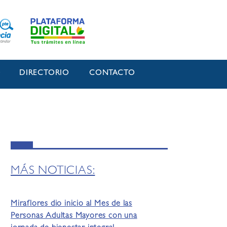
O
DIRECTORIO
CONTACTO
MÁS NOTICIAS:
Miraflores dio inicio al Mes de las
Personas Adultas Mayores con una