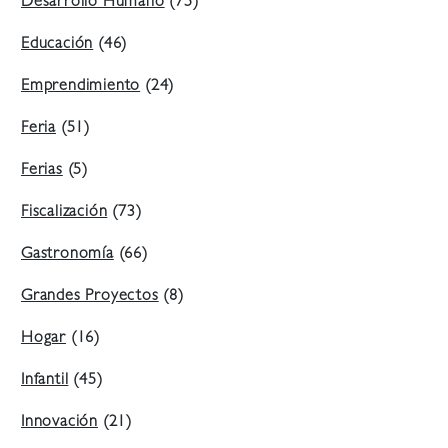
Desarrollo Humano
(75)
Educación
(46)
Emprendimiento
(24)
Feria
(51)
Ferias
(5)
Fiscalización
(73)
Gastronomía
(66)
Grandes Proyectos
(8)
Hogar
(16)
Infantil
(45)
Innovación
(21)