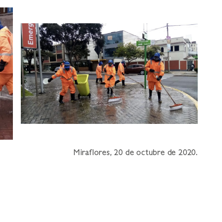
Miraflores, 20 de octubre de 2020.