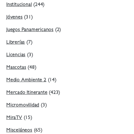
Institucional
(244)
Jóvenes
(31)
Juegos Panamericanos
(2)
Librerías
(7)
Licencias
(3)
Mascotas
(48)
Medio Ambiente 2
(14)
Mercado Itinerante
(423)
Micromovilidad
(3)
MiraTV
(15)
Misceláneos
(65)