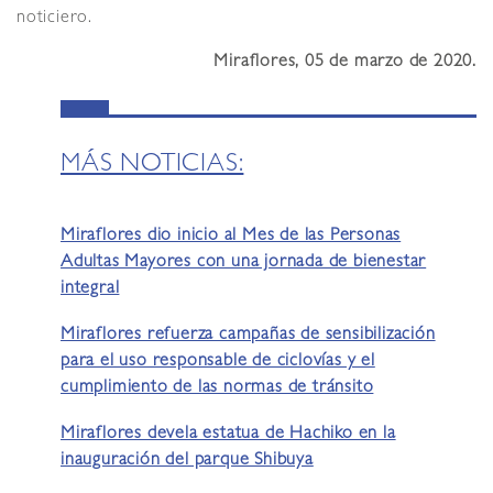
noticiero.
Miraflores, 05 de marzo de 2020.
MÁS NOTICIAS:
Miraflores dio inicio al Mes de las Personas
Adultas Mayores con una jornada de bienestar
integral
Miraflores refuerza campañas de sensibilización
para el uso responsable de ciclovías y el
cumplimiento de las normas de tránsito
Miraflores devela estatua de Hachiko en la
inauguración del parque Shibuya