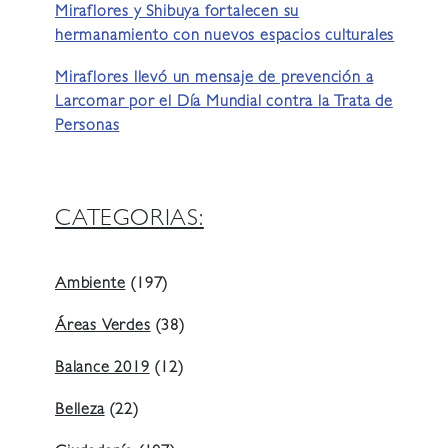
Miraflores y Shibuya fortalecen su
hermanamiento con nuevos espacios culturales
Miraflores llevó un mensaje de prevención a
Larcomar por el Día Mundial contra la Trata de
Personas
CATEGORIAS:
Ambiente
(197)
Áreas Verdes
(38)
Balance 2019
(12)
Belleza
(22)