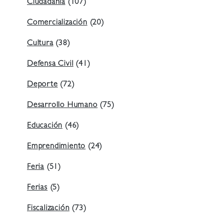
Ciudadanía
(107)
Comercialización
(20)
Cultura
(38)
Defensa Civil
(41)
Deporte
(72)
Desarrollo Humano
(75)
Educación
(46)
Emprendimiento
(24)
Feria
(51)
Ferias
(5)
Fiscalización
(73)