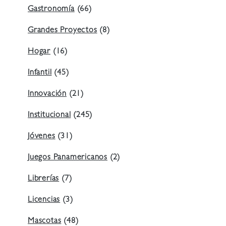
Gastronomía
(66)
Grandes Proyectos
(8)
Hogar
(16)
Infantil
(45)
Innovación
(21)
Institucional
(245)
Jóvenes
(31)
Juegos Panamericanos
(2)
Librerías
(7)
Licencias
(3)
Mascotas
(48)