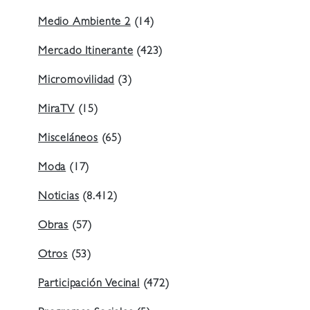
Medio Ambiente 2
(14)
Mercado Itinerante
(423)
Micromovilidad
(3)
MiraTV
(15)
Misceláneos
(65)
Moda
(17)
Noticias
(8.412)
Obras
(57)
Otros
(53)
Participación Vecinal
(472)