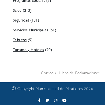
Programas Sociales
(5)
Salud
(213)
Seguridad
(131)
Servicios Municipales
(61)
Tributos
(5)
Turismo y Hoteles
(20)
Correo
Libro de Reclamaciones
©
Copyright Municipalidad de Miraflores 2026