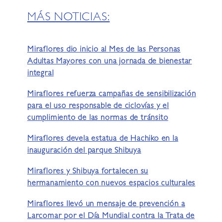
MÁS NOTICIAS:
Miraflores dio inicio al Mes de las Personas
Adultas Mayores con una jornada de bienestar
integral
Miraflores refuerza campañas de sensibilización
para el uso responsable de ciclovías y el
cumplimiento de las normas de tránsito
Miraflores devela estatua de Hachiko en la
inauguración del parque Shibuya
Miraflores y Shibuya fortalecen su
hermanamiento con nuevos espacios culturales
Miraflores llevó un mensaje de prevención a
Larcomar por el Día Mundial contra la Trata de