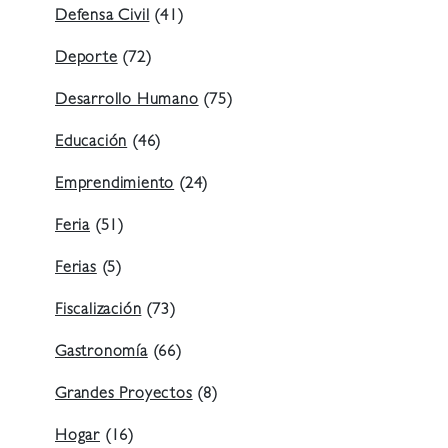
Defensa Civil
(41)
Deporte
(72)
Desarrollo Humano
(75)
Educación
(46)
Emprendimiento
(24)
Feria
(51)
Ferias
(5)
Fiscalización
(73)
Gastronomía
(66)
Grandes Proyectos
(8)
Hogar
(16)