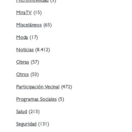
Micromovilidad
(3)
MiraTV
(15)
Misceláneos
(65)
Moda
(17)
Noticias
(8.412)
Obras
(57)
Otros
(53)
Participación Vecinal
(472)
Programas Sociales
(5)
Salud
(213)
Seguridad
(131)