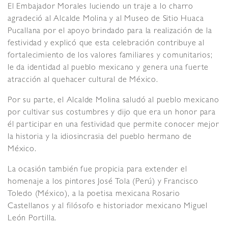
El Embajador Morales luciendo un traje a lo charro
agradeció al Alcalde Molina y al Museo de Sitio Huaca
Pucallana por el apoyo brindado para la realización de la
festividad y explicó que esta celebración contribuye al
fortalecimiento de los valores familiares y comunitarios;
le da identidad al pueblo mexicano y genera una fuerte
atracción al quehacer cultural de México.
Por su parte, el Alcalde Molina saludó al pueblo mexicano
por cultivar sus costumbres y dijo que era un honor para
él participar en una festividad que permite conocer mejor
la historia y la idiosincrasia del pueblo hermano de
México.
La ocasión también fue propicia para extender el
homenaje a los pintores José Tola (Perú) y Francisco
Toledo (México), a la poetisa mexicana Rosario
Castellanos y al filósofo e historiador mexicano Miguel
León Portilla.