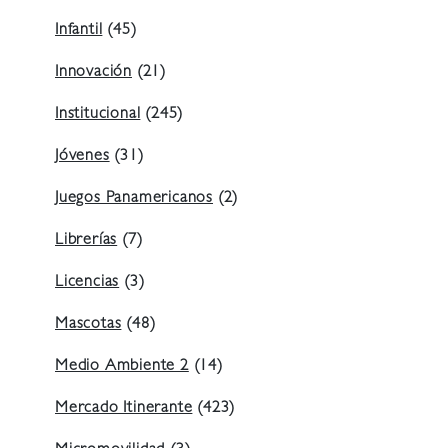
Infantil
(45)
Innovación
(21)
Institucional
(245)
Jóvenes
(31)
Juegos Panamericanos
(2)
Librerías
(7)
Licencias
(3)
Mascotas
(48)
Medio Ambiente 2
(14)
Mercado Itinerante
(423)