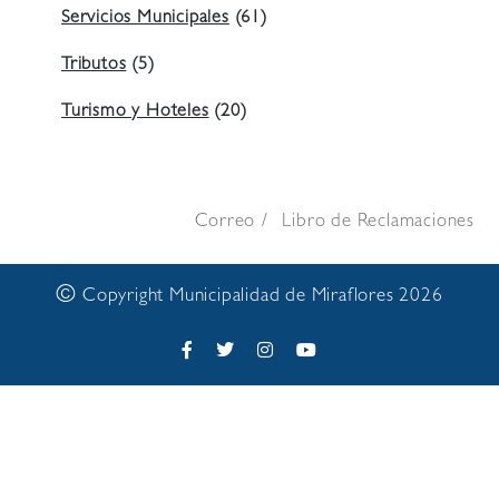
Servicios Municipales
(61)
Tributos
(5)
Turismo y Hoteles
(20)
Correo
Libro de Reclamaciones
©
Copyright Municipalidad de Miraflores 2026