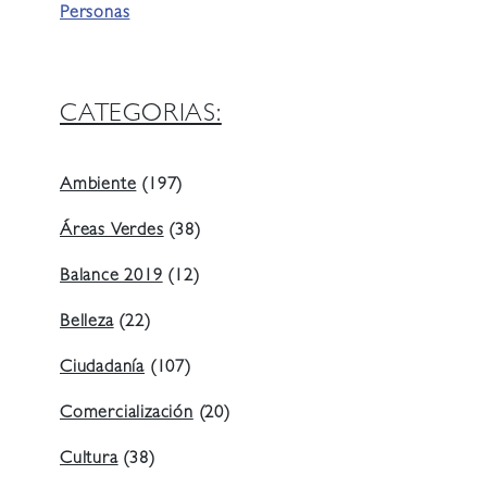
Personas
CATEGORIAS:
Ambiente
(197)
Áreas Verdes
(38)
Balance 2019
(12)
Belleza
(22)
Ciudadanía
(107)
Comercialización
(20)
Cultura
(38)