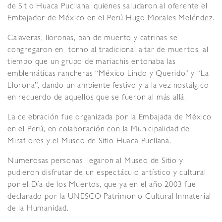
de Sitio Huaca Pucllana, quienes saludaron al oferente el
Embajador de México en el Perú Hugo Morales Meléndez.
Calaveras, lloronas, pan de muerto y catrinas se
congregaron en torno al tradicional altar de muertos, al
tiempo que un grupo de mariachis entonaba las
emblemáticas rancheras “México Lindo y Querido” y “La
Llorona”, dando un ambiente festivo y a la vez nostálgico
en recuerdo de aquellos que se fueron al más allá.
La celebración fue organizada por la Embajada de México
en el Perú, en colaboración con la Municipalidad de
Miraflores y el Museo de Sitio Huaca Pucllana.
Numerosas personas llegaron al Museo de Sitio y
pudieron disfrutar de un espectáculo artístico y cultural
por el Día de los Muertos, que ya en el año 2003 fue
declarado por la UNESCO Patrimonio Cultural Inmaterial
de la Humanidad.