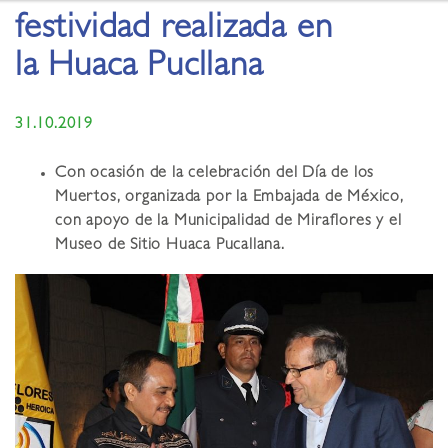
festividad realizada en
la Huaca Pucllana
31.10.2019
Con ocasión de la celebración del Día de los
Muertos, organizada por la Embajada de México,
con apoyo de la Municipalidad de Miraflores y el
Museo de Sitio Huaca Pucallana.