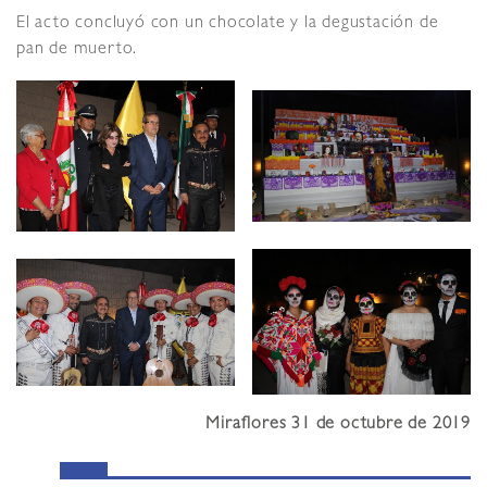
El acto concluyó con un chocolate y la degustación de
pan de muerto.
Miraflores 31 de octubre de 2019