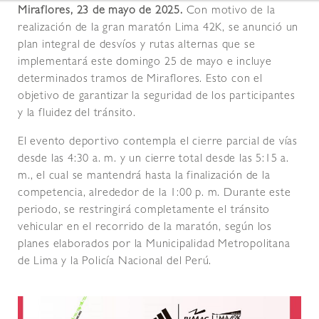
Miraflores, 23 de mayo de 2025.
Con motivo de la
realización de la gran maratón Lima 42K, se anunció un
plan integral de desvíos y rutas alternas que se
implementará este domingo 25 de mayo e incluye
determinados tramos de Miraflores. Esto con el
objetivo de garantizar la seguridad de los participantes
y la fluidez del tránsito.
El evento deportivo contempla el cierre parcial de vías
desde las 4:30 a. m. y un cierre total desde las 5:15 a.
m., el cual se mantendrá hasta la finalización de la
competencia, alrededor de la 1:00 p. m. Durante este
periodo, se restringirá completamente el tránsito
vehicular en el recorrido de la maratón, según los
planes elaborados por la Municipalidad Metropolitana
de Lima y la Policía Nacional del Perú.