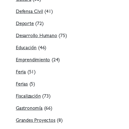
Cultura
(38)
Defensa Civil
(41)
Deporte
(72)
Desarrollo Humano
(75)
Educación
(46)
Emprendimiento
(24)
Feria
(51)
Ferias
(5)
Fiscalización
(73)
Gastronomía
(66)
Grandes Proyectos
(8)