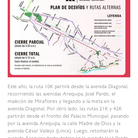
Este año, la ruta 10K partirá desde la avenida Diagonal,
recorriendo las avenidas Arequipa, José Pardo, el
malecón de Miraflores y llegando a la meta en la
avenida Diagonal. Por otro lado, las rutas 21K y 42K
partirán desde el frontis del Palacio Municipal, pasando
por la avenida Arequipa, la calle Madre de Dios y la
avenida César Vallejo (Lince). Luego, retomarán la