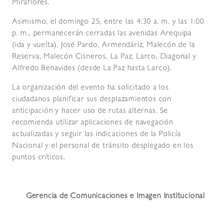
Miraflores.
Asimismo, el domingo 25, entre las 4:30 a. m. y las 1:00
p. m., permanecerán cerradas las avenidas Arequipa
(ida y vuelta), José Pardo, Armendáriz, Malecón de la
Reserva, Malecón Cisneros, La Paz, Larco, Diagonal y
Alfredo Benavides (desde La Paz hasta Larco).
La organización del evento ha solicitado a los
ciudadanos planificar sus desplazamientos con
anticipación y hacer uso de rutas alternas. Se
recomienda utilizar aplicaciones de navegación
actualizadas y seguir las indicaciones de la Policía
Nacional y el personal de tránsito desplegado en los
puntos críticos.
Gerencia de Comunicaciones e Imagen Institucional