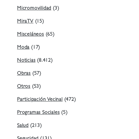
Micromovilidad
(3)
MiraTV
(15)
Misceláneos
(65)
Moda
(17)
Noticias
(8.412)
Obras
(57)
Otros
(53)
Participación Vecinal
(472)
Programas Sociales
(5)
Salud
(213)