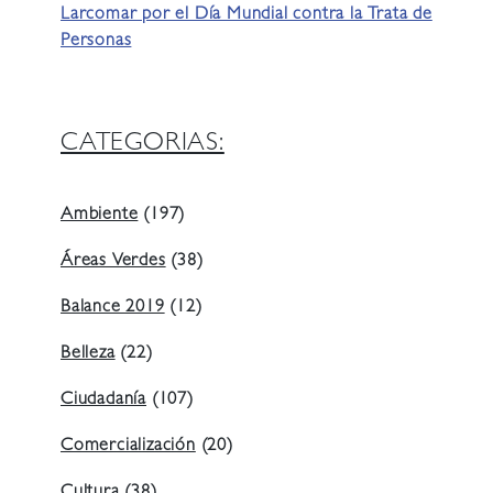
Larcomar por el Día Mundial contra la Trata de
Personas
CATEGORIAS:
Ambiente
(197)
Áreas Verdes
(38)
Balance 2019
(12)
Belleza
(22)
Ciudadanía
(107)
Comercialización
(20)