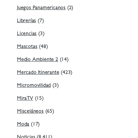
Juegos Panamericanos
(2)
Librerías
(7)
Licencias
(3)
Mascotas
(48)
Medio Ambiente 2
(14)
Mercado Itinerante
(423)
Micromovilidad
(3)
MiraTV
(15)
Misceláneos
(65)
Moda
(17)
Noticias
(8.411)