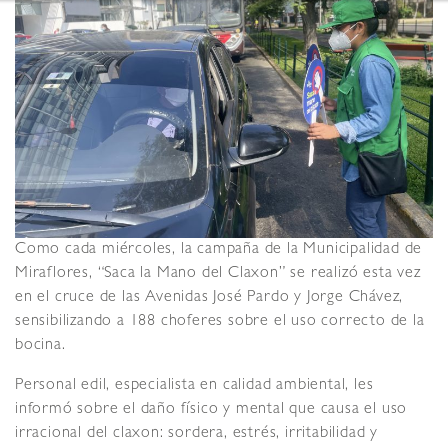
Como cada miércoles, la campaña de la Municipalidad de
Miraflores, “Saca la Mano del Claxon” se realizó esta vez
en el cruce de las Avenidas José Pardo y Jorge Chávez,
sensibilizando a 188 choferes sobre el uso correcto de la
bocina.
Personal edil, especialista en calidad ambiental, les
informó sobre el daño físico y mental que causa el uso
irracional del claxon: sordera, estrés, irritabilidad y