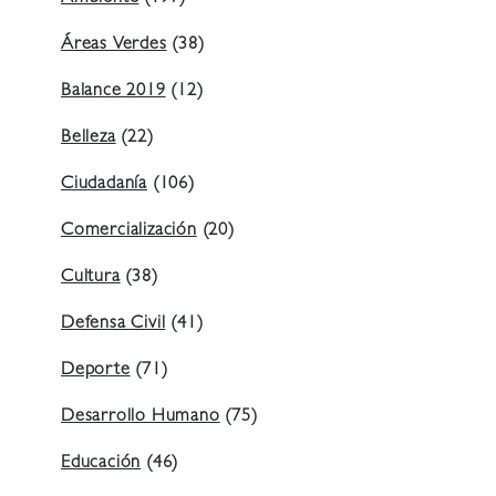
Áreas Verdes
(38)
Balance 2019
(12)
Belleza
(22)
Ciudadanía
(106)
Comercialización
(20)
Cultura
(38)
Defensa Civil
(41)
Deporte
(71)
Desarrollo Humano
(75)
Educación
(46)