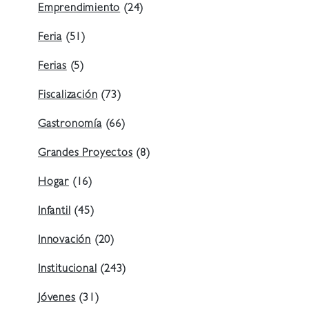
Emprendimiento
(24)
Feria
(51)
Ferias
(5)
Fiscalización
(73)
Gastronomía
(66)
Grandes Proyectos
(8)
Hogar
(16)
Infantil
(45)
Innovación
(20)
Institucional
(243)
Jóvenes
(31)