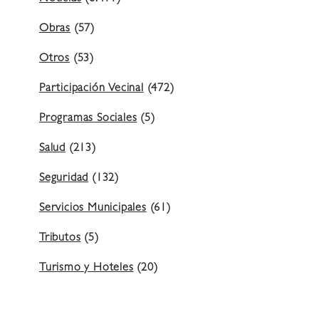
Obras
(57)
Otros
(53)
Participación Vecinal
(472)
Programas Sociales
(5)
Salud
(213)
Seguridad
(132)
Servicios Municipales
(61)
Tributos
(5)
Turismo y Hoteles
(20)