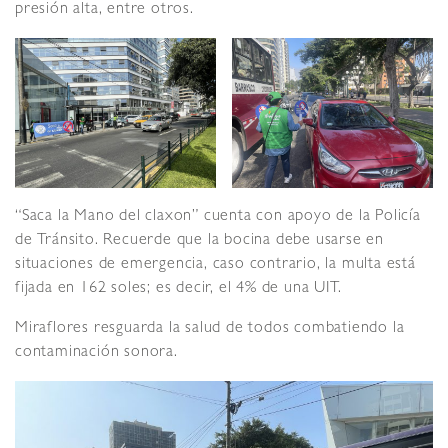
presión alta, entre otros.
“Saca la Mano del claxon” cuenta con apoyo de la Policía
de Tránsito. Recuerde que la bocina debe usarse en
situaciones de emergencia, caso contrario, la multa está
fijada en 162 soles; es decir, el 4% de una UIT.
Miraflores resguarda la salud de todos combatiendo la
contaminación sonora.