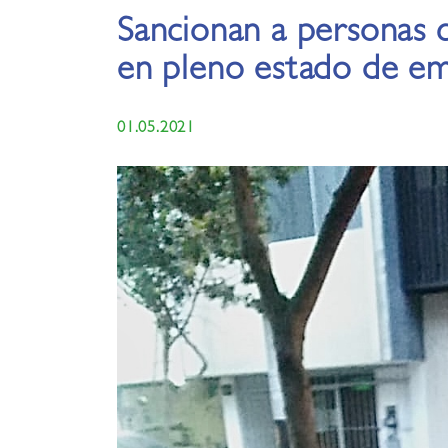
Sancionan a personas q
en pleno estado de e
01.05.2021