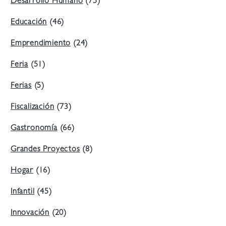
Desarrollo Humano
(75)
Educación
(46)
Emprendimiento
(24)
Feria
(51)
Ferias
(5)
Fiscalización
(73)
Gastronomía
(66)
Grandes Proyectos
(8)
Hogar
(16)
Infantil
(45)
Innovación
(20)