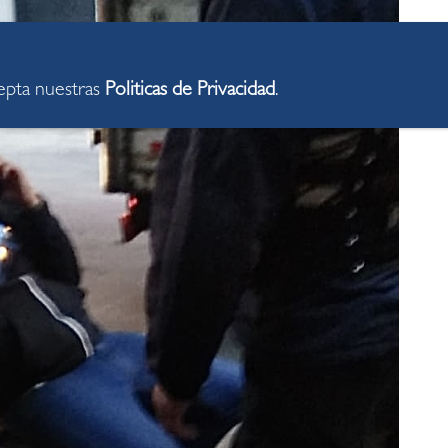
cepta nuestras
Politicas de Privacidad
.