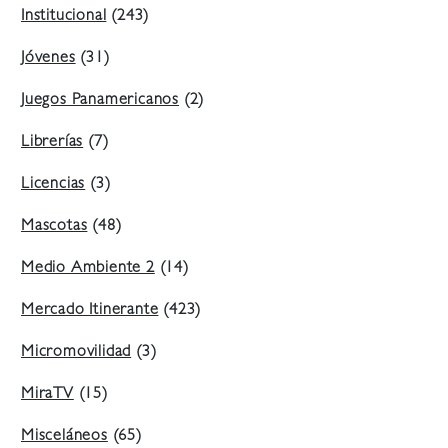
Institucional
(243)
Jóvenes
(31)
Juegos Panamericanos
(2)
Librerías
(7)
Licencias
(3)
Mascotas
(48)
Medio Ambiente 2
(14)
Mercado Itinerante
(423)
Micromovilidad
(3)
MiraTV
(15)
Misceláneos
(65)