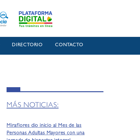
O
DIRECTORIO
CONTACTO
MÁS NOTICIAS:
Miraflores dio inicio al Mes de las
Personas Adultas Mayores con una