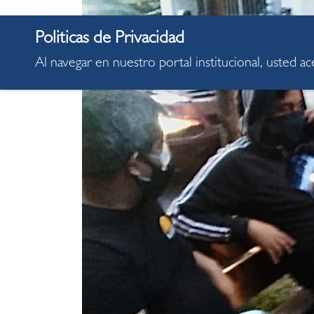
Al navegar en nuestro portal institucional, usted a