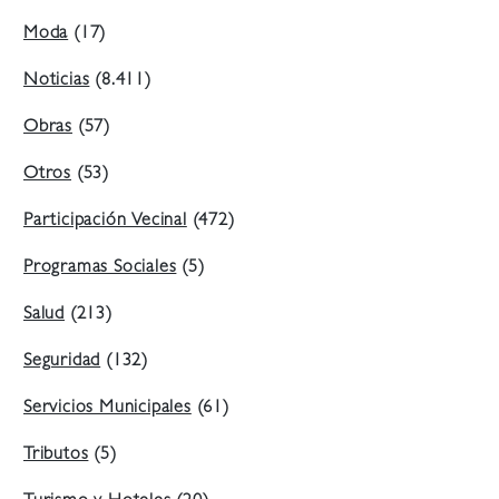
Moda
(17)
Noticias
(8.411)
Obras
(57)
Otros
(53)
Participación Vecinal
(472)
Programas Sociales
(5)
Salud
(213)
Seguridad
(132)
Servicios Municipales
(61)
Tributos
(5)