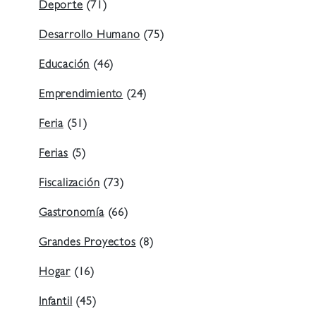
Deporte
(71)
Desarrollo Humano
(75)
Educación
(46)
Emprendimiento
(24)
Feria
(51)
Ferias
(5)
Fiscalización
(73)
Gastronomía
(66)
Grandes Proyectos
(8)
Hogar
(16)
Infantil
(45)