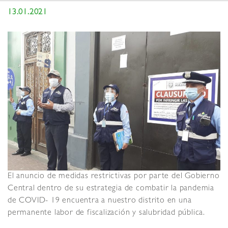
13.01.2021
El anuncio de medidas restrictivas por parte del Gobierno
Central dentro de su estrategia de combatir la pandemia
de COVID- 19 encuentra a nuestro distrito en una
permanente labor de fiscalización y salubridad pública.