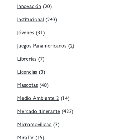
Innovación
(20)
Institucional
(243)
Jóvenes
(31)
Juegos Panamericanos
(2)
Librerías
(7)
Licencias
(3)
Mascotas
(48)
Medio Ambiente 2
(14)
Mercado Itinerante
(423)
Micromovilidad
(3)
MiraTV
(15)