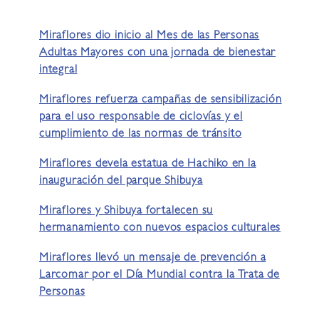
Miraflores dio inicio al Mes de las Personas
Adultas Mayores con una jornada de bienestar
integral
Miraflores refuerza campañas de sensibilización
para el uso responsable de ciclovías y el
cumplimiento de las normas de tránsito
Miraflores devela estatua de Hachiko en la
inauguración del parque Shibuya
Miraflores y Shibuya fortalecen su
hermanamiento con nuevos espacios culturales
Miraflores llevó un mensaje de prevención a
Larcomar por el Día Mundial contra la Trata de
Personas