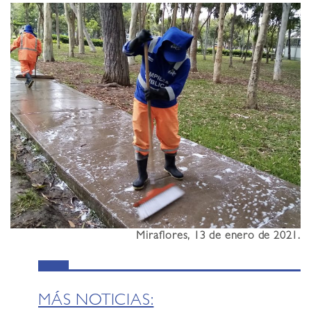
Miraflores, 13 de enero de 2021.
MÁS NOTICIAS: