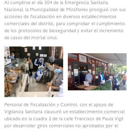
Al cumplirse el día 304 de la Emergencia Sanitaria
Nacional, la Municipalidad de Miraflores prosiguió con sus
acciones de fiscalización en diversos establecimientos
comerciales del distrito, para comprobar el cumplimiento
de los protocolos de bioseguridad y evitar el incremento
de casos del mortal virus.
Personal de Fiscalización y Control, con el apoyo de
Vigilancia Sanitaria clausuró un establecimiento comercial
ubicado en la cuadra 2 de la calle Francisco de Paula Vigil
por desarrollar giros comerciales no aprobados por el