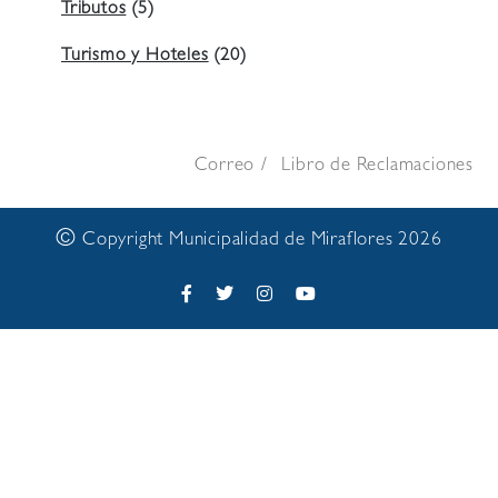
Tributos
(5)
Turismo y Hoteles
(20)
Correo
Libro de Reclamaciones
©
Copyright Municipalidad de Miraflores 2026