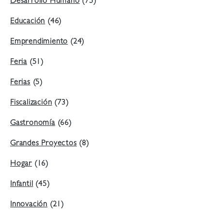
Desarrollo Humano
(75)
Educación
(46)
Emprendimiento
(24)
Feria
(51)
Ferias
(5)
Fiscalización
(73)
Gastronomía
(66)
Grandes Proyectos
(8)
Hogar
(16)
Infantil
(45)
Innovación
(21)