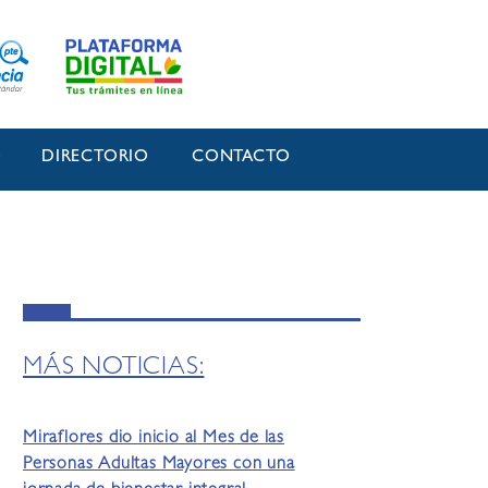
O
DIRECTORIO
CONTACTO
MÁS NOTICIAS:
Miraflores dio inicio al Mes de las
Personas Adultas Mayores con una