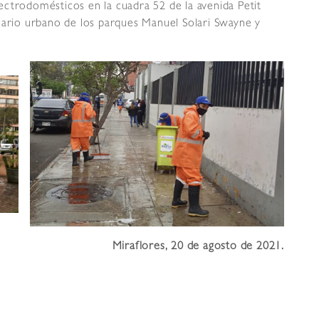
electrodomésticos en la cuadra 52 de la avenida Petit
iario urbano de los parques Manuel Solari Swayne y
Miraflores, 20 de agosto de 2021.