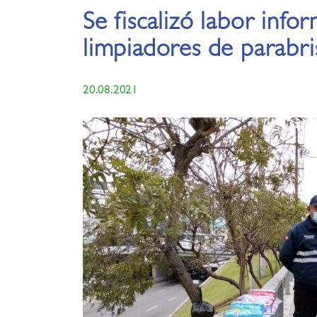
Se fiscalizó labor info
limpiadores de parabri
20.08.2021