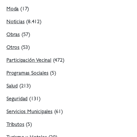
Moda
(17)
Noticias
(8.412)
Obras
(57)
Otros
(53)
Participación Vecinal
(472)
Programas Sociales
(5)
Salud
(213)
Seguridad
(131)
Servicios Municipales
(61)
Tributos
(5)