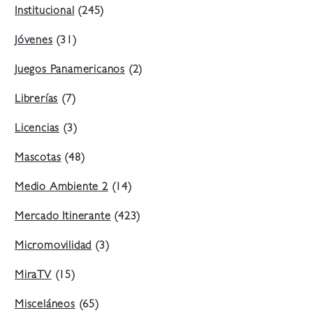
Institucional
(245)
Jóvenes
(31)
Juegos Panamericanos
(2)
Librerías
(7)
Licencias
(3)
Mascotas
(48)
Medio Ambiente 2
(14)
Mercado Itinerante
(423)
Micromovilidad
(3)
MiraTV
(15)
Misceláneos
(65)