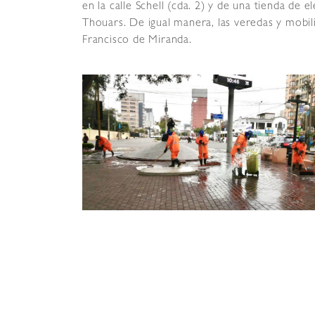
en la calle Schell (cda. 2) y de una tienda de 
Thouars. De igual manera, las veredas y mobil
Francisco de Miranda.