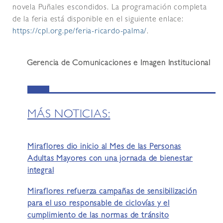
novela Puñales escondidos. La programación completa
de la feria está disponible en el siguiente enlace:
https://cpl.org.pe/feria-ricardo-palma/
.
Gerencia de Comunicaciones e Imagen Institucional
MÁS NOTICIAS:
Miraflores dio inicio al Mes de las Personas
Adultas Mayores con una jornada de bienestar
integral
Miraflores refuerza campañas de sensibilización
para el uso responsable de ciclovías y el
cumplimiento de las normas de tránsito