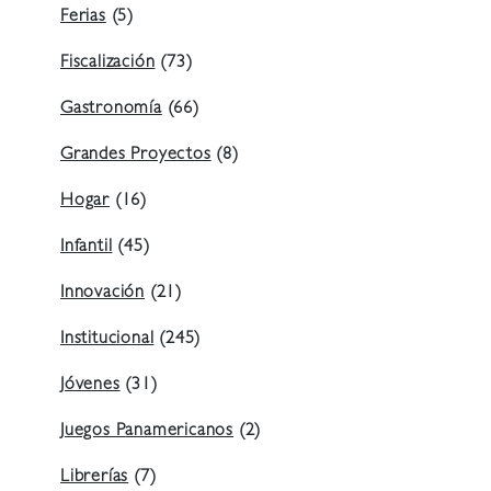
Ferias
(5)
Fiscalización
(73)
Gastronomía
(66)
Grandes Proyectos
(8)
Hogar
(16)
Infantil
(45)
Innovación
(21)
Institucional
(245)
Jóvenes
(31)
Juegos Panamericanos
(2)
Librerías
(7)