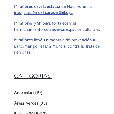
Miraflores devela estatua de Hachiko en la
inauguración del parque Shibuya
Miraflores y Shibuya fortalecen su
hermanamiento con nuevos espacios culturales
Miraflores llevó un mensaje de prevención a
Larcomar por el Día Mundial contra la Trata de
Personas
CATEGORIAS:
Ambiente
(197)
Áreas Verdes
(38)