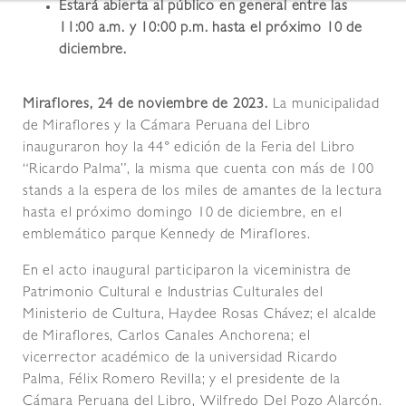
Estará abierta al público en general entre las
11:00 a.m. y 10:00 p.m. hasta el próximo 10 de
diciembre.
Miraflores, 24 de noviembre de 2023.
La municipalidad
de Miraflores y la Cámara Peruana del Libro
inauguraron hoy la 44° edición de la Feria del Libro
“Ricardo Palma”, la misma que cuenta con más de 100
stands a la espera de los miles de amantes de la lectura
hasta el próximo domingo 10 de diciembre, en el
emblemático parque Kennedy de Miraflores.
En el acto inaugural participaron la viceministra de
Patrimonio Cultural e Industrias Culturales del
Ministerio de Cultura, Haydee Rosas Chávez; el alcalde
de Miraflores, Carlos Canales Anchorena; el
vicerrector académico de la universidad Ricardo
Palma, Félix Romero Revilla; y el presidente de la
Cámara Peruana del Libro, Wilfredo Del Pozo Alarcón.