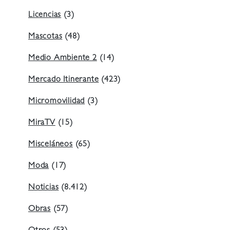
Licencias
(3)
Mascotas
(48)
Medio Ambiente 2
(14)
Mercado Itinerante
(423)
Micromovilidad
(3)
MiraTV
(15)
Misceláneos
(65)
Moda
(17)
Noticias
(8.412)
Obras
(57)