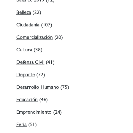
Balance 2019
(12)
Belleza
(22)
Ciudadanía
(107)
Comercialización
(20)
Cultura
(38)
Defensa Civil
(41)
Deporte
(72)
Desarrollo Humano
(75)
Educación
(46)
Emprendimiento
(24)
Feria
(51)