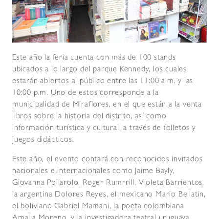
Este año la feria cuenta con más de 100 stands
ubicados a lo largo del parque Kennedy, los cuales
estarán abiertos al público entre las 11:00 a.m. y las
10:00 p.m. Uno de estos corresponde a la
municipalidad de Miraflores, en el que están a la venta
libros sobre la historia del distrito, así como
información turística y cultural, a través de folletos y
juegos didácticos.
Este año, el evento contará con reconocidos invitados
nacionales e internacionales como Jaime Bayly,
Giovanna Pollarolo, Roger Rumrrill, Violeta Barrientos,
la argentina Dolores Reyes, el mexicano Mario Bellatin,
el boliviano Gabriel Mamani, la poeta colombiana
Amalia Moreno, y la investigadora teatral uruguaya