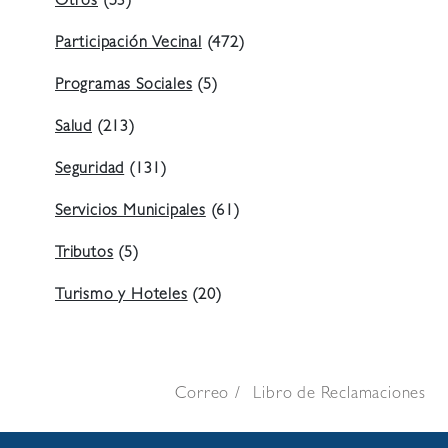
Otros
(53)
Participación Vecinal
(472)
Programas Sociales
(5)
Salud
(213)
Seguridad
(131)
Servicios Municipales
(61)
Tributos
(5)
Turismo y Hoteles
(20)
Correo
Libro de Reclamaciones