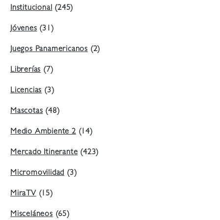
Institucional
(245)
Jóvenes
(31)
Juegos Panamericanos
(2)
Librerías
(7)
Licencias
(3)
Mascotas
(48)
Medio Ambiente 2
(14)
Mercado Itinerante
(423)
Micromovilidad
(3)
MiraTV
(15)
Misceláneos
(65)