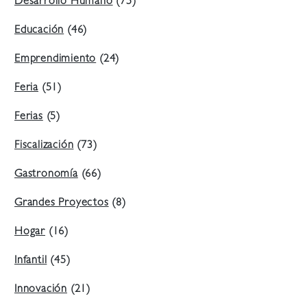
Desarrollo Humano
(75)
Educación
(46)
Emprendimiento
(24)
Feria
(51)
Ferias
(5)
Fiscalización
(73)
Gastronomía
(66)
Grandes Proyectos
(8)
Hogar
(16)
Infantil
(45)
Innovación
(21)