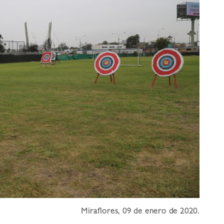
Miraflores, 09 de enero de 2020.