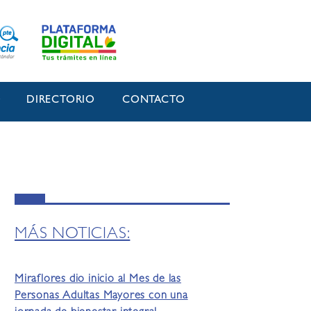
O
DIRECTORIO
CONTACTO
MÁS NOTICIAS:
Miraflores dio inicio al Mes de las
Personas Adultas Mayores con una