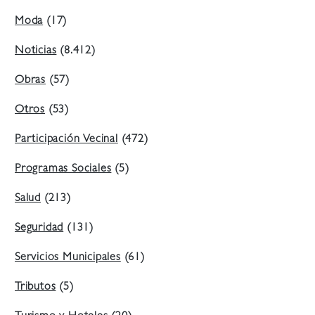
Moda
(17)
Noticias
(8.412)
Obras
(57)
Otros
(53)
Participación Vecinal
(472)
Programas Sociales
(5)
Salud
(213)
Seguridad
(131)
Servicios Municipales
(61)
Tributos
(5)