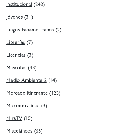
Institucional
(243)
Jóvenes
(31)
Juegos Panamericanos
(2)
Librerías
(7)
Licencias
(3)
Mascotas
(48)
Medio Ambiente 2
(14)
Mercado Itinerante
(423)
Micromovilidad
(3)
MiraTV
(15)
Misceláneos
(65)