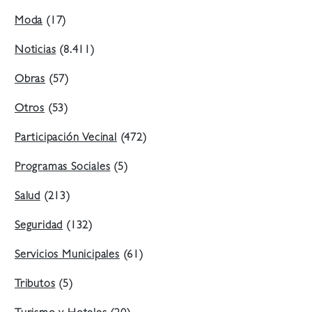
Moda
(17)
Noticias
(8.411)
Obras
(57)
Otros
(53)
Participación Vecinal
(472)
Programas Sociales
(5)
Salud
(213)
Seguridad
(132)
Servicios Municipales
(61)
Tributos
(5)