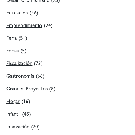
Desarrollo Humano
(75)
Educación
(46)
Emprendimiento
(24)
Feria
(51)
Ferias
(5)
Fiscalización
(73)
Gastronomía
(66)
Grandes Proyectos
(8)
Hogar
(16)
Infantil
(45)
Innovación
(20)