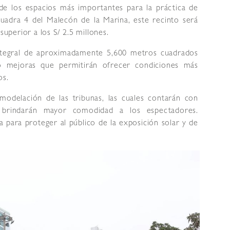
de los espacios más importantes para la práctica de
uadra 4 del Malecón de la Marina, este recinto será
perior a los S/ 2.5 millones.
integral de aproximadamente 5,600 metros cuadrados
do mejoras que permitirán ofrecer condiciones más
os.
emodelación de las tribunas, las cuales contarán con
 brindarán mayor comodidad a los espectadores.
 para proteger al público de la exposición solar y de