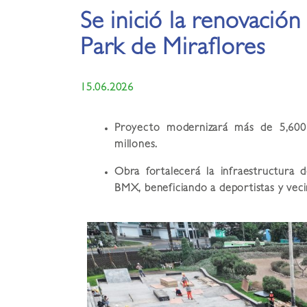
Se inició la renovación 
Park de Miraflores
15.06.2026
Proyecto modernizará más de 5,600 
millones.
Obra fortalecerá la infraestructura 
BMX, beneficiando a deportistas y veci