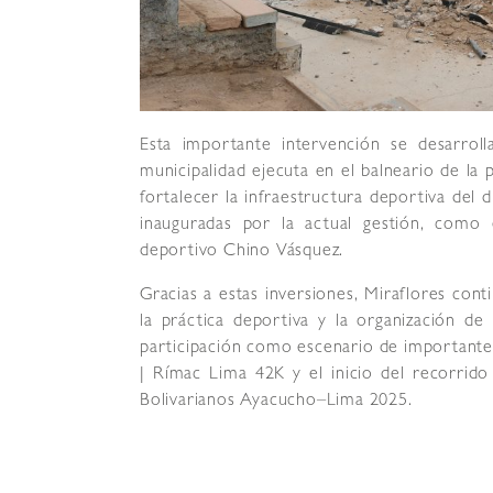
Esta importante intervención se desarrol
municipalidad ejecuta en el balneario de la 
fortalecer la infraestructura deportiva del
inauguradas por la actual gestión, como
deportivo Chino Vásquez.
Gracias a estas inversiones, Miraflores con
la práctica deportiva y la organización de
participación como escenario de importantes 
| Rímac Lima 42K y el inicio del recorrido
Bolivarianos Ayacucho–Lima 2025.