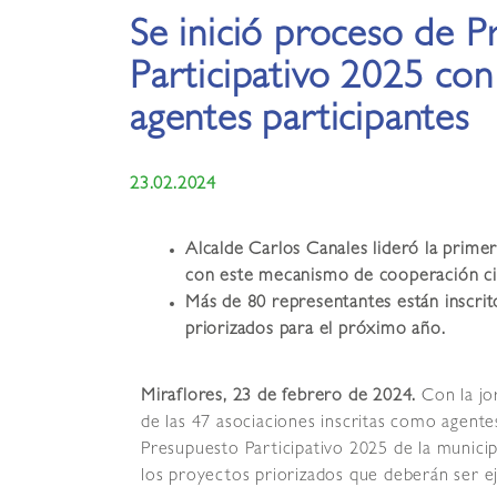
Se inició proceso de 
Participativo 2025 con
agentes participantes
23.02.2024
Alcalde Carlos Canales lideró la prime
con este mecanismo de cooperación ci
Más de 80 representantes están inscrit
priorizados para el próximo año.
Miraflores, 23 de febrero de 2024.
Con la jo
de las 47 asociaciones inscritas como agente
Presupuesto Participativo 2025 de la municip
los proyectos priorizados que deberán ser 