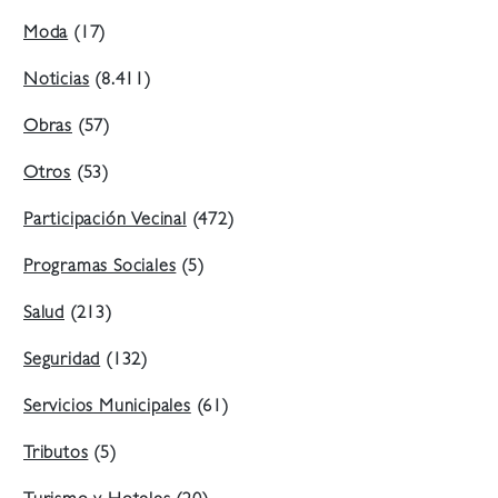
Moda
(17)
Noticias
(8.411)
Obras
(57)
Otros
(53)
Participación Vecinal
(472)
Programas Sociales
(5)
Salud
(213)
Seguridad
(132)
Servicios Municipales
(61)
Tributos
(5)