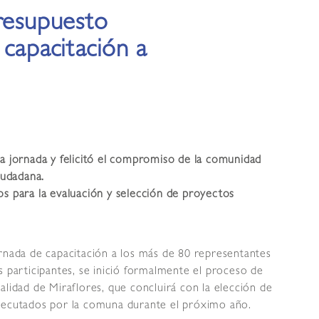
Presupuesto
 capacitación a
ra jornada y felicitó el compromiso de la comunidad
udadana.
os para la evaluación y selección de proyectos
rnada de capacitación a los más de 80 representantes
s participantes, se inició formalmente el proceso de
alidad de Miraflores, que concluirá con la elección de
ejecutados por la comuna durante el próximo año.