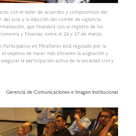
marzo con el taller de acuerdos y compromisos del
 del acta y la elección del comité de vigilancia.
malización, que finalizará con el registro de los
 Economía y Finanzas, entre el 26 y 27 de marzo.
Participativo en Miraflores está regulado por la
 objetivo de hacer más eficiente la asignación y
segurar la participación activa de la sociedad civil y
Gerencia de Comunicaciones e Imagen Institucional