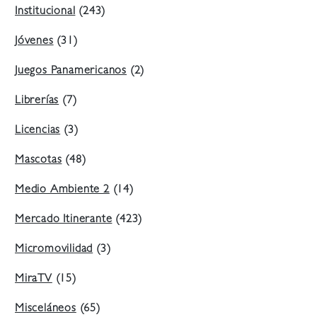
Institucional
(243)
Jóvenes
(31)
Juegos Panamericanos
(2)
Librerías
(7)
Licencias
(3)
Mascotas
(48)
Medio Ambiente 2
(14)
Mercado Itinerante
(423)
Micromovilidad
(3)
MiraTV
(15)
Misceláneos
(65)