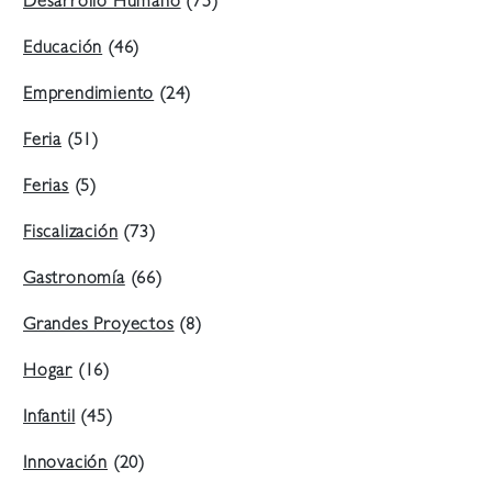
Desarrollo Humano
(75)
Educación
(46)
Emprendimiento
(24)
Feria
(51)
Ferias
(5)
Fiscalización
(73)
Gastronomía
(66)
Grandes Proyectos
(8)
Hogar
(16)
Infantil
(45)
Innovación
(20)