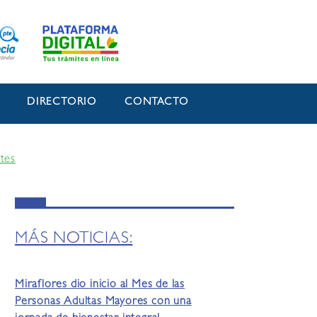
O
DIRECTORIO
CONTACTO
ntes
MÁS NOTICIAS:
Miraflores dio inicio al Mes de las
Personas Adultas Mayores con una