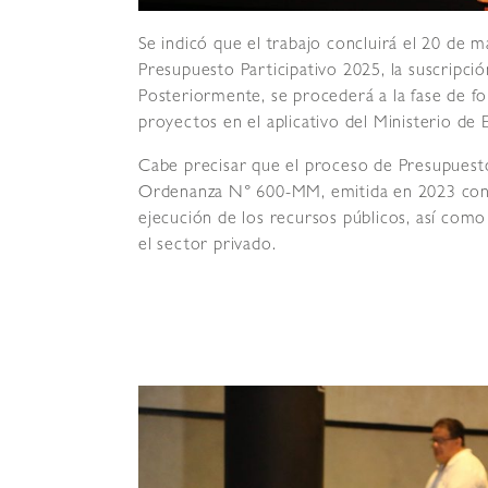
Se indicó que el trabajo concluirá el 20 de 
Presupuesto Participativo 2025, la suscripción
Posteriormente, se procederá a la fase de for
proyectos en el aplicativo del Ministerio de
Cabe precisar que el proceso de Presupuesto 
Ordenanza N° 600-MM, emitida en 2023 con el
ejecución de los recursos públicos, así como a
el sector privado.