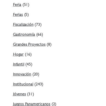
Feria
(51)
Ferias
(5)
Fiscalización
(73)
Gastronomía
(66)
Grandes Proyectos
(8)
Hogar
(16)
Infantil
(45)
Innovación
(20)
Institucional
(243)
Jóvenes
(31)
Juegos Panamericanos
(2)