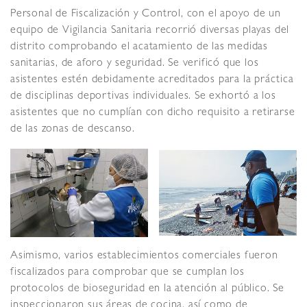
Personal de Fiscalización y Control, con el apoyo de un
equipo de Vigilancia Sanitaria recorrió diversas playas del
distrito comprobando el acatamiento de las medidas
sanitarias, de aforo y seguridad. Se verificó que los
asistentes estén debidamente acreditados para la práctica
de disciplinas deportivas individuales. Se exhortó a los
asistentes que no cumplían con dicho requisito a retirarse
de las zonas de descanso.
Asimismo, varios establecimientos comerciales fueron
fiscalizados para comprobar que se cumplan los
protocolos de bioseguridad en la atención al público. Se
inspeccionaron sus áreas de cocina, así como de