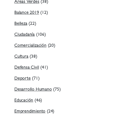
Áreas Verdes
(38)
Balance 2019
(12)
Belleza
(22)
Ciudadanía
(106)
Comercialización
(20)
Cultura
(38)
Defensa Civil
(41)
Deporte
(71)
Desarrollo Humano
(75)
Educación
(46)
Emprendimiento
(24)