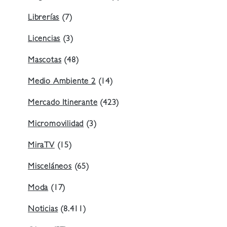
Librerías
(7)
Licencias
(3)
Mascotas
(48)
Medio Ambiente 2
(14)
Mercado Itinerante
(423)
Micromovilidad
(3)
MiraTV
(15)
Misceláneos
(65)
Moda
(17)
Noticias
(8.411)