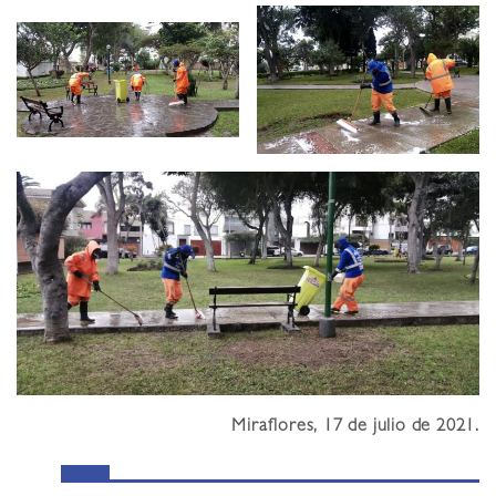
Miraflores, 17 de julio de 2021.