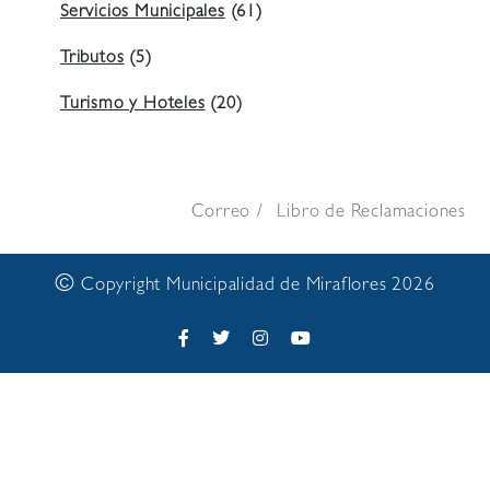
Servicios Municipales
(61)
Tributos
(5)
Turismo y Hoteles
(20)
Correo
Libro de Reclamaciones
©
Copyright Municipalidad de Miraflores 2026