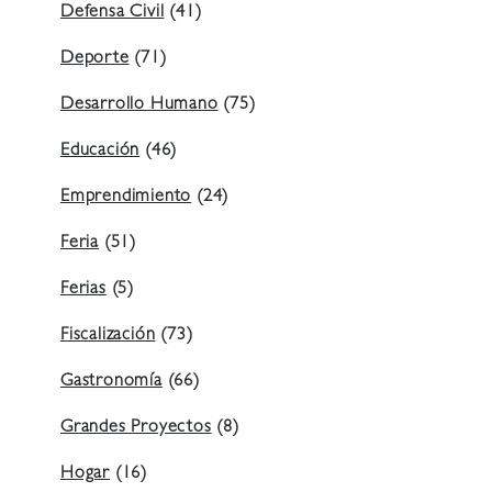
Defensa Civil
(41)
Deporte
(71)
Desarrollo Humano
(75)
Educación
(46)
Emprendimiento
(24)
Feria
(51)
Ferias
(5)
Fiscalización
(73)
Gastronomía
(66)
Grandes Proyectos
(8)
Hogar
(16)