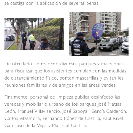
se castiga con la aplicación de severas penas.
De otro lado, se recorrió diversos parques y malecones
para fiscalizar que los asistentes cumplan con las medidas
de distanciamiento físico, porten mascarillas y evitan les
reuniones familiares y de amigos en las áreas verdes.
Finalmente, personal de limpieza pública desinfectó las
veredas y mobiliario urbano de los parques José Matías
León, Manuel Villavisencio, José Sabogal, García Calderón,
Carlos Alzamora, Fernando López de Castilla, Paul Rivet,
Garcilaso de la Vega y Mariscal Castilla.