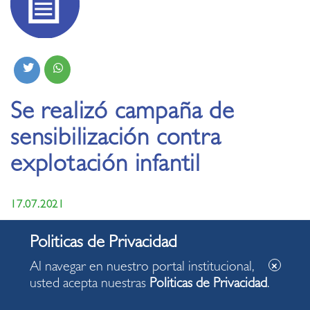
Se realizó campaña de
sensibilización contra
explotación infantil
17.07.2021
Al navegar en nuestro portal institucional,
usted acepta nuestras
Politicas de Privacidad
.