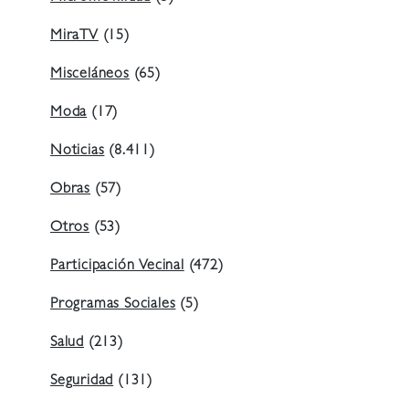
MiraTV
(15)
Misceláneos
(65)
Moda
(17)
Noticias
(8.411)
Obras
(57)
Otros
(53)
Participación Vecinal
(472)
Programas Sociales
(5)
Salud
(213)
Seguridad
(131)