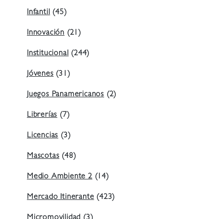
Infantil
(45)
Innovación
(21)
Institucional
(244)
Jóvenes
(31)
Juegos Panamericanos
(2)
Librerías
(7)
Licencias
(3)
Mascotas
(48)
Medio Ambiente 2
(14)
Mercado Itinerante
(423)
Micromovilidad
(3)