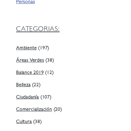
Personas
CATEGORIAS:
Ambiente
(197)
Áreas Verdes
(38)
Balance 2019
(12)
Belleza
(22)
Ciudadanía
(107)
Comercialización
(20)
Cultura
(38)