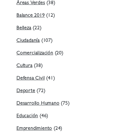
Áreas Verdes
(38)
Balance 2019
(12)
Belleza
(22)
Ciudadanía
(107)
Comercialización
(20)
Cultura
(38)
Defensa Civil
(41)
Deporte
(72)
Desarrollo Humano
(75)
Educación
(46)
Emprendimiento
(24)