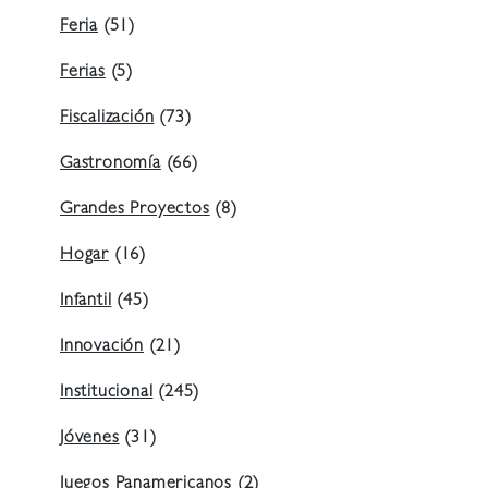
Feria
(51)
Ferias
(5)
Fiscalización
(73)
Gastronomía
(66)
Grandes Proyectos
(8)
Hogar
(16)
Infantil
(45)
Innovación
(21)
Institucional
(245)
Jóvenes
(31)
Juegos Panamericanos
(2)