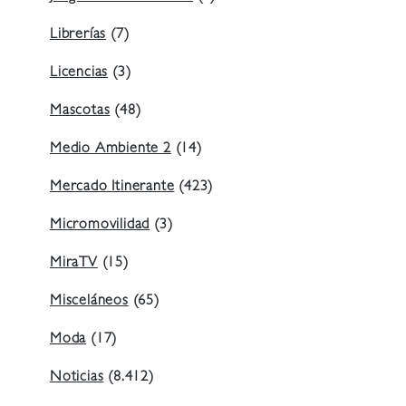
Librerías
(7)
Licencias
(3)
Mascotas
(48)
Medio Ambiente 2
(14)
Mercado Itinerante
(423)
Micromovilidad
(3)
MiraTV
(15)
Misceláneos
(65)
Moda
(17)
Noticias
(8.412)