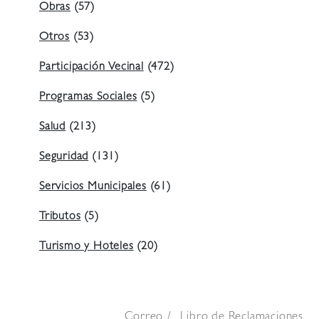
Obras
(57)
Otros
(53)
Participación Vecinal
(472)
Programas Sociales
(5)
Salud
(213)
Seguridad
(131)
Servicios Municipales
(61)
Tributos
(5)
Turismo y Hoteles
(20)
Correo
Libro de Reclamaciones