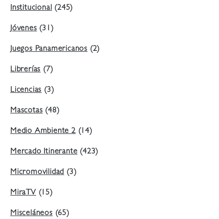
Institucional
(245)
Jóvenes
(31)
Juegos Panamericanos
(2)
Librerías
(7)
Licencias
(3)
Mascotas
(48)
Medio Ambiente 2
(14)
Mercado Itinerante
(423)
Micromovilidad
(3)
MiraTV
(15)
Misceláneos
(65)