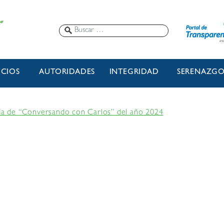
ICIOS
AUTORIDADES
INTEGRIDAD
SERENAZG
ada de “Conversando con Carlos” del año 2024