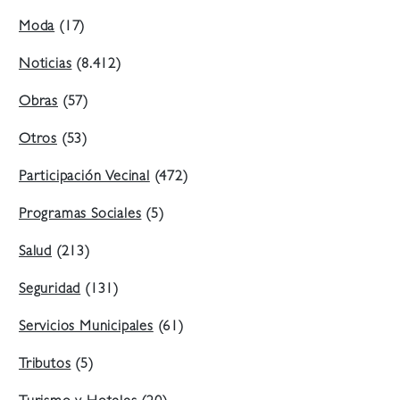
Moda
(17)
Noticias
(8.412)
Obras
(57)
Otros
(53)
Participación Vecinal
(472)
Programas Sociales
(5)
Salud
(213)
Seguridad
(131)
Servicios Municipales
(61)
Tributos
(5)