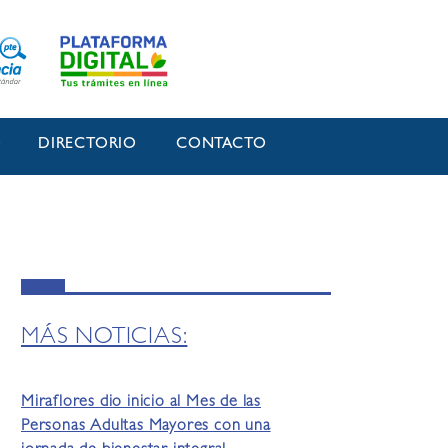
O
DIRECTORIO
CONTACTO
MÁS NOTICIAS:
Miraflores dio inicio al Mes de las
Personas Adultas Mayores con una