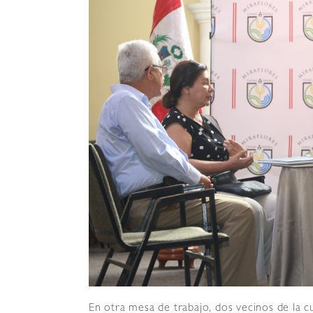
En otra mesa de trabajo, dos vecinos de la cu