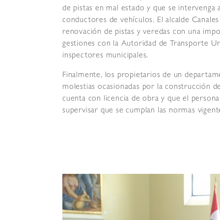
de pistas en mal estado y que se intervenga
conductores de vehículos. El alcalde Canales
renovación de pistas y veredas con una impor
gestiones con la Autoridad de Transporte Ur
inspectores municipales.
Finalmente, los propietarios de un departame
molestias ocasionadas por la construcción d
cuenta con licencia de obra y que el personal
supervisar que se cumplan las normas vigente