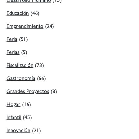
Desarrollo Humano
(75)
Educación
(46)
Emprendimiento
(24)
Feria
(51)
Ferias
(5)
Fiscalización
(73)
Gastronomía
(66)
Grandes Proyectos
(8)
Hogar
(16)
Infantil
(45)
Innovación
(21)