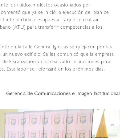
 ante los ruidos molestos ocasionados por
 comentó que ya se inició la ejecución del plan de
tante partida presupuestal; y que se realizan
bano (ATU) para transferir competencias a los
nto en la calle General Iglesias se quejaron por las
e un nuevo edificio. Se les comunicó que la empresa
 de Fiscalización ya ha realizado inspecciones para
s. Esta labor se reforzará en los próximos días.
Gerencia de Comunicaciones e Imagen Institucional