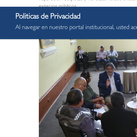
espacios públicos.
Al navegar en nuestro portal institucional, usted a