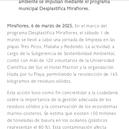
ambiente se impulsan mediante el programa
municipal Desplastifica Miraflores.
Miraflores, 6 de marzo de 2025.
En el marco del
programa Desplastifica Miraflores, el sábado 1 de
marzo se llevó a cabo una jornada de limpieza en las
playas Tres Picos, Makaha y Redondo. La actividad, a
cargo de la Subgerencia de Sostenibilidad Ambiental,
contó con más de 120 voluntarios de la Universidad
Científica del Sur, el Hotel Marriot y la organización
Hazla por tu Playa, permitiendo la recolección de 165
kilogramos de residuos sólidos.
Esta acción tuvo como fin concientizar a la ciudadanía
sobre la importancia de la gestión adecuada de los
residuos sólidos y la conservación de los ecosistemas
marino-costeros. Se estima que existen 150 millones
de toneladas de basura en los océanos (plásticos
representan el 80 %). Esta contaminación afecta