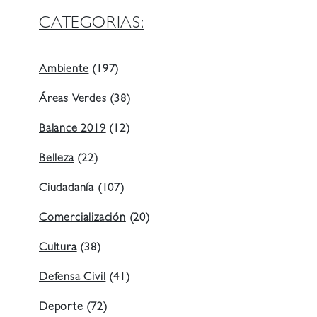
CATEGORIAS:
Ambiente
(197)
Áreas Verdes
(38)
Balance 2019
(12)
Belleza
(22)
Ciudadanía
(107)
Comercialización
(20)
Cultura
(38)
Defensa Civil
(41)
Deporte
(72)