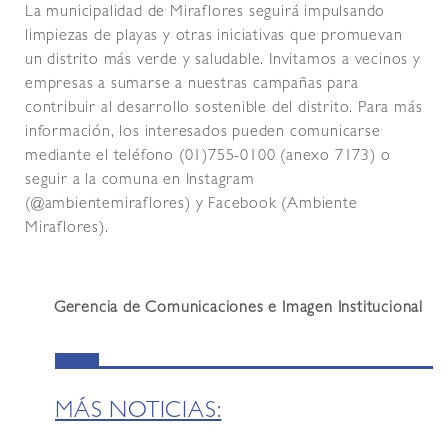
La municipalidad de Miraflores seguirá impulsando
limpiezas de playas y otras iniciativas que promuevan
un distrito más verde y saludable. Invitamos a vecinos y
empresas a sumarse a nuestras campañas para
contribuir al desarrollo sostenible del distrito. Para más
información, los interesados pueden comunicarse
mediante el teléfono (01)755-0100 (anexo 7173) o
seguir a la comuna en Instagram
(@ambientemiraflores) y Facebook (Ambiente
Miraflores).
Gerencia de Comunicaciones e Imagen Institucional
MÁS NOTICIAS: