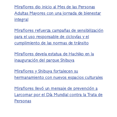
Miraflores dio inicio al Mes de las Personas
Adultas Mayores con una jornada de bienestar
integral
Miraflores refuerza campañas de sensibilización
para el uso responsable de ciclovías y el
cumplimiento de las normas de tránsito
Miraflores devela estatua de Hachiko en la
inauguración del parque Shibuya
Miraflores y Shibuya fortalecen su
hermanamiento con nuevos espacios culturales
Miraflores llevó un mensaje de prevención a
Larcomar por el Día Mundial contra la Trata de
Personas