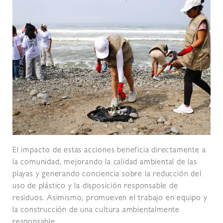
El impacto de estas acciones beneficia directamente a
la comunidad, mejorando la calidad ambiental de las
playas y generando conciencia sobre la reducción del
uso de plástico y la disposición responsable de
residuos. Asimismo, promueven el trabajo en equipo y
la construcción de una cultura ambientalmente
responsable.