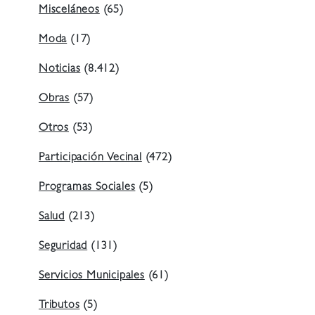
Misceláneos
(65)
Moda
(17)
Noticias
(8.412)
Obras
(57)
Otros
(53)
Participación Vecinal
(472)
Programas Sociales
(5)
Salud
(213)
Seguridad
(131)
Servicios Municipales
(61)
Tributos
(5)