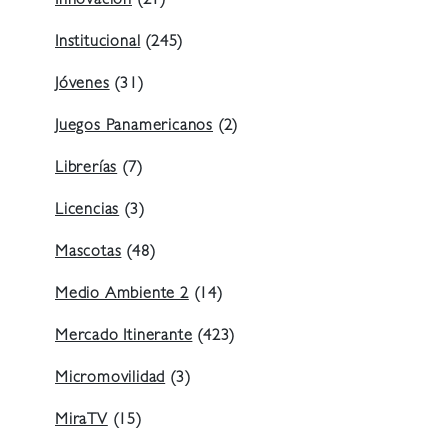
Innovación
(21)
Institucional
(245)
Jóvenes
(31)
Juegos Panamericanos
(2)
Librerías
(7)
Licencias
(3)
Mascotas
(48)
Medio Ambiente 2
(14)
Mercado Itinerante
(423)
Micromovilidad
(3)
MiraTV
(15)