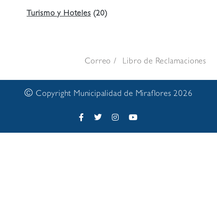
Turismo y Hoteles
(20)
Correo
Libro de Reclamaciones
©
Copyright Municipalidad de Miraflores 2026