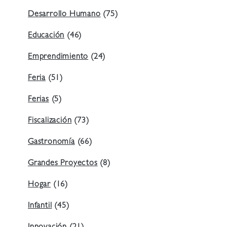
Desarrollo Humano
(75)
Educación
(46)
Emprendimiento
(24)
Feria
(51)
Ferias
(5)
Fiscalización
(73)
Gastronomía
(66)
Grandes Proyectos
(8)
Hogar
(16)
Infantil
(45)