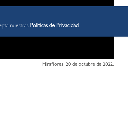
cepta nuestras
Politicas de Privacidad
.
Miraflores, 20 de octubre de 2022.