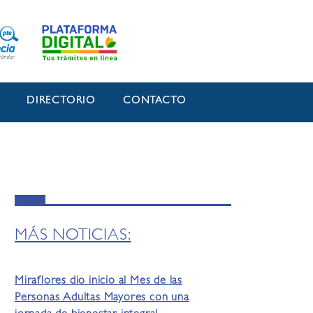
O
DIRECTORIO
CONTACTO
MÁS NOTICIAS:
Miraflores dio inicio al Mes de las
Personas Adultas Mayores con una