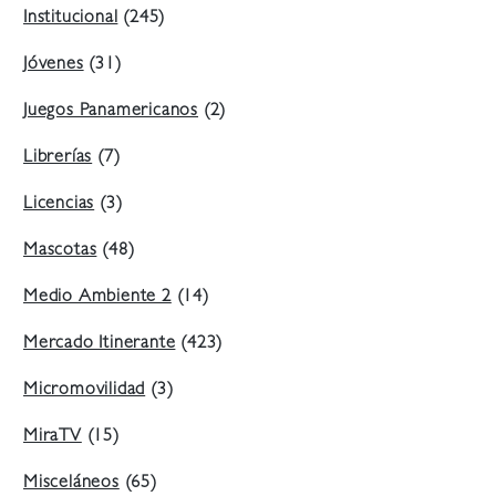
Institucional
(245)
Jóvenes
(31)
Juegos Panamericanos
(2)
Librerías
(7)
Licencias
(3)
Mascotas
(48)
Medio Ambiente 2
(14)
Mercado Itinerante
(423)
Micromovilidad
(3)
MiraTV
(15)
Misceláneos
(65)