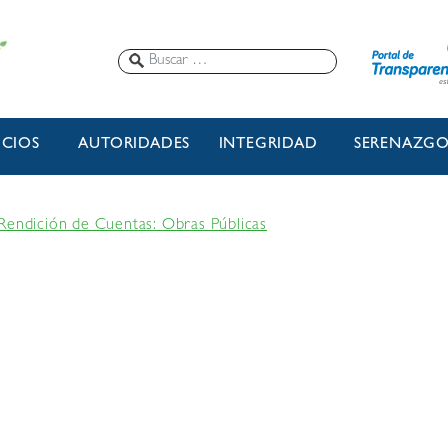
ICIOS
AUTORIDADES
INTEGRIDAD
SERENAZG
Rendición de Cuentas: Obras Públicas