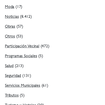
Moda
(17)
Noticias
(8.412)
Obras
(57)
Otros
(53)
Participación Vecinal
(472)
Programas Sociales
(5)
Salud
(213)
Seguridad
(131)
Servicios Municipales
(61)
Tributos
(5)