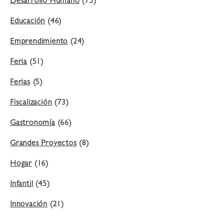
Desarrollo Humano
(75)
Educación
(46)
Emprendimiento
(24)
Feria
(51)
Ferias
(5)
Fiscalización
(73)
Gastronomía
(66)
Grandes Proyectos
(8)
Hogar
(16)
Infantil
(45)
Innovación
(21)