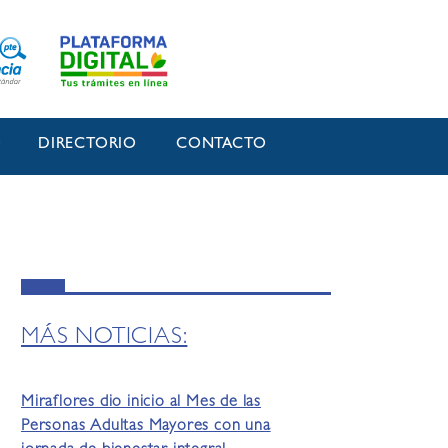
O
DIRECTORIO
CONTACTO
MÁS NOTICIAS:
Miraflores dio inicio al Mes de las
Personas Adultas Mayores con una