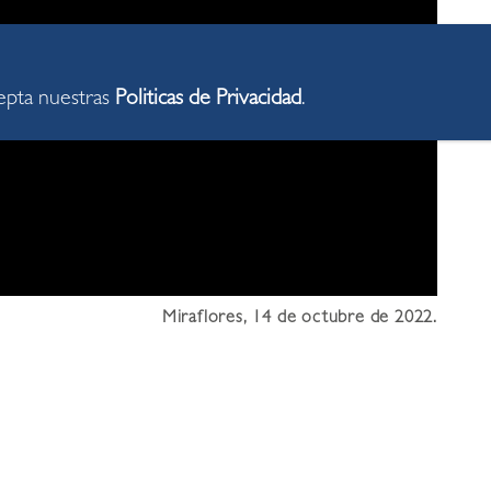
cepta nuestras
Politicas de Privacidad
.
Miraflores, 14 de octubre de 2022.