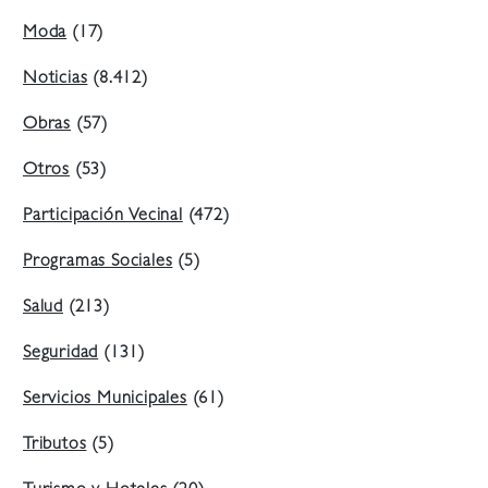
Moda
(17)
Noticias
(8.412)
Obras
(57)
Otros
(53)
Participación Vecinal
(472)
Programas Sociales
(5)
Salud
(213)
Seguridad
(131)
Servicios Municipales
(61)
Tributos
(5)