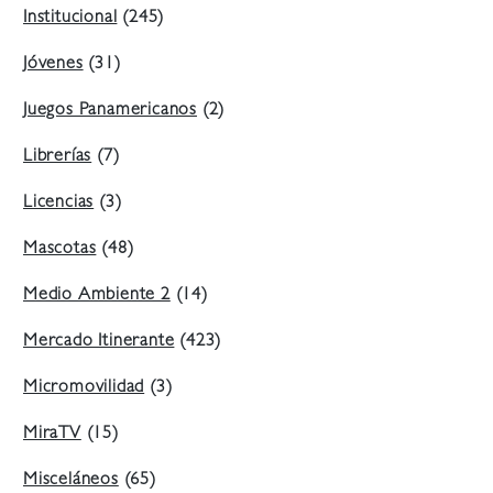
Institucional
(245)
Jóvenes
(31)
Juegos Panamericanos
(2)
Librerías
(7)
Licencias
(3)
Mascotas
(48)
Medio Ambiente 2
(14)
Mercado Itinerante
(423)
Micromovilidad
(3)
MiraTV
(15)
Misceláneos
(65)