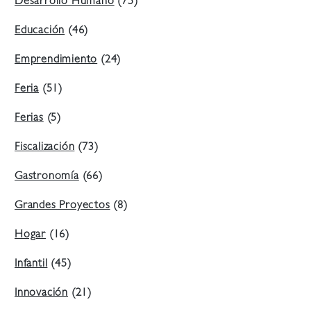
Desarrollo Humano
(75)
Educación
(46)
Emprendimiento
(24)
Feria
(51)
Ferias
(5)
Fiscalización
(73)
Gastronomía
(66)
Grandes Proyectos
(8)
Hogar
(16)
Infantil
(45)
Innovación
(21)