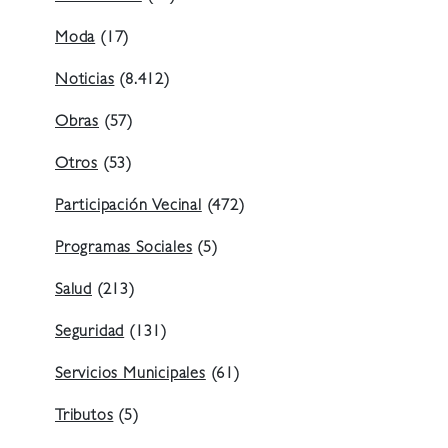
Moda
(17)
Noticias
(8.412)
Obras
(57)
Otros
(53)
Participación Vecinal
(472)
Programas Sociales
(5)
Salud
(213)
Seguridad
(131)
Servicios Municipales
(61)
Tributos
(5)