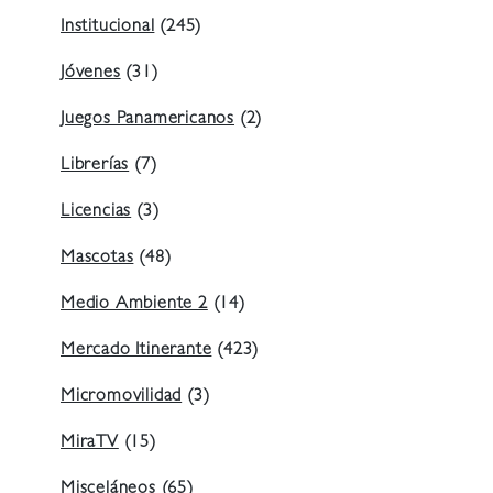
Institucional
(245)
Jóvenes
(31)
Juegos Panamericanos
(2)
Librerías
(7)
Licencias
(3)
Mascotas
(48)
Medio Ambiente 2
(14)
Mercado Itinerante
(423)
Micromovilidad
(3)
MiraTV
(15)
Misceláneos
(65)