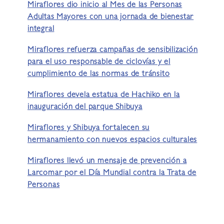
Miraflores dio inicio al Mes de las Personas
Adultas Mayores con una jornada de bienestar
integral
Miraflores refuerza campañas de sensibilización
para el uso responsable de ciclovías y el
cumplimiento de las normas de tránsito
Miraflores devela estatua de Hachiko en la
inauguración del parque Shibuya
Miraflores y Shibuya fortalecen su
hermanamiento con nuevos espacios culturales
Miraflores llevó un mensaje de prevención a
Larcomar por el Día Mundial contra la Trata de
Personas