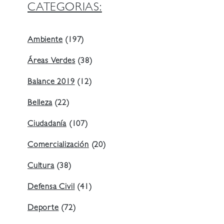
CATEGORIAS:
Ambiente
(197)
Áreas Verdes
(38)
Balance 2019
(12)
Belleza
(22)
Ciudadanía
(107)
Comercialización
(20)
Cultura
(38)
Defensa Civil
(41)
Deporte
(72)