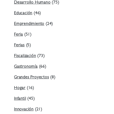
Desarrollo Humano
(75)
Educación
(46)
Emprendimiento
(24)
Feria
(51)
Ferias
(5)
Fiscalización
(73)
Gastronomía
(66)
Grandes Proyectos
(8)
Hogar
(16)
Infantil
(45)
Innovación
(21)