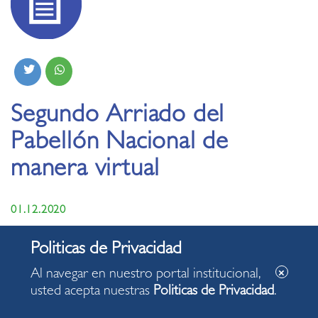
Segundo Arriado del
Pabellón Nacional de
manera virtual
01.12.2020
Al navegar en nuestro portal institucional,
usted acepta nuestras
Politicas de Privacidad
.