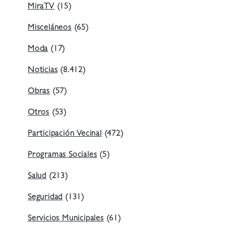
MiraTV
(15)
Misceláneos
(65)
Moda
(17)
Noticias
(8.412)
Obras
(57)
Otros
(53)
Participación Vecinal
(472)
Programas Sociales
(5)
Salud
(213)
Seguridad
(131)
Servicios Municipales
(61)