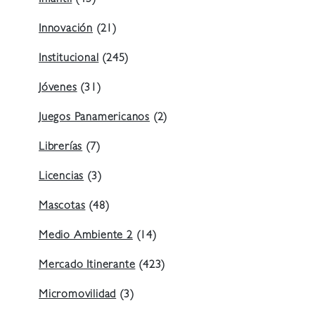
Infantil
(45)
Innovación
(21)
Institucional
(245)
Jóvenes
(31)
Juegos Panamericanos
(2)
Librerías
(7)
Licencias
(3)
Mascotas
(48)
Medio Ambiente 2
(14)
Mercado Itinerante
(423)
Micromovilidad
(3)