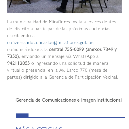
La municipalidad de Miraflores invita a los residentes
del distrito a participar de las próximas audiencias,
escribiendo a
conversandoconcarlos@miraflores.gob.pe
,
comunicándose a la
central 755-0099 (anexos 7349 y
7350)
, enviando un mensaje vía WhatsApp al
942112055
o ingresando una solicitud de manera
virtual o presencial en la Av. Larco 770 (mesa de
partes) dirigido a la Gerencia de Participación Vecinal.
Gerencia de Comunicaciones e Imagen Institucional