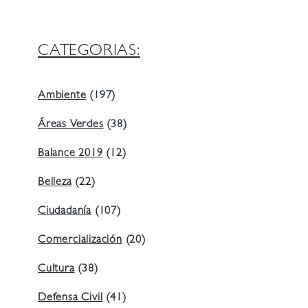
CATEGORIAS:
Ambiente
(197)
Áreas Verdes
(38)
Balance 2019
(12)
Belleza
(22)
Ciudadanía
(107)
Comercialización
(20)
Cultura
(38)
Defensa Civil
(41)