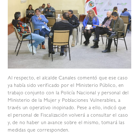
Al respecto, el alcalde Canales comentó que ese caso
ya había sido verificado por el Ministerio Público, en
trabajo conjunto con la Policía Nacional y personal del
Ministerio de la Mujer y Poblaciones Vulnerables, a
través un operativo inopinado. Pese a ello, indicó que
el personal de Fiscalización volverá a consultar el caso
y, de no haber un avance sobre el mismo, tomará las
medidas que corresponden.