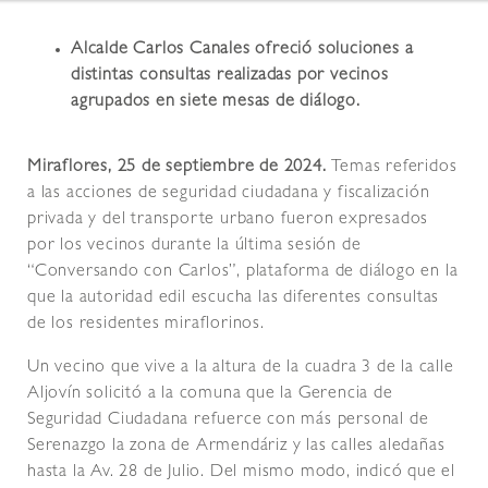
Alcalde Carlos Canales ofreció soluciones a
distintas consultas realizadas por vecinos
agrupados en siete mesas de diálogo.
Miraflores, 25 de septiembre de 2024.
Temas referidos
a las acciones de seguridad ciudadana y fiscalización
privada y del transporte urbano fueron expresados
por los vecinos durante la última sesión de
“Conversando con Carlos”, plataforma de diálogo en la
que la autoridad edil escucha las diferentes consultas
de los residentes miraflorinos.
Un vecino que vive a la altura de la cuadra 3 de la calle
Aljovín solicitó a la comuna que la Gerencia de
Seguridad Ciudadana refuerce con más personal de
Serenazgo la zona de Armendáriz y las calles aledañas
hasta la Av. 28 de Julio. Del mismo modo, indicó que el