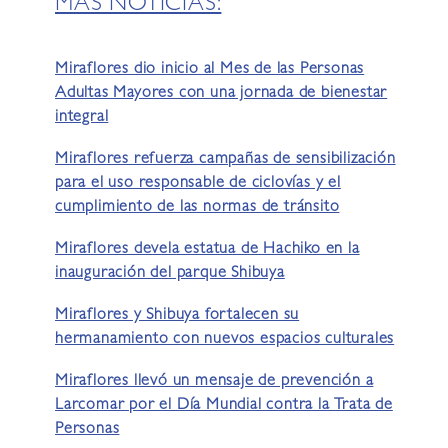
MÁS NOTICIAS:
Miraflores dio inicio al Mes de las Personas
Adultas Mayores con una jornada de bienestar
integral
Miraflores refuerza campañas de sensibilización
para el uso responsable de ciclovías y el
cumplimiento de las normas de tránsito
Miraflores devela estatua de Hachiko en la
inauguración del parque Shibuya
Miraflores y Shibuya fortalecen su
hermanamiento con nuevos espacios culturales
Miraflores llevó un mensaje de prevención a
Larcomar por el Día Mundial contra la Trata de
Personas