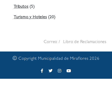
Tributos
(5)
Turismo y Hoteles
(20)
Correo
Libro de Reclamaciones
©
Copyright Municipalidad de Miraflores 2026