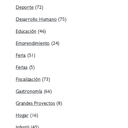
Deporte
(72)
Desarrollo Humano
(75)
Educación
(46)
Emprendimiento
(24)
Feria
(51)
Ferias
(5)
Fiscalización
(73)
Gastronomía
(66)
Grandes Proyectos
(8)
Hogar
(16)