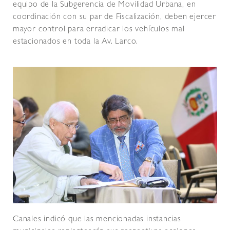
equipo de la Subgerencia de Movilidad Urbana, en
coordinación con su par de Fiscalización, deben ejercer
mayor control para erradicar los vehículos mal
estacionados en toda la Av. Larco.
Canales indicó que las mencionadas instancias