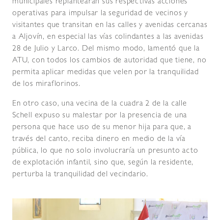
municipales replantearán sus respectivas acciones
operativas para impulsar la seguridad de vecinos y
visitantes que transitan en las calles y avenidas cercanas
a Aljovín, en especial las vías colindantes a las avenidas
28 de Julio y Larco. Del mismo modo, lamentó que la
ATU, con todos los cambios de autoridad que tiene, no
permita aplicar medidas que velen por la tranquilidad
de los miraflorinos.
En otro caso, una vecina de la cuadra 2 de la calle
Schell expuso su malestar por la presencia de una
persona que hace uso de su menor hija para que, a
través del canto, reciba dinero en medio de la vía
pública, lo que no solo involucraría un presunto acto
de explotación infantil, sino que, según la residente,
perturba la tranquilidad del vecindario.