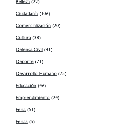
Belleza
(22)
Ciudadanía
(106)
Comercialización
(20)
Cultura
(38)
Defensa Civil
(41)
Deporte
(71)
Desarrollo Humano
(75)
Educación
(46)
Emprendimiento
(24)
Feria
(51)
Ferias
(5)