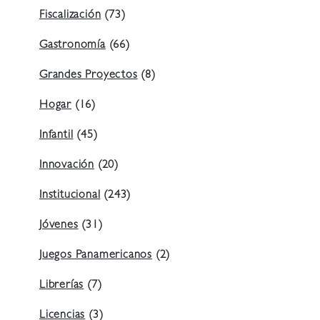
Fiscalización
(73)
Gastronomía
(66)
Grandes Proyectos
(8)
Hogar
(16)
Infantil
(45)
Innovación
(20)
Institucional
(243)
Jóvenes
(31)
Juegos Panamericanos
(2)
Librerías
(7)
Licencias
(3)