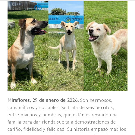
Miraflores, 29 de enero de 2026.
Son hermosos,
carismáticos y sociables. Se trata de seis perritos,
entre machos y hembras, que están esperando una
familia para dar rienda suelta a demostraciones de
cariño, fidelidad y felicidad. Su historia empezó mal: los