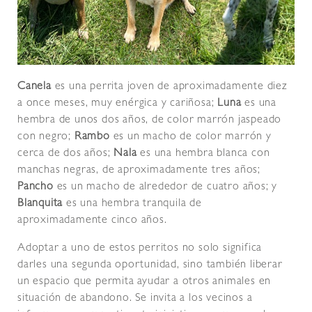
Canela
es una perrita joven de aproximadamente diez
a once meses, muy enérgica y cariñosa;
Luna
es una
hembra de unos dos años, de color marrón jaspeado
con negro;
Rambo
es un macho de color marrón y
cerca de dos años;
Nala
es una hembra blanca con
manchas negras, de aproximadamente tres años;
Pancho
es un macho de alrededor de cuatro años; y
Blanquita
es una hembra tranquila de
aproximadamente cinco años.
Adoptar a uno de estos perritos no solo significa
darles una segunda oportunidad, sino también liberar
un espacio que permita ayudar a otros animales en
situación de abandono. Se invita a los vecinos a