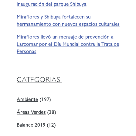
inauguración del parque Shibuya
Miraflores y Shibuya fortalecen su
hermanamiento con nuevos espacios culturales
Miraflores llevó un mensaje de prevención a
Larcomar por el Día Mundial contra la Trata de
Personas
CATEGORIAS:
Ambiente
(197)
Áreas Verdes
(38)
Balance 2019
(12)