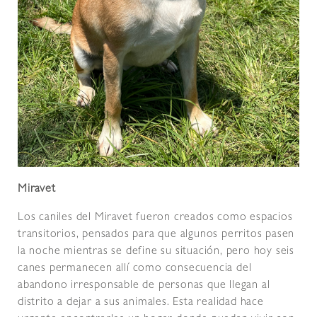
Miravet
Los caniles del Miravet fueron creados como espacios
transitorios, pensados para que algunos perritos pasen
la noche mientras se define su situación, pero hoy seis
canes permanecen allí como consecuencia del
abandono irresponsable de personas que llegan al
distrito a dejar a sus animales. Esta realidad hace