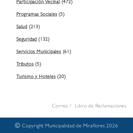
Participación Vecinal
(472)
Programas Sociales
(5)
Salud
(213)
Seguridad
(132)
Servicios Municipales
(61)
Tributos
(5)
Turismo y Hoteles
(20)
Correo
Libro de Reclamaciones
©
Copyright Municipalidad de Miraflores 2026