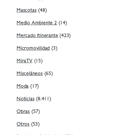
Mascotas
(48)
Medio Ambiente 2
(14)
Mercado Itinerante
(423)
Micromovilidad
(3)
MiraTV
(15)
Misceláneos
(65)
Moda
(17)
Noticias
(8.411)
Obras
(57)
Otros
(53)