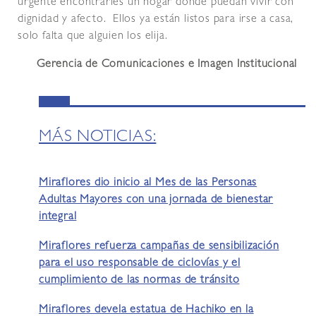
urgente encontrarles un hogar donde puedan vivir con
dignidad y afecto. Ellos ya están listos para irse a casa,
solo falta que alguien los elija.
Gerencia de Comunicaciones e Imagen Institucional
MÁS NOTICIAS:
Miraflores dio inicio al Mes de las Personas
Adultas Mayores con una jornada de bienestar
integral
Miraflores refuerza campañas de sensibilización
para el uso responsable de ciclovías y el
cumplimiento de las normas de tránsito
Miraflores devela estatua de Hachiko en la