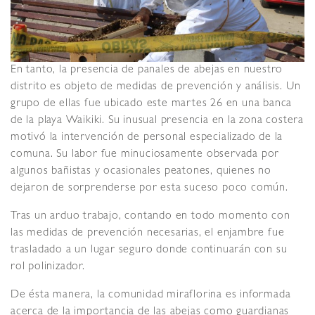
En tanto, la presencia de panales de abejas en nuestro
distrito es objeto de medidas de prevención y análisis. Un
grupo de ellas fue ubicado este martes 26 en una banca
de la playa Waikiki. Su inusual presencia en la zona costera
motivó la intervención de personal especializado de la
comuna. Su labor fue minuciosamente observada por
algunos bañistas y ocasionales peatones, quienes no
dejaron de sorprenderse por esta suceso poco común.
Tras un arduo trabajo, contando en todo momento con
las medidas de prevención necesarias, el enjambre fue
trasladado a un lugar seguro donde continuarán con su
rol polinizador.
De ésta manera, la comunidad miraflorina es informada
acerca de la importancia de las abejas como guardianas