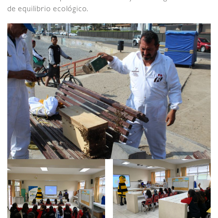
de equilibrio ecológico.