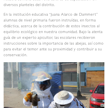
diversos planteles del distrito.
En la institución educativa “Juana Alarco de Dammert”
alumnas de nivel primaria fueron instruídas, en forma
didáctica, acerca de la contribución de estos insectos al
equilibrio ecológico en nuestra comunidad. Bajo la atenta
guía de un experto apicultor, las escolares recibieron
instrucciones sobre la importancia de las abejas, así como
para evitar el temor ante su proximidad y contribuir a su
conservación.