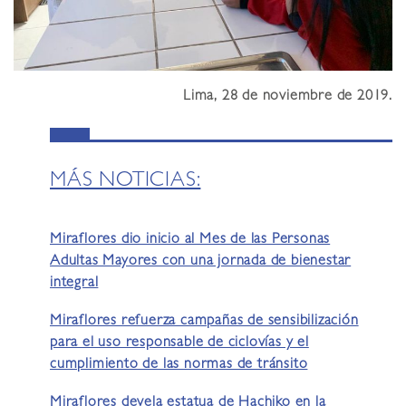
Lima, 28 de noviembre de 2019.
MÁS NOTICIAS:
Miraflores dio inicio al Mes de las Personas
Adultas Mayores con una jornada de bienestar
integral
Miraflores refuerza campañas de sensibilización
para el uso responsable de ciclovías y el
cumplimiento de las normas de tránsito
Miraflores devela estatua de Hachiko en la