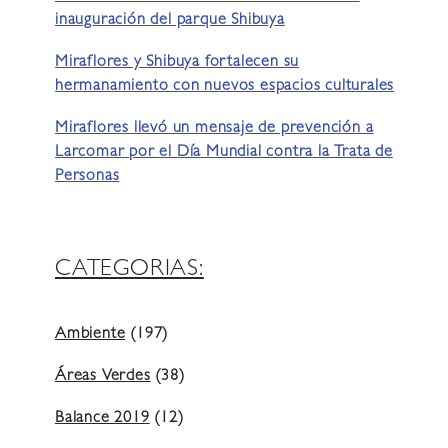
inauguración del parque Shibuya
Miraflores y Shibuya fortalecen su
hermanamiento con nuevos espacios culturales
Miraflores llevó un mensaje de prevención a
Larcomar por el Día Mundial contra la Trata de
Personas
CATEGORIAS:
Ambiente
(197)
Áreas Verdes
(38)
Balance 2019
(12)