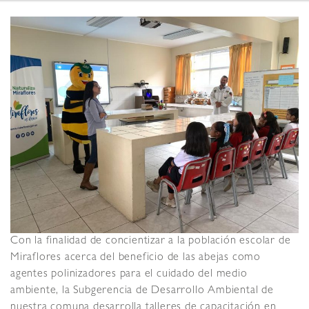
Con la finalidad de concientizar a la población escolar de
Miraflores acerca del beneficio de las abejas como
agentes polinizadores para el cuidado del medio
ambiente, la Subgerencia de Desarrollo Ambiental de
nuestra comuna desarrolla talleres de capacitación en