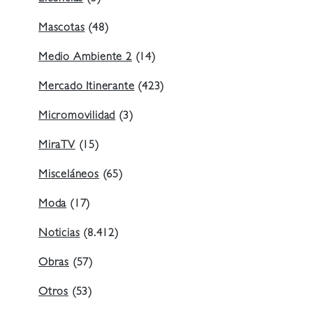
Mascotas
(48)
Medio Ambiente 2
(14)
Mercado Itinerante
(423)
Micromovilidad
(3)
MiraTV
(15)
Misceláneos
(65)
Moda
(17)
Noticias
(8.412)
Obras
(57)
Otros
(53)