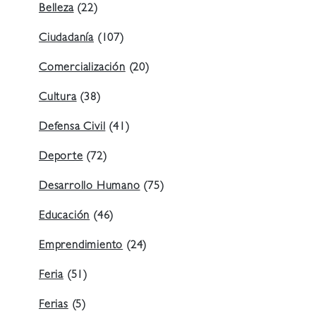
Belleza
(22)
Ciudadanía
(107)
Comercialización
(20)
Cultura
(38)
Defensa Civil
(41)
Deporte
(72)
Desarrollo Humano
(75)
Educación
(46)
Emprendimiento
(24)
Feria
(51)
Ferias
(5)