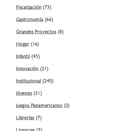
Fiscalización
(73)
Gastronomía
(66)
Grandes Proyectos
(8)
Hogar
(16)
Infantil
(45)
Innovación
(21)
Institucional
(245)
Jóvenes
(31)
Juegos Panamericanos
(2)
Librerías
(7)
Licencias
(3)