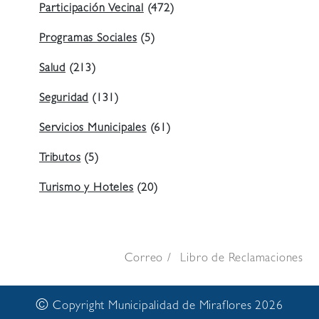
Participación Vecinal
(472)
Programas Sociales
(5)
Salud
(213)
Seguridad
(131)
Servicios Municipales
(61)
Tributos
(5)
Turismo y Hoteles
(20)
Correo
Libro de Reclamaciones
©
Copyright Municipalidad de Miraflores 2026