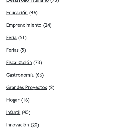
Desarrollo Humano
(75)
Educación
(46)
Emprendimiento
(24)
Feria
(51)
Ferias
(5)
Fiscalización
(73)
Gastronomía
(66)
Grandes Proyectos
(8)
Hogar
(16)
Infantil
(45)
Innovación
(20)