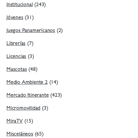
Institucional
(243)
Jóvenes
(31)
Juegos Panamericanos
(2)
Librerías
(7)
Licencias
(3)
Mascotas
(48)
Medio Ambiente 2
(14)
Mercado Itinerante
(423)
Micromovilidad
(3)
MiraTV
(15)
Misceláneos
(65)