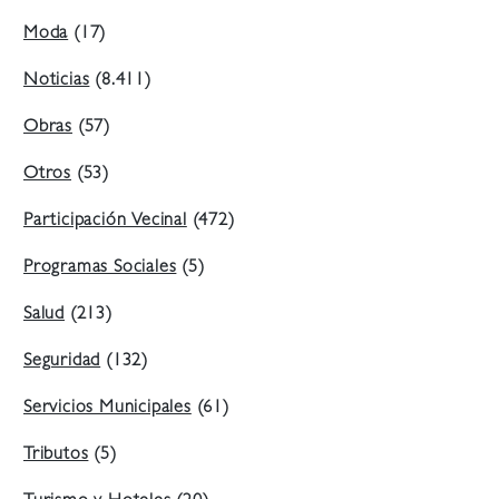
Moda
(17)
Noticias
(8.411)
Obras
(57)
Otros
(53)
Participación Vecinal
(472)
Programas Sociales
(5)
Salud
(213)
Seguridad
(132)
Servicios Municipales
(61)
Tributos
(5)