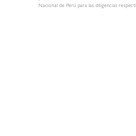
Nacional de Perú para las diligencias respect