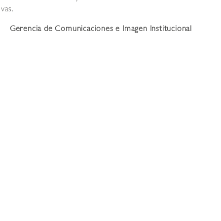
ivas.
Gerencia de Comunicaciones e Imagen Institucional