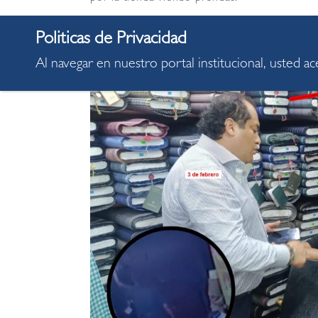
Al navegar en nuestro portal institucional, usted a