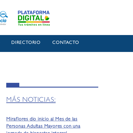
O
DIRECTORIO
CONTACTO
MÁS NOTICIAS:
Miraflores dio inicio al Mes de las
Personas Adultas Mayores con una