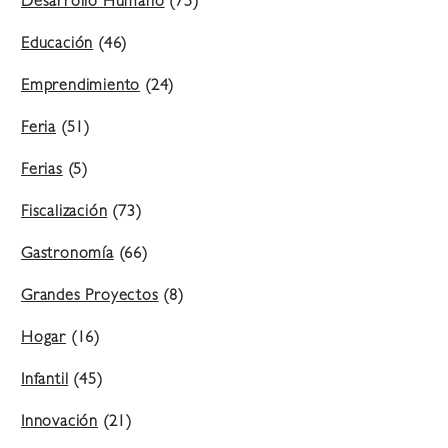
Desarrollo Humano
(75)
Educación
(46)
Emprendimiento
(24)
Feria
(51)
Ferias
(5)
Fiscalización
(73)
Gastronomía
(66)
Grandes Proyectos
(8)
Hogar
(16)
Infantil
(45)
Innovación
(21)