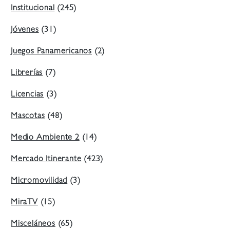
Institucional
(245)
Jóvenes
(31)
Juegos Panamericanos
(2)
Librerías
(7)
Licencias
(3)
Mascotas
(48)
Medio Ambiente 2
(14)
Mercado Itinerante
(423)
Micromovilidad
(3)
MiraTV
(15)
Misceláneos
(65)