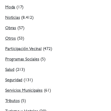
Moda
(17)
Noticias
(8.412)
Obras
(57)
Otros
(53)
Participación Vecinal
(472)
Programas Sociales
(5)
Salud
(213)
Seguridad
(131)
Servicios Municipales
(61)
Tributos
(5)