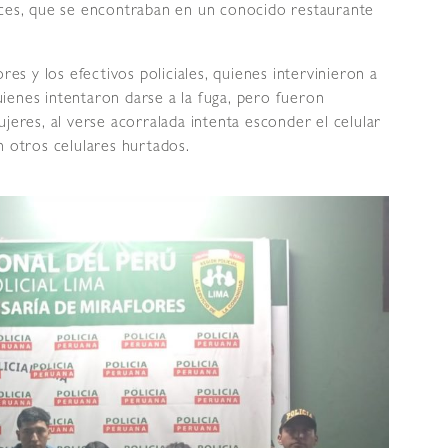
ices, que se encontraban en un conocido restaurante
res y los efectivos policiales, quienes intervinieron a
ienes intentaron darse a la fuga, pero fueron
jeres, al verse acorralada intenta esconder el celular
n otros celulares hurtados.