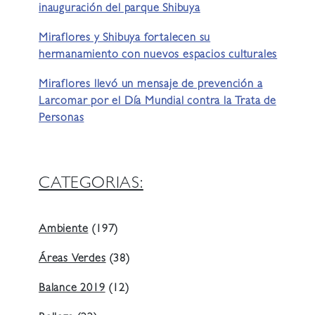
inauguración del parque Shibuya
Miraflores y Shibuya fortalecen su
hermanamiento con nuevos espacios culturales
Miraflores llevó un mensaje de prevención a
Larcomar por el Día Mundial contra la Trata de
Personas
CATEGORIAS:
Ambiente
(197)
Áreas Verdes
(38)
Balance 2019
(12)