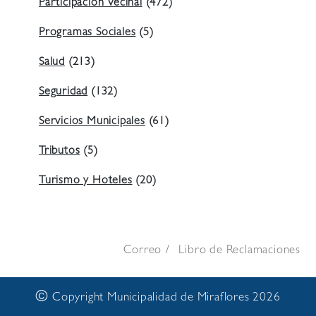
Participación Vecinal
(472)
Programas Sociales
(5)
Salud
(213)
Seguridad
(132)
Servicios Municipales
(61)
Tributos
(5)
Turismo y Hoteles
(20)
Correo
Libro de Reclamaciones
©
Copyright Municipalidad de Miraflores 2026