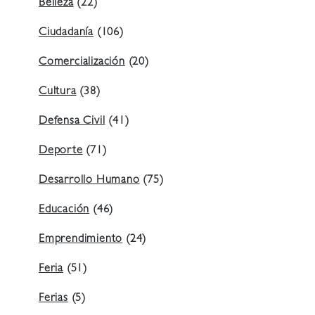
Belleza
(22)
Ciudadanía
(106)
Comercialización
(20)
Cultura
(38)
Defensa Civil
(41)
Deporte
(71)
Desarrollo Humano
(75)
Educación
(46)
Emprendimiento
(24)
Feria
(51)
Ferias
(5)