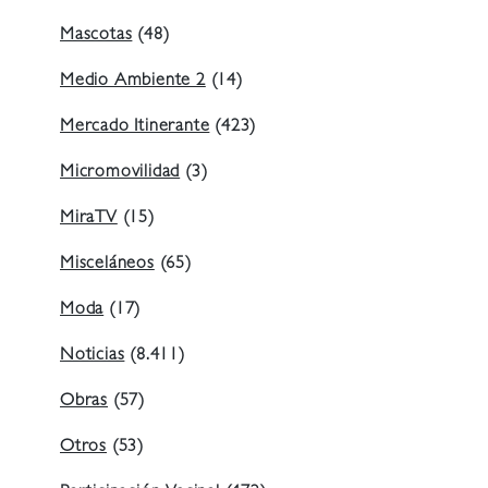
Mascotas
(48)
Medio Ambiente 2
(14)
Mercado Itinerante
(423)
Micromovilidad
(3)
MiraTV
(15)
Misceláneos
(65)
Moda
(17)
Noticias
(8.411)
Obras
(57)
Otros
(53)