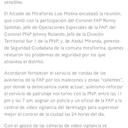
sensibles.
El Alcalde de Miraflores Luis Molina encabezó la reunión,
que contó con la participación del Coronel FAP Ronny
Santillán, Jefe de Operaciones Especiales de la FAP; del
Coronel PNP Johnny Rolando, Jefe de la División
Territorial Sur 1 de la PNP; y, de Abdul Miranda, gerente
de Seguridad Ciudadana de la comuna miraflorina, quienes
revisaron los problemas de seguridad por los que
atraviesa el distrito.
Acordaron fortalecer el servicio de rondas de los
avioneros de la FAP por los malecones y zonas “calientes”,
por donde la delincuencia suele actuar; asimismo reforzar
el servicio de patrullaje nocturno con la PNP, entre las 11
pm y las 7 am; asignar un policía y un oficial de la FAP a la
central de video vigilancia del Serenazgo para supervisar
mejor el control de la ciudad las 24 horas del día.
Con el apoyo de las cámaras de video vigilancia se