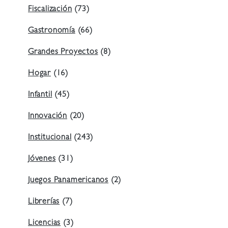
Fiscalización
(73)
Gastronomía
(66)
Grandes Proyectos
(8)
Hogar
(16)
Infantil
(45)
Innovación
(20)
Institucional
(243)
Jóvenes
(31)
Juegos Panamericanos
(2)
Librerías
(7)
Licencias
(3)