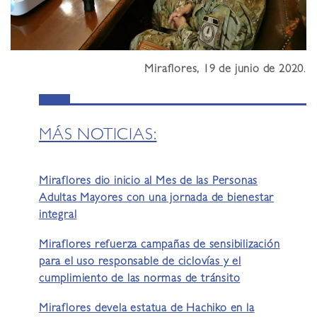
Miraflores, 19 de junio de 2020
.
MÁS NOTICIAS:
Miraflores dio inicio al Mes de las Personas
Adultas Mayores con una jornada de bienestar
integral
Miraflores refuerza campañas de sensibilización
para el uso responsable de ciclovías y el
cumplimiento de las normas de tránsito
Miraflores devela estatua de Hachiko en la