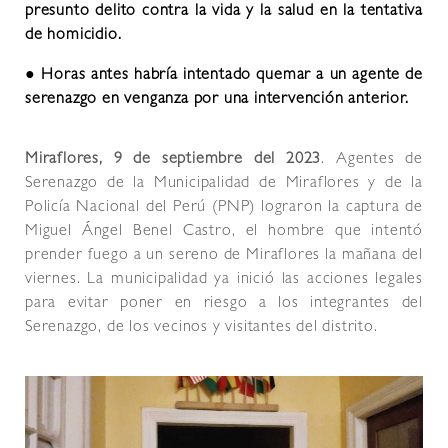
presunto delito contra la vida y la salud en la tentativa
de homicidio.
●
Horas antes habría intentado quemar a un agente de
serenazgo en venganza por una intervención anterior.
Miraflores, 9 de septiembre del 2023
. Agentes de
Serenazgo de la Municipalidad de Miraflores y de la
Policía Nacional del Perú (PNP) lograron la captura de
Miguel Ángel Benel Castro, el hombre que intentó
prender fuego a un sereno de Miraflores la mañana del
viernes. La municipalidad ya inició las acciones legales
para evitar poner en riesgo a los integrantes del
Serenazgo, de los vecinos y visitantes del distrito.