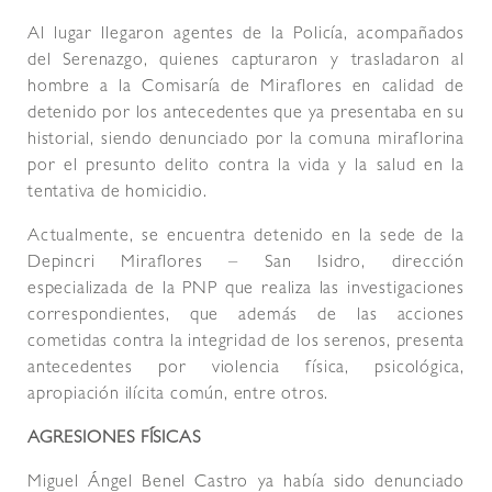
Al lugar llegaron agentes de la Policía, acompañados
del Serenazgo, quienes capturaron y trasladaron al
hombre a la Comisaría de Miraflores en calidad de
detenido por los antecedentes que ya presentaba en su
historial, siendo denunciado por la comuna miraflorina
por el presunto delito contra la vida y la salud en la
tentativa de homicidio.
Actualmente, se encuentra detenido en la sede de la
Depincri Miraflores – San Isidro, dirección
especializada de la PNP que realiza las investigaciones
correspondientes, que además de las acciones
cometidas contra la integridad de los serenos, presenta
antecedentes por violencia física, psicológica,
apropiación ilícita común, entre otros.
AGRESIONES FÍSICAS
Miguel Ángel Benel Castro ya había sido denunciado