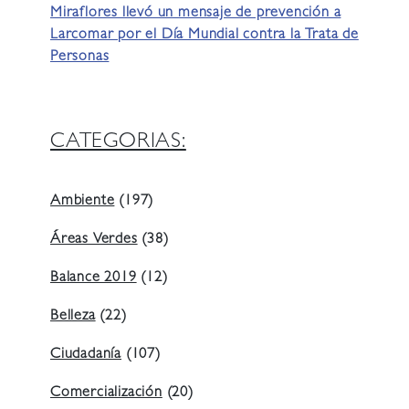
Miraflores llevó un mensaje de prevención a
Larcomar por el Día Mundial contra la Trata de
Personas
CATEGORIAS:
Ambiente
(197)
Áreas Verdes
(38)
Balance 2019
(12)
Belleza
(22)
Ciudadanía
(107)
Comercialización
(20)