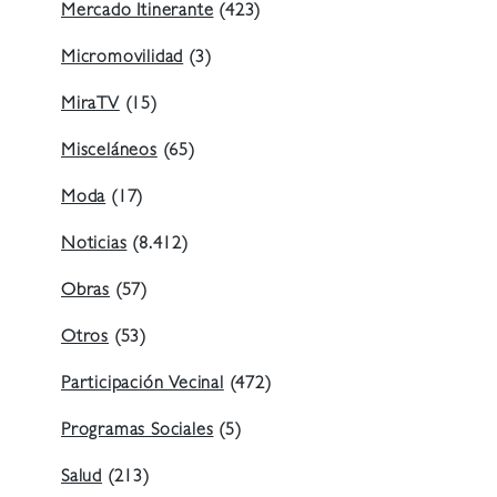
Mercado Itinerante
(423)
Micromovilidad
(3)
MiraTV
(15)
Misceláneos
(65)
Moda
(17)
Noticias
(8.412)
Obras
(57)
Otros
(53)
Participación Vecinal
(472)
Programas Sociales
(5)
Salud
(213)