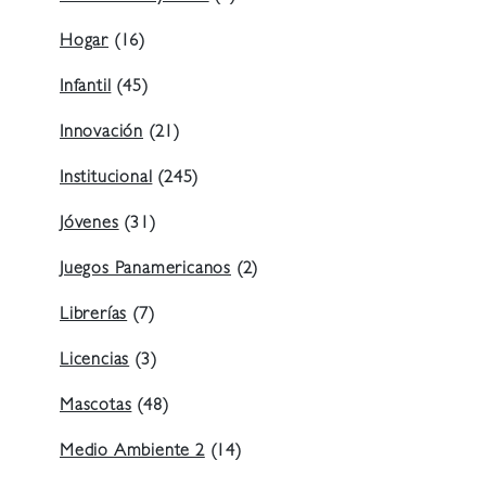
Hogar
(16)
Infantil
(45)
Innovación
(21)
Institucional
(245)
Jóvenes
(31)
Juegos Panamericanos
(2)
Librerías
(7)
Licencias
(3)
Mascotas
(48)
Medio Ambiente 2
(14)