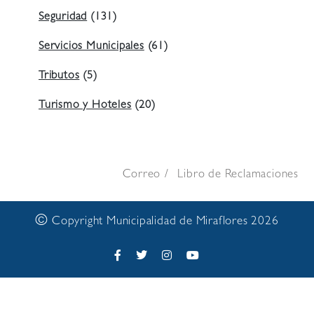
Seguridad
(131)
Servicios Municipales
(61)
Tributos
(5)
Turismo y Hoteles
(20)
Correo
Libro de Reclamaciones
©
Copyright Municipalidad de Miraflores 2026