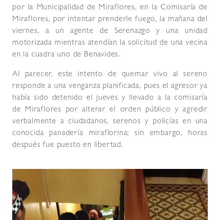
por la Municipalidad de Miraflores, en la Comisaría de
Miraflores, por intentar prenderle fuego, la mañana del
viernes, a un agente de Serenazgo y una unidad
motorizada mientras atendían la solicitud de una vecina
en la cuadra uno de Benavides.
Al parecer, este intento de quemar vivo al sereno
responde a una venganza planificada, pues el agresor ya
había sido detenido el jueves y llevado a la comisaría
de Miraflores por alterar el orden público y agredir
verbalmente a ciudadanos, serenos y policías en una
conocida panadería miraflorina; sin embargo, horas
después fue puesto en libertad.