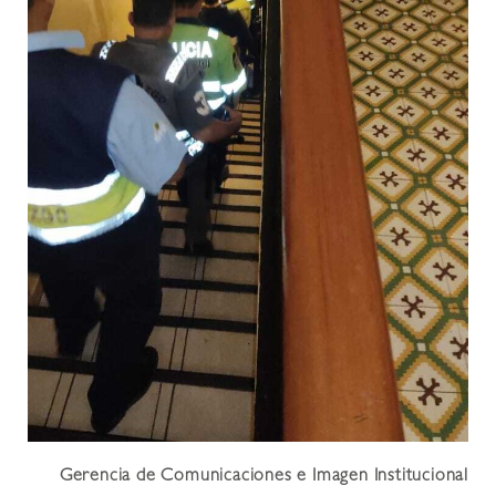
Gerencia de Comunicaciones e Imagen Institucional