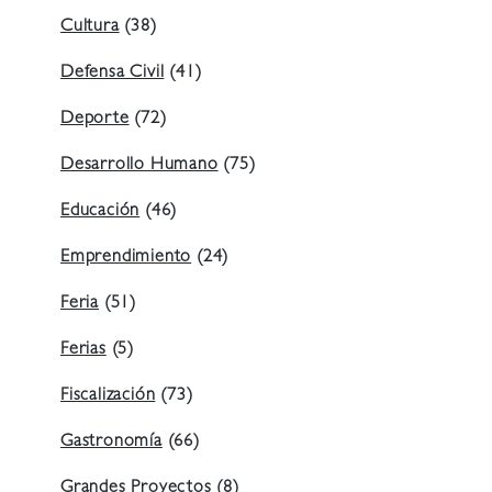
Cultura
(38)
Defensa Civil
(41)
Deporte
(72)
Desarrollo Humano
(75)
Educación
(46)
Emprendimiento
(24)
Feria
(51)
Ferias
(5)
Fiscalización
(73)
Gastronomía
(66)
Grandes Proyectos
(8)