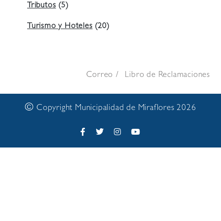
Tributos
(5)
Turismo y Hoteles
(20)
Correo
Libro de Reclamaciones
©
Copyright Municipalidad de Miraflores 2026