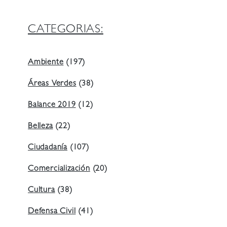
CATEGORIAS:
Ambiente
(197)
Áreas Verdes
(38)
Balance 2019
(12)
Belleza
(22)
Ciudadanía
(107)
Comercialización
(20)
Cultura
(38)
Defensa Civil
(41)