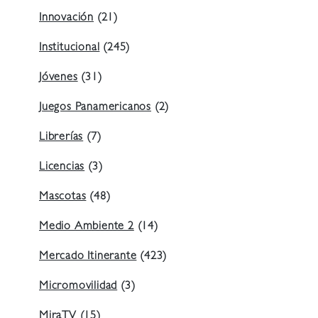
Innovación
(21)
Institucional
(245)
Jóvenes
(31)
Juegos Panamericanos
(2)
Librerías
(7)
Licencias
(3)
Mascotas
(48)
Medio Ambiente 2
(14)
Mercado Itinerante
(423)
Micromovilidad
(3)
MiraTV
(15)