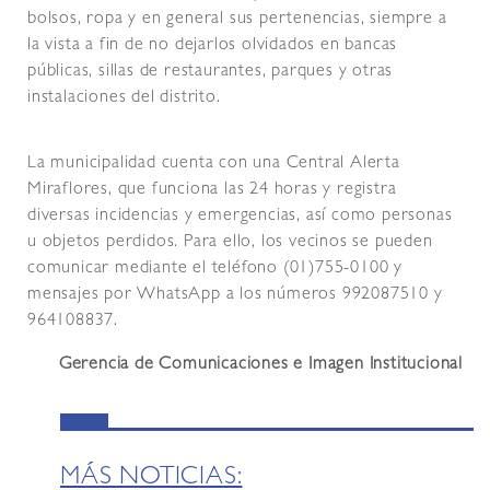
bolsos, ropa y en general sus pertenencias, siempre a
la vista a fin de no dejarlos olvidados en bancas
públicas, sillas de restaurantes, parques y otras
instalaciones del distrito.
La municipalidad cuenta con una Central Alerta
Miraflores, que funciona las 24 horas y registra
diversas incidencias y emergencias, así como personas
u objetos perdidos. Para ello, los vecinos se pueden
comunicar mediante el teléfono (01)755-0100 y
mensajes por WhatsApp a los números 992087510 y
964108837.
Gerencia de Comunicaciones e Imagen Institucional
MÁS NOTICIAS: