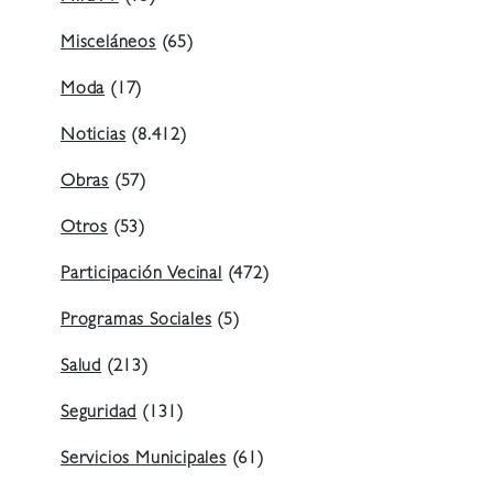
Misceláneos
(65)
Moda
(17)
Noticias
(8.412)
Obras
(57)
Otros
(53)
Participación Vecinal
(472)
Programas Sociales
(5)
Salud
(213)
Seguridad
(131)
Servicios Municipales
(61)