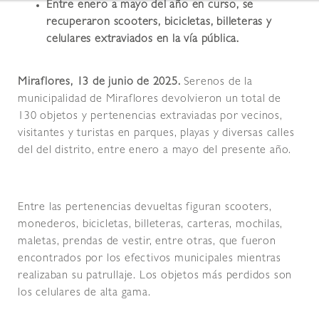
Entre enero a mayo del año en curso, se
recuperaron scooters, bicicletas, billeteras y
celulares extraviados en la vía pública.
Miraflores, 13 de junio de 2025.
Serenos de la
municipalidad de Miraflores devolvieron un total de
130 objetos y pertenencias extraviadas por vecinos,
visitantes y turistas en parques, playas y diversas calles
del del distrito, entre enero a mayo del presente año.
Entre las pertenencias devueltas figuran scooters,
monederos, bicicletas, billeteras, carteras, mochilas,
maletas, prendas de vestir, entre otras, que fueron
encontrados por los efectivos municipales mientras
realizaban su patrullaje. Los objetos más perdidos son
los celulares de alta gama.