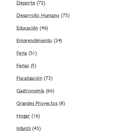
Deporte
(72)
Desarrollo Humano
(75)
Educación
(46)
Emprendimiento
(24)
Feria
(51)
Ferias
(5)
Fiscalización
(73)
Gastronomía
(66)
Grandes Proyectos
(8)
Hogar
(16)
Infantil
(45)