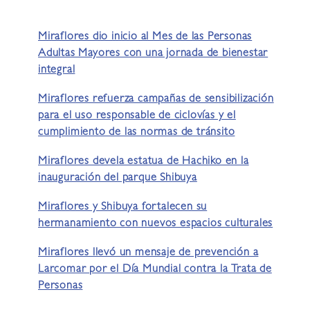
Miraflores dio inicio al Mes de las Personas
Adultas Mayores con una jornada de bienestar
integral
Miraflores refuerza campañas de sensibilización
para el uso responsable de ciclovías y el
cumplimiento de las normas de tránsito
Miraflores devela estatua de Hachiko en la
inauguración del parque Shibuya
Miraflores y Shibuya fortalecen su
hermanamiento con nuevos espacios culturales
Miraflores llevó un mensaje de prevención a
Larcomar por el Día Mundial contra la Trata de
Personas