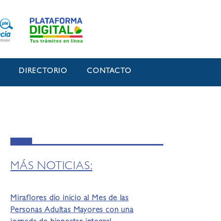
O
DIRECTORIO
CONTACTO
MÁS NOTICIAS:
Miraflores dio inicio al Mes de las
Personas Adultas Mayores con una