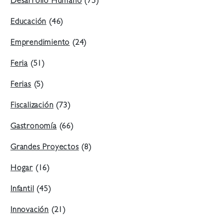
Desarrollo Humano
(75)
Educación
(46)
Emprendimiento
(24)
Feria
(51)
Ferias
(5)
Fiscalización
(73)
Gastronomía
(66)
Grandes Proyectos
(8)
Hogar
(16)
Infantil
(45)
Innovación
(21)