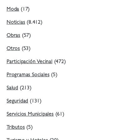
Moda
(17)
Noticias
(8.412)
Obras
(57)
Otros
(53)
Participación Vecinal
(472)
Programas Sociales
(5)
Salud
(213)
Seguridad
(131)
Servicios Municipales
(61)
Tributos
(5)