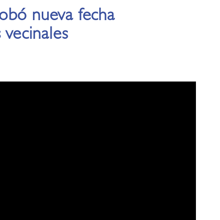
obó nueva fecha
 vecinales