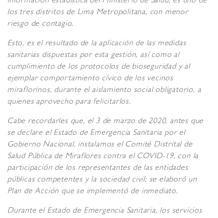
información estadística del Ministerio de Salud, es uno de
los tres distritos de Lima Metropolitana, con menor
riesgo de contagio.
Esto, es el resultado de la aplicación de las medidas
sanitarias dispuestas por esta gestión, así como al
cumplimiento de los protocolos de bioseguridad y al
ejemplar comportamiento cívico de los vecinos
miraflorinos, durante el aislamiento social obligatorio, a
quienes aprovecho para felicitarlos.
Cabe recordarles que, el 3 de marzo de 2020, antes que
se declare el Estado de Emergencia Sanitaria por el
Gobierno Nacional, instalamos el Comité Distrital de
Salud Pública de Miraflores contra el COVID-19, con la
participación de los representantes de las entidades
públicas competentes y la sociedad civil; se elaboró un
Plan de Acción que se implementó de inmediato.
Durante el Estado de Emergencia Sanitaria, los servicios