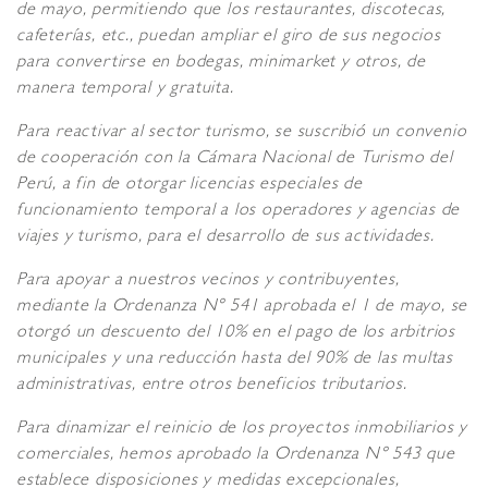
de mayo, permitiendo que los restaurantes, discotecas,
cafeterías, etc., puedan ampliar el giro de sus negocios
para convertirse en bodegas, minimarket y otros, de
manera temporal y gratuita.
Para reactivar al sector turismo, se suscribió un convenio
de cooperación con la Cámara Nacional de Turismo del
Perú, a fin de otorgar licencias especiales de
funcionamiento temporal a los operadores y agencias de
viajes y turismo, para el desarrollo de sus actividades.
Para apoyar a nuestros vecinos y contribuyentes,
mediante la Ordenanza N° 541 aprobada el 1 de mayo, se
otorgó un descuento del 10% en el pago de los arbitrios
municipales y una reducción hasta del 90% de las multas
administrativas, entre otros beneficios tributarios.
Para dinamizar el reinicio de los proyectos inmobiliarios y
comerciales, hemos aprobado la Ordenanza N° 543 que
establece disposiciones y medidas excepcionales,