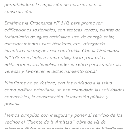
permitiéndose la ampliación de horarios para la
construcción.
Emitimos la Ordenanza N° 510, para promover
edificaciones sostenibles, con azoteas verdes, plantas de
tratamiento de aguas residuales, uso de energía solar,
estacionamientos para bicicletas, etc., otorgando
incentivos de mayor área construida. Con la Ordenanza
N° 539 se establece como obligatorio para estas
edificaciones sostenibles, ceder el retiro para ampliar las
veredas y favorecer el distanciamiento social.
Miraflores no se detiene, con los cuidados a la salud
como política prioritaria, se han reanudado las actividades
comerciales, la construcción, la inversión pública y
privada.
Hemos cumplido con inaugurar y poner al servicio de los
vecinos el “Puente de la Amistad”, obra de vía de