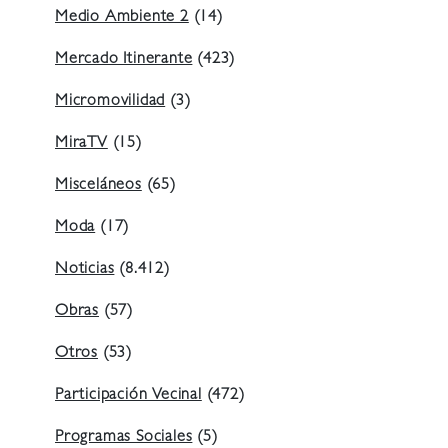
Medio Ambiente 2
(14)
Mercado Itinerante
(423)
Micromovilidad
(3)
MiraTV
(15)
Misceláneos
(65)
Moda
(17)
Noticias
(8.412)
Obras
(57)
Otros
(53)
Participación Vecinal
(472)
Programas Sociales
(5)