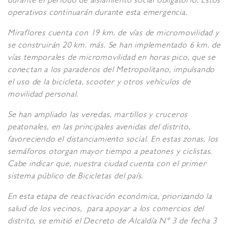
durante el periodo de aislamiento social obligatorio. Estos
operativos continuarán durante esta emergencia.
Miraflores cuenta con 19 km. de vías de micromovilidad y
se construirán 20 km. más. Se han implementado 6 km. de
vías temporales de micromovilidad en horas pico, que se
conectan a los paraderos del Metropolitano, impulsando
el uso de la bicicleta, scooter y otros vehículos de
movilidad personal.
Se han ampliado las veredas, martillos y cruceros
peatonales, en las principales avenidas del distrito,
favoreciendo el distanciamiento social. En estas zonas, los
semáforos otorgan mayor tiempo a peatones y ciclistas.
Cabe indicar que, nuestra ciudad cuenta con el primer
sistema público de Bicicletas del país.
En esta etapa de reactivación económica, priorizando la
salud de los vecinos, para apoyar a los comercios del
distrito, se emitió el Decreto de Alcaldía N° 3 de fecha 3