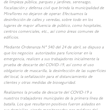
de limpieza pública, parques y jardines, serenazgo,
fiscalización y defensa civil que brinda la municipalidad de
Miraflores
no dejaron de operar
. Efectuamos la
desinfección de calles y veredas, sobre todo en los
lugares de mayor afluencia de público, como hospitales,
centros comerciales, etc., así como áreas comunes de
edificios.
Mediante Ordenanza N° 540 del 24 de abril, se dispuso a
que los negocios autorizados para funcionar en la
emergencia, realicen a sus trabajadores inicialmente la
prueba de descarte del COVID-19, así como el uso
obligatorio de mascarilla, la desinfección de las superficies
del local, la señalización para el distanciamiento de
clientes y otras medidas de bioseguridad.
Realizamos la prueba de descarte del COVID-19 a
nuestros trabajadores municipales de la primera línea de
batalla. Los que resultaron positivos fueron aislados en