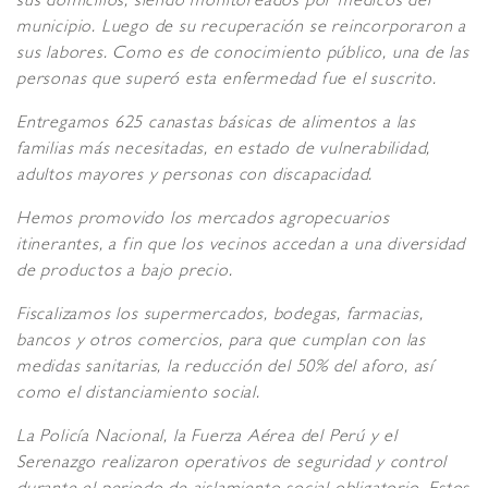
sus domicilios, siendo monitoreados por médicos del
municipio. Luego de su recuperación se reincorporaron a
sus labores. Como es de conocimiento público, una de las
personas que superó esta enfermedad fue el suscrito.
Entregamos 625 canastas básicas de alimentos a las
familias más necesitadas, en estado de vulnerabilidad,
adultos mayores y personas con discapacidad.
Hemos promovido los mercados agropecuarios
itinerantes, a fin que los vecinos accedan a una diversidad
de productos a bajo precio.
Fiscalizamos los supermercados, bodegas, farmacias,
bancos y otros comercios, para que cumplan con las
medidas sanitarias, la reducción del 50% del aforo, así
como el distanciamiento social.
La Policía Nacional, la Fuerza Aérea del Perú y el
Serenazgo realizaron operativos de seguridad y control