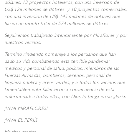
dólares; 13 proyectos hoteleros, con una inversión de
US$ 126 millones de dólares y 10 proyectos comerciales,
con una inversión de US$ 145 millones de dólares; que
hacen un monto total de 574 millones de dólares.
Seguiremos trabajando intensamente por Miraflores y por
nuestros vecinos.
Termino rindiendo homenaje a los peruanos que han
dado su vida combatiendo esta terrible pandemia:
médicos y personal de salud, policías, miembros de las
Fuerzas Armadas, bomberos, serenos, personal de
limpieza pública y áreas verdes; y a todos los vecinos que
lamentablemente fallecieron a consecuencia de esta
enfermedad; a todos ellos, que Dios lo tenga en su gloria.
¡VIVA MIRAFLORES!
¡VIVA EL PERÚ!