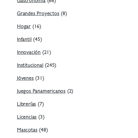
Gastronomía
(66)
Grandes Proyectos
(8)
Hogar
(16)
Infantil
(45)
Innovación
(21)
Institucional
(245)
Jóvenes
(31)
Juegos Panamericanos
(2)
Librerías
(7)
Licencias
(3)
Mascotas
(48)