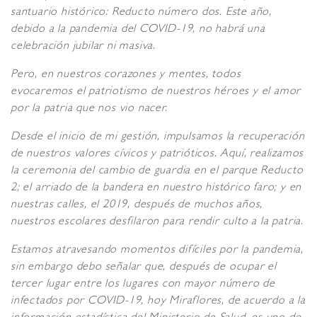
santuario histórico: Reducto número dos. Este año,
debido a la pandemia del COVID-19, no habrá una
celebración jubilar ni masiva.
Pero, en nuestros corazones y mentes, todos
evocaremos el patriotismo de nuestros héroes y el amor
por la patria que nos vio nacer.
Desde el inicio de mi gestión, impulsamos la recuperación
de nuestros valores cívicos y patrióticos. Aquí, realizamos
la ceremonia del cambio de guardia en el parque Reducto
2; el arriado de la bandera en nuestro histórico faro; y en
nuestras calles, el 2019, después de muchos años,
nuestros escolares desfilaron para rendir culto a la patria.
Estamos atravesando momentos difíciles por la pandemia,
sin embargo debo señalar que, después de ocupar el
tercer lugar entre los lugares con mayor número de
infectados por COVID-19, hoy Miraflores, de acuerdo a la