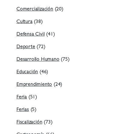
Comercialización
(20)
Cultura
(38)
Defensa Civil
(41)
Deporte
(72)
Desarrollo Humano
(75)
Educación
(46)
Emprendimiento
(24)
Feria
(51)
Ferias
(5)
Fiscalización
(73)