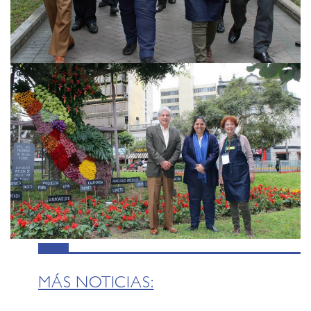
MÁS NOTICIAS: