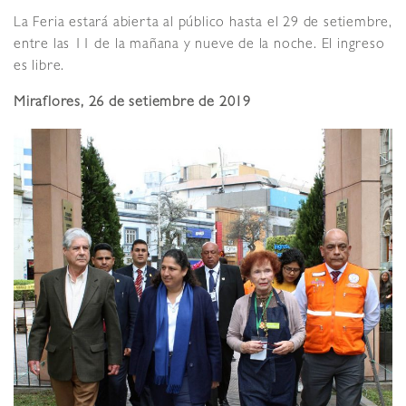
La Feria estará abierta al público hasta el 29 de setiembre,
entre las 11 de la mañana y nueve de la noche. El ingreso
es libre.
Miraflores, 26 de setiembre de 2019