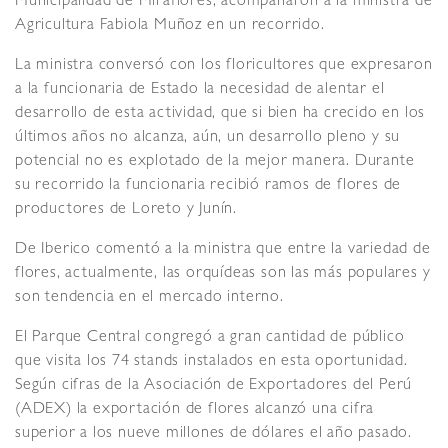
Municipalidad de Miraflores, acompañaron a la ministra de
Agricultura Fabiola Muñoz en un recorrido.
La ministra conversó con los floricultores que expresaron
a la funcionaria de Estado la necesidad de alentar el
desarrollo de esta actividad, que si bien ha crecido en los
últimos años no alcanza, aún, un desarrollo pleno y su
potencial no es explotado de la mejor manera. Durante
su recorrido la funcionaria recibió ramos de flores de
productores de Loreto y Junín.
De Iberico comentó a la ministra que entre la variedad de
flores, actualmente, las orquídeas son las más populares y
son tendencia en el mercado interno.
El Parque Central congregó a gran cantidad de público
que visita los 74 stands instalados en esta oportunidad.
Según cifras de la Asociación de Exportadores del Perú
(ADEX) la exportación de flores alcanzó una cifra
superior a los nueve millones de dólares el año pasado.