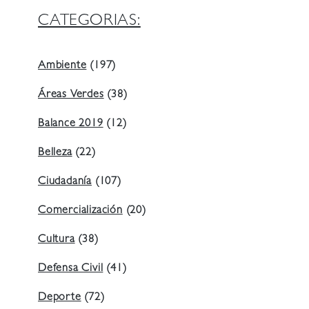
CATEGORIAS:
Ambiente
(197)
Áreas Verdes
(38)
Balance 2019
(12)
Belleza
(22)
Ciudadanía
(107)
Comercialización
(20)
Cultura
(38)
Defensa Civil
(41)
Deporte
(72)