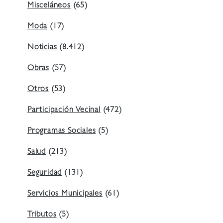
Misceláneos
(65)
Moda
(17)
Noticias
(8.412)
Obras
(57)
Otros
(53)
Participación Vecinal
(472)
Programas Sociales
(5)
Salud
(213)
Seguridad
(131)
Servicios Municipales
(61)
Tributos
(5)