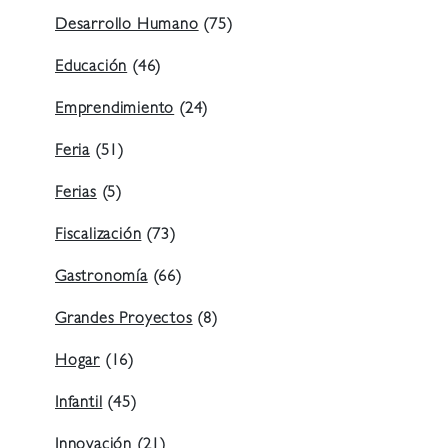
Desarrollo Humano
(75)
Educación
(46)
Emprendimiento
(24)
Feria
(51)
Ferias
(5)
Fiscalización
(73)
Gastronomía
(66)
Grandes Proyectos
(8)
Hogar
(16)
Infantil
(45)
Innovación
(21)