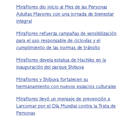
Miraflores dio inicio al Mes de las Personas
Adultas Mayores con una jornada de bienestar
integral
Miraflores refuerza campañas de sensibilización
para el uso responsable de ciclovías y el
cumplimiento de las normas de tránsito
Miraflores devela estatua de Hachiko en la
inauguración del parque Shibuya
Miraflores y Shibuya fortalecen su
hermanamiento con nuevos espacios culturales
Miraflores llevó un mensaje de prevención a
Larcomar por el Día Mundial contra la Trata de
Personas