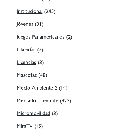
Institucional
(245)
Jóvenes
(31)
Juegos Panamericanos
(2)
Librerías
(7)
Licencias
(3)
Mascotas
(48)
Medio Ambiente 2
(14)
Mercado Itinerante
(423)
Micromovilidad
(3)
MiraTV
(15)