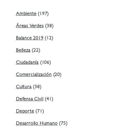
Ambiente
(197)
Áreas Verdes
(38)
Balance 2019
(12)
Belleza
(22)
Ciudadanía
(106)
Comercialización
(20)
Cultura
(38)
Defensa Civil
(41)
Deporte
(71)
Desarrollo Humano
(75)