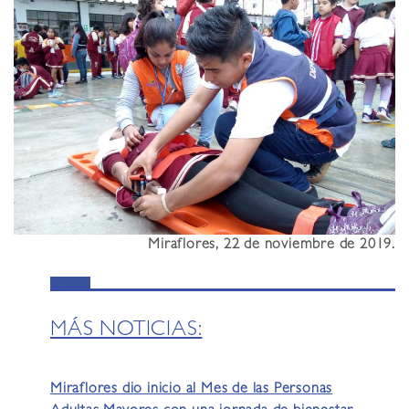
Miraflores, 22 de noviembre de 2019.
MÁS NOTICIAS:
Miraflores dio inicio al Mes de las Personas