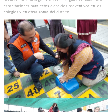
del año. Sin embargo, reveló que seguirán realizándose
capacitaciones para estos ejercicios preventivos en los
colegios y en otras zonas del distrito.