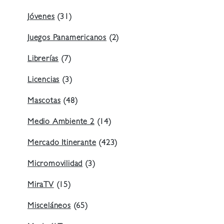
Jóvenes
(31)
Juegos Panamericanos
(2)
Librerías
(7)
Licencias
(3)
Mascotas
(48)
Medio Ambiente 2
(14)
Mercado Itinerante
(423)
Micromovilidad
(3)
MiraTV
(15)
Misceláneos
(65)