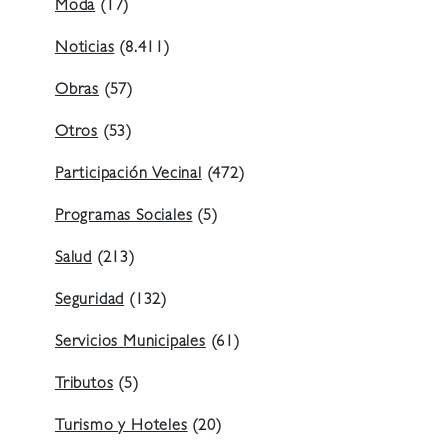
Moda
(17)
Noticias
(8.411)
Obras
(57)
Otros
(53)
Participación Vecinal
(472)
Programas Sociales
(5)
Salud
(213)
Seguridad
(132)
Servicios Municipales
(61)
Tributos
(5)
Turismo y Hoteles
(20)