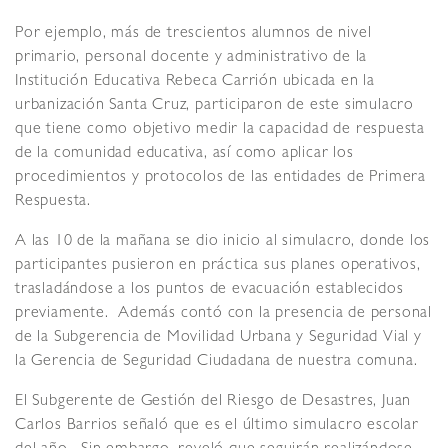
Por ejemplo, más de trescientos alumnos de nivel
primario, personal docente y administrativo de la
Institución Educativa Rebeca Carrión ubicada en la
urbanización Santa Cruz, participaron de este simulacro
que tiene como objetivo medir la capacidad de respuesta
de la comunidad educativa, así como aplicar los
procedimientos y protocolos de las entidades de Primera
Respuesta.
A las 10 de la mañana se dio inicio al simulacro, donde los
participantes pusieron en práctica sus planes operativos,
trasladándose a los puntos de evacuación establecidos
previamente. Además contó con la presencia de personal
de la Subgerencia de Movilidad Urbana y Seguridad Vial y
la Gerencia de Seguridad Ciudadana de nuestra comuna.
El Subgerente de Gestión del Riesgo de Desastres, Juan
Carlos Barrios señaló que es el último simulacro escolar