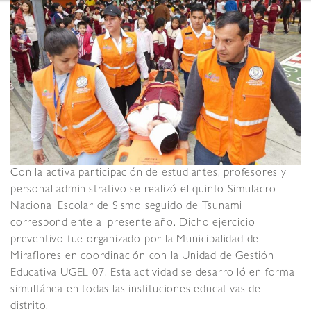
Con la activa participación de estudiantes, profesores y
personal administrativo se realizó el quinto Simulacro
Nacional Escolar de Sismo seguido de Tsunami
correspondiente al presente año. Dicho ejercicio
preventivo fue organizado por la Municipalidad de
Miraflores en coordinación con la Unidad de Gestión
Educativa UGEL 07. Esta actividad se desarrolló en forma
simultánea en todas las instituciones educativas del
distrito.