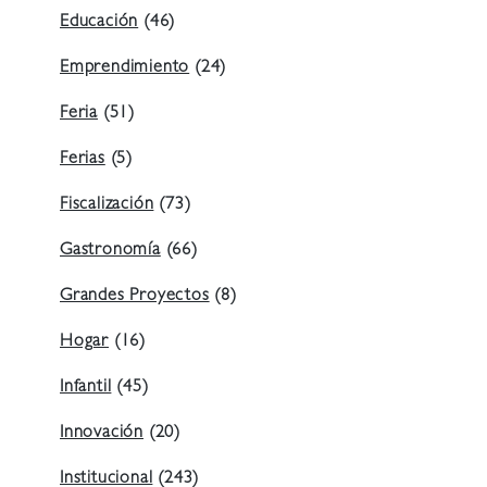
Educación
(46)
Emprendimiento
(24)
Feria
(51)
Ferias
(5)
Fiscalización
(73)
Gastronomía
(66)
Grandes Proyectos
(8)
Hogar
(16)
Infantil
(45)
Innovación
(20)
Institucional
(243)