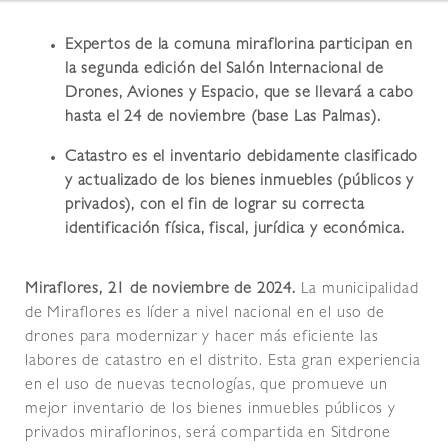
Expertos de la comuna miraflorina participan en
la segunda edición del Salón Internacional de
Drones, Aviones y Espacio, que se llevará a cabo
hasta el 24 de noviembre (base Las Palmas).
Catastro es el inventario debidamente clasificado
y actualizado de los bienes inmuebles (públicos y
privados), con el fin de lograr su correcta
identificación física, fiscal, jurídica y económica.
Miraflores, 21 de noviembre de 2024.
La municipalidad
de Miraflores es líder a nivel nacional en el uso de
drones para modernizar y hacer más eficiente las
labores de catastro en el distrito. Esta gran experiencia
en el uso de nuevas tecnologías, que promueve un
mejor inventario de los bienes inmuebles públicos y
privados miraflorinos, será compartida en Sitdrone