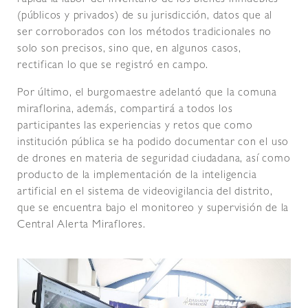
rápida la labor del inventario de los bienes inmuebles
(públicos y privados) de su jurisdicción, datos que al
ser corroborados con los métodos tradicionales no
solo son precisos, sino que, en algunos casos,
rectifican lo que se registró en campo.
Por último, el burgomaestre adelantó que la comuna
miraflorina, además, compartirá a todos los
participantes las experiencias y retos que como
institución pública se ha podido documentar con el uso
de drones en materia de seguridad ciudadana, así como
producto de la implementación de la inteligencia
artificial en el sistema de videovigilancia del distrito,
que se encuentra bajo el monitoreo y supervisión de la
Central Alerta Miraflores.