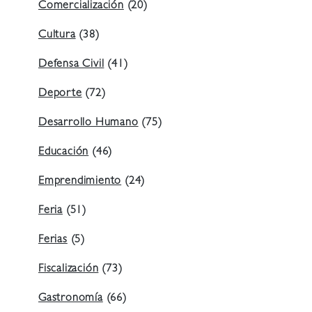
Comercialización
(20)
Cultura
(38)
Defensa Civil
(41)
Deporte
(72)
Desarrollo Humano
(75)
Educación
(46)
Emprendimiento
(24)
Feria
(51)
Ferias
(5)
Fiscalización
(73)
Gastronomía
(66)