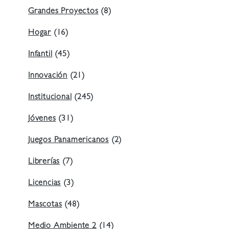
Grandes Proyectos
(8)
Hogar
(16)
Infantil
(45)
Innovación
(21)
Institucional
(245)
Jóvenes
(31)
Juegos Panamericanos
(2)
Librerías
(7)
Licencias
(3)
Mascotas
(48)
Medio Ambiente 2
(14)