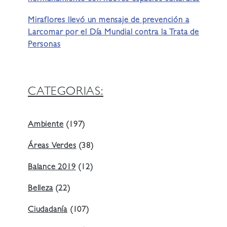
Miraflores llevó un mensaje de prevención a
Larcomar por el Día Mundial contra la Trata de
Personas
CATEGORIAS:
Ambiente
(197)
Áreas Verdes
(38)
Balance 2019
(12)
Belleza
(22)
Ciudadanía
(107)