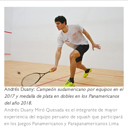
Andrés Duany:
Campeón sudamericano por equipos en el
2017 y medalla de plata en dobles en los Panamericanos
del año 2018.
Andrés Duany Miró Quesada es el integrante de mayor
experiencia del equipo peruano de squash que participará
en los Juegos Panamericanos y Parapanamericanos Lima