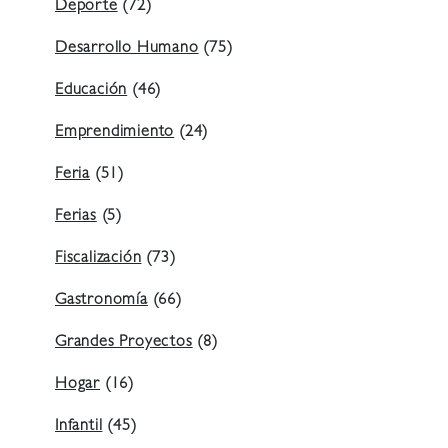
Deporte
(72)
Desarrollo Humano
(75)
Educación
(46)
Emprendimiento
(24)
Feria
(51)
Ferias
(5)
Fiscalización
(73)
Gastronomía
(66)
Grandes Proyectos
(8)
Hogar
(16)
Infantil
(45)