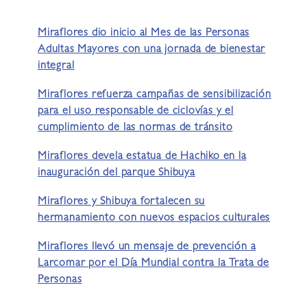
Miraflores dio inicio al Mes de las Personas
Adultas Mayores con una jornada de bienestar
integral
Miraflores refuerza campañas de sensibilización
para el uso responsable de ciclovías y el
cumplimiento de las normas de tránsito
Miraflores devela estatua de Hachiko en la
inauguración del parque Shibuya
Miraflores y Shibuya fortalecen su
hermanamiento con nuevos espacios culturales
Miraflores llevó un mensaje de prevención a
Larcomar por el Día Mundial contra la Trata de
Personas