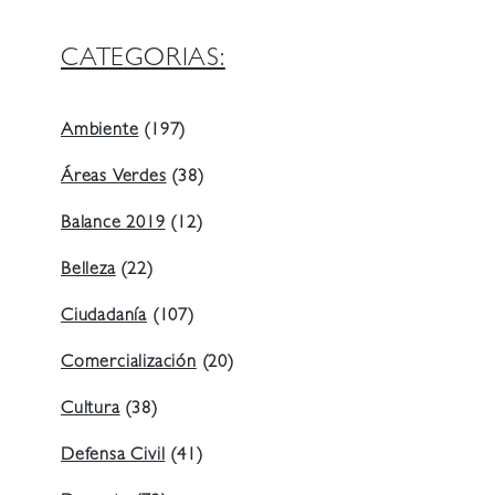
CATEGORIAS:
Ambiente
(197)
Áreas Verdes
(38)
Balance 2019
(12)
Belleza
(22)
Ciudadanía
(107)
Comercialización
(20)
Cultura
(38)
Defensa Civil
(41)