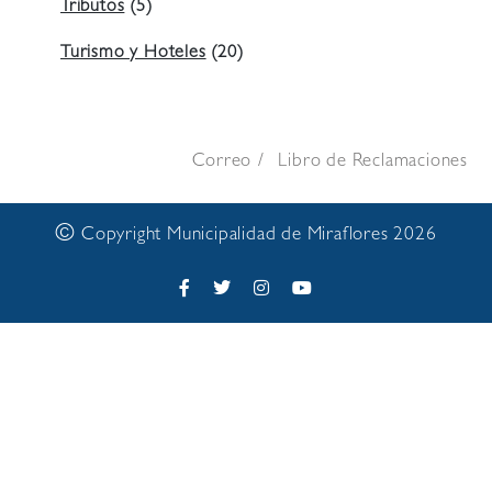
Tributos
(5)
Turismo y Hoteles
(20)
Correo
Libro de Reclamaciones
©
Copyright Municipalidad de Miraflores 2026