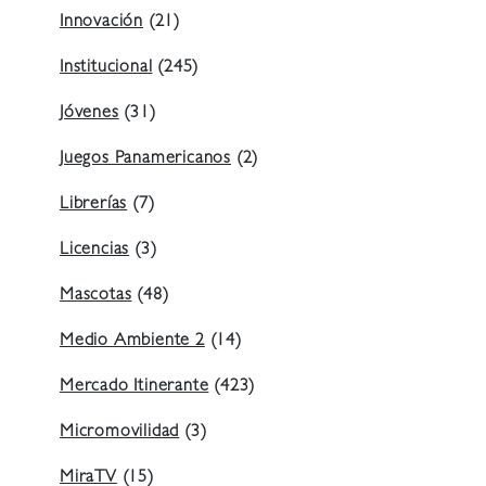
Innovación
(21)
Institucional
(245)
Jóvenes
(31)
Juegos Panamericanos
(2)
Librerías
(7)
Licencias
(3)
Mascotas
(48)
Medio Ambiente 2
(14)
Mercado Itinerante
(423)
Micromovilidad
(3)
MiraTV
(15)