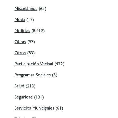
Misceláneos
(65)
Moda
(17)
Noticias
(8.412)
Obras
(57)
Otros
(53)
Participación Vecinal
(472)
Programas Sociales
(5)
Salud
(213)
Seguridad
(131)
Servicios Municipales
(61)