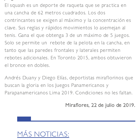
El squash es un deporte de raqueta que se practica en
una cancha de 62 metros cuadrados. Los dos
contrincantes se exigen al máximo y la concentración es
clave. Sus reglas y rápidos movimientos lo asemejan al
tenis. Gana el que obtenga 3 de un máximo de 5 juegos.
Solo se permite un rebote de la pelota en la cancha, en
tanto que las paredes frontales y laterales permiten
rebotes adicionales. En Toronto 2015, ambos obtuvieron
el bronce en dobles.
Andrés Duany y Diego Elías, deportistas miraflorinos que
buscan la gloria en los Juegos Panamericanos y
Parapanamericanos Lima 2019. Condiciones no les faltan.
Miraflores, 22 de julio de 2019.
MÁS NOTICIAS: