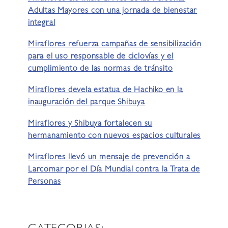
Adultas Mayores con una jornada de bienestar
integral
Miraflores refuerza campañas de sensibilización
para el uso responsable de ciclovías y el
cumplimiento de las normas de tránsito
Miraflores devela estatua de Hachiko en la
inauguración del parque Shibuya
Miraflores y Shibuya fortalecen su
hermanamiento con nuevos espacios culturales
Miraflores llevó un mensaje de prevención a
Larcomar por el Día Mundial contra la Trata de
Personas