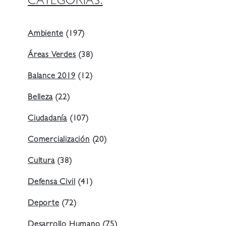
CATEGORIAS:
Ambiente
(197)
Áreas Verdes
(38)
Balance 2019
(12)
Belleza
(22)
Ciudadanía
(107)
Comercialización
(20)
Cultura
(38)
Defensa Civil
(41)
Deporte
(72)
Desarrollo Humano
(75)