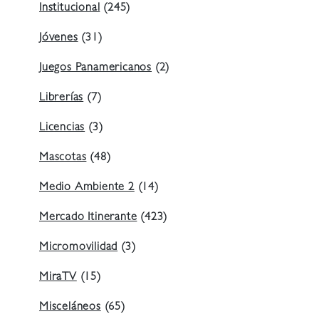
Institucional
(245)
Jóvenes
(31)
Juegos Panamericanos
(2)
Librerías
(7)
Licencias
(3)
Mascotas
(48)
Medio Ambiente 2
(14)
Mercado Itinerante
(423)
Micromovilidad
(3)
MiraTV
(15)
Misceláneos
(65)