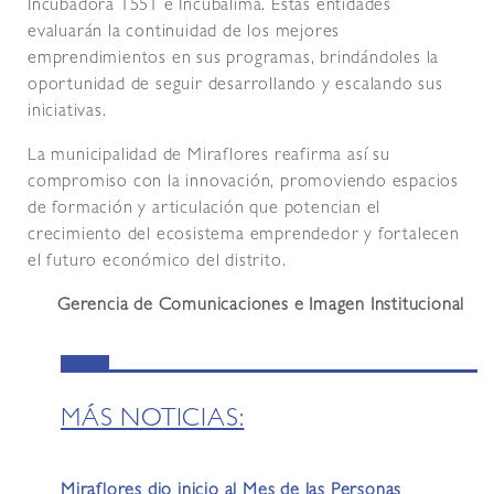
Incubadora 1551 e Incubalima. Estas entidades
evaluarán la continuidad de los mejores
emprendimientos en sus programas, brindándoles la
oportunidad de seguir desarrollando y escalando sus
iniciativas.
La municipalidad de Miraflores reafirma así su
compromiso con la innovación, promoviendo espacios
de formación y articulación que potencian el
crecimiento del ecosistema emprendedor y fortalecen
el futuro económico del distrito.
Gerencia de Comunicaciones e Imagen Institucional
MÁS NOTICIAS:
Miraflores dio inicio al Mes de las Personas