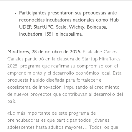
Participantes presentaron sus propuestas ante
reconocidas incubadoras nacionales como Hub
UDEP, StartUPC, Scale, Wichay, Boincuba,
Incubadora 1551 e Incubalima.
Miraflores, 28 de octubre de 2025.
El alcalde Carlos
Canales participó en la clausura de Startup Miraflores
2025, programa que reafirma su compromiso con el
emprendimiento y el desarrollo económico local. Esta
propuesta ha sido diseñada para fortalecer el
ecosistema de innovación, impulsando el crecimiento
de nuevos proyectos que contribuyan al desarrollo del
país.
«Lo más importante de este programa de
preincubadoras es que participan todos, jóvenes,
adolescentes hasta adultos mayores… Todos los que