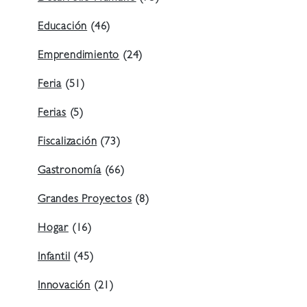
Educación
(46)
Emprendimiento
(24)
Feria
(51)
Ferias
(5)
Fiscalización
(73)
Gastronomía
(66)
Grandes Proyectos
(8)
Hogar
(16)
Infantil
(45)
Innovación
(21)