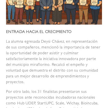
ENTRADA HACIA EL CRECIMIENTO
La alumna egresada Deysi Chávez, en representación
de sus compañeros, mencionó la importancia de tener
la oportunidad de poder asistir y culminar
satisfactoriamente la iniciativa innovadora por parte
del municipio miraflorino. Recalcó el empeño y
voluntad que demuestra el distrito con su comunidad
para un mejor desarrollo de emprendimientos y
proyectos.
Por otro lado, los 31 finalistas presentaron sus
proyectos ante reconocidas incubadoras nacionales
como Hub UDEP, StartUPC, Scale, Wichay, Bioincuba,