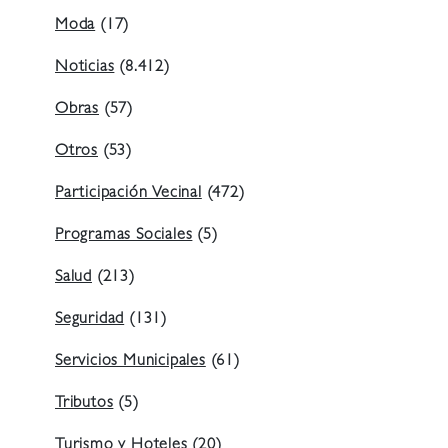
Moda
(17)
Noticias
(8.412)
Obras
(57)
Otros
(53)
Participación Vecinal
(472)
Programas Sociales
(5)
Salud
(213)
Seguridad
(131)
Servicios Municipales
(61)
Tributos
(5)
Turismo y Hoteles
(20)