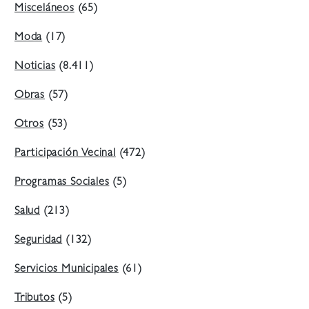
Misceláneos
(65)
Moda
(17)
Noticias
(8.411)
Obras
(57)
Otros
(53)
Participación Vecinal
(472)
Programas Sociales
(5)
Salud
(213)
Seguridad
(132)
Servicios Municipales
(61)
Tributos
(5)