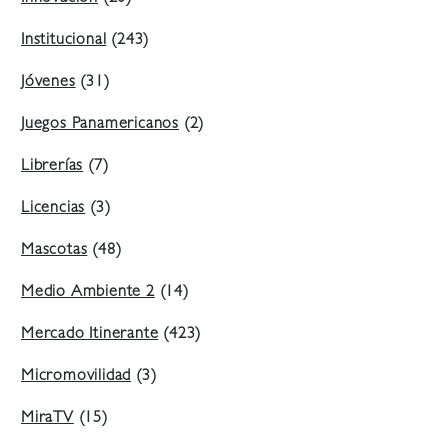
Institucional
(243)
Jóvenes
(31)
Juegos Panamericanos
(2)
Librerías
(7)
Licencias
(3)
Mascotas
(48)
Medio Ambiente 2
(14)
Mercado Itinerante
(423)
Micromovilidad
(3)
MiraTV
(15)