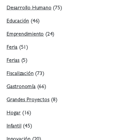
Desarrollo Humano
(75)
Educación
(46)
Emprendimiento
(24)
Feria
(51)
Ferias
(5)
Fiscalización
(73)
Gastronomía
(66)
Grandes Proyectos
(8)
Hogar
(16)
Infantil
(45)
Innovación
(20)