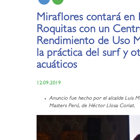
Miraflores contará en 
Roquitas con un Centr
Rendimiento de Uso Mi
la práctica del surf y 
acuáticos
12.09.2019
Anuncio fue hecho por el alcalde Luis M
Masters Perú, de Héctor Llosa Coriat.