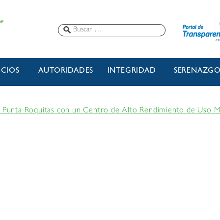
ICIOS
AUTORIDADES
INTEGRIDAD
SERENAZG
a Punta Roquitas con un Centro de Alto Rendimiento de Uso Mix