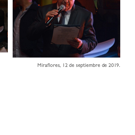
Miraflores, 12 de septiembre de 2019.