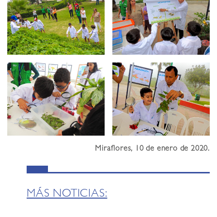
Miraflores, 10 de enero de 2020.
MÁS NOTICIAS: