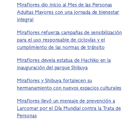
Miraflores dio inicio al Mes de las Personas
Adultas Mayores con una jornada de bienestar
integral
Miraflores refuerza campañas de sensibilización
para el uso responsable de ciclovías y el
cumplimiento de las normas de tránsito
Miraflores devela estatua de Hachiko en la
inauguración del parque Shibuya
Miraflores y Shibuya fortalecen su
hermanamiento con nuevos espacios culturales
Miraflores llevó un mensaje de prevención a
Larcomar por el Día Mundial contra la Trata de
Personas