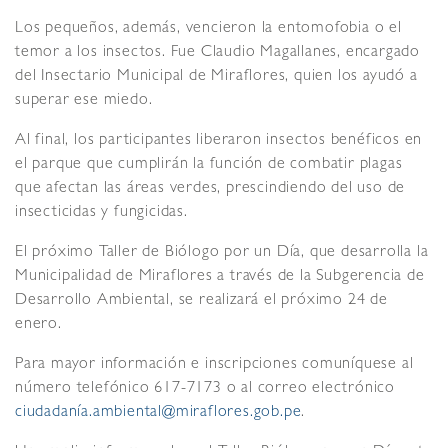
Los pequeños, además, vencieron la entomofobia o el
temor a los insectos. Fue Claudio Magallanes, encargado
del Insectario Municipal de Miraflores, quien los ayudó a
superar ese miedo.
Al final, los participantes liberaron insectos benéficos en
el parque que cumplirán la función de combatir plagas
que afectan las áreas verdes, prescindiendo del uso de
insecticidas y fungicidas.
El próximo Taller de Biólogo por un Día, que desarrolla la
Municipalidad de Miraflores a través de la Subgerencia de
Desarrollo Ambiental, se realizará el próximo 24 de
enero.
Para mayor información e inscripciones comuníquese al
número telefónico 617-7173 o al correo electrónico
ciudadanía.ambiental@miraflores.gob.pe
.