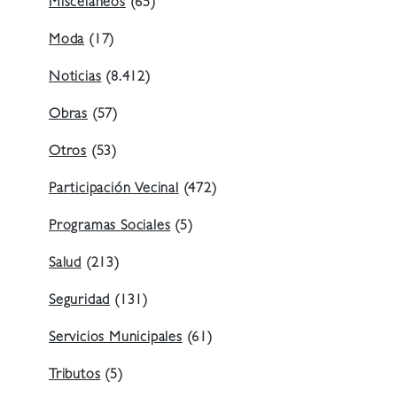
Misceláneos
(65)
Moda
(17)
Noticias
(8.412)
Obras
(57)
Otros
(53)
Participación Vecinal
(472)
Programas Sociales
(5)
Salud
(213)
Seguridad
(131)
Servicios Municipales
(61)
Tributos
(5)