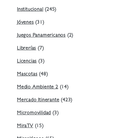
Institucional
(245)
Jóvenes
(31)
Juegos Panamericanos
(2)
Librerías
(7)
Licencias
(3)
Mascotas
(48)
Medio Ambiente 2
(14)
Mercado Itinerante
(423)
Micromovilidad
(3)
MiraTV
(15)