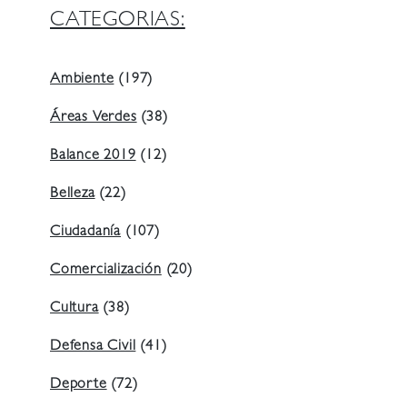
CATEGORIAS:
Ambiente
(197)
Áreas Verdes
(38)
Balance 2019
(12)
Belleza
(22)
Ciudadanía
(107)
Comercialización
(20)
Cultura
(38)
Defensa Civil
(41)
Deporte
(72)