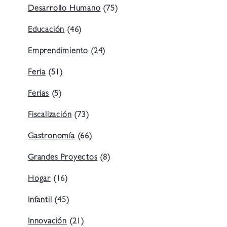
Desarrollo Humano
(75)
Educación
(46)
Emprendimiento
(24)
Feria
(51)
Ferias
(5)
Fiscalización
(73)
Gastronomía
(66)
Grandes Proyectos
(8)
Hogar
(16)
Infantil
(45)
Innovación
(21)