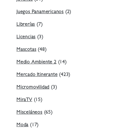
Juegos Panamericanos
(2)
Librerías
(7)
Licencias
(3)
Mascotas
(48)
Medio Ambiente 2
(14)
Mercado Itinerante
(423)
Micromovilidad
(3)
MiraTV
(15)
Misceláneos
(65)
Moda
(17)