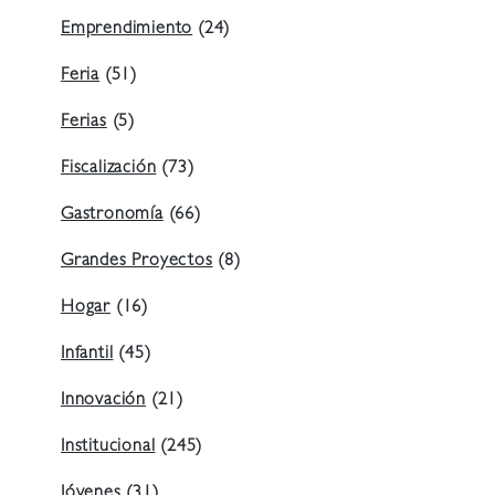
Emprendimiento
(24)
Feria
(51)
Ferias
(5)
Fiscalización
(73)
Gastronomía
(66)
Grandes Proyectos
(8)
Hogar
(16)
Infantil
(45)
Innovación
(21)
Institucional
(245)
Jóvenes
(31)