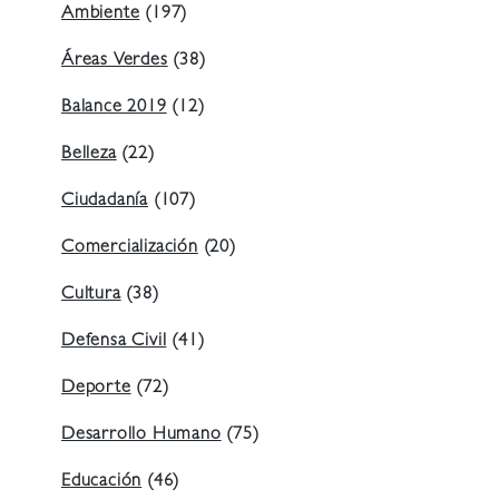
Ambiente
(197)
Áreas Verdes
(38)
Balance 2019
(12)
Belleza
(22)
Ciudadanía
(107)
Comercialización
(20)
Cultura
(38)
Defensa Civil
(41)
Deporte
(72)
Desarrollo Humano
(75)
Educación
(46)