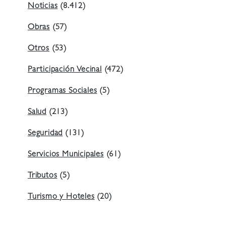
Noticias
(8.412)
Obras
(57)
Otros
(53)
Participación Vecinal
(472)
Programas Sociales
(5)
Salud
(213)
Seguridad
(131)
Servicios Municipales
(61)
Tributos
(5)
Turismo y Hoteles
(20)