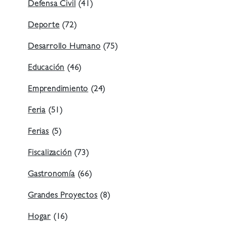
Defensa Civil
(41)
Deporte
(72)
Desarrollo Humano
(75)
Educación
(46)
Emprendimiento
(24)
Feria
(51)
Ferias
(5)
Fiscalización
(73)
Gastronomía
(66)
Grandes Proyectos
(8)
Hogar
(16)