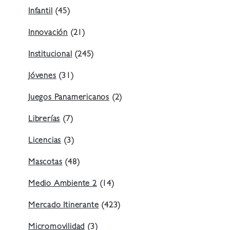
Infantil
(45)
Innovación
(21)
Institucional
(245)
Jóvenes
(31)
Juegos Panamericanos
(2)
Librerías
(7)
Licencias
(3)
Mascotas
(48)
Medio Ambiente 2
(14)
Mercado Itinerante
(423)
Micromovilidad
(3)