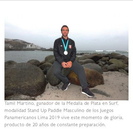
Tamil Martino, ganador de la Medalla de Plata en Surf,
modalidad Stand Up Paddle Masculino de los Juegos
Panamericanos Lima 2019 vive este momento de gloria,
producto de 20 años de constante preparación.