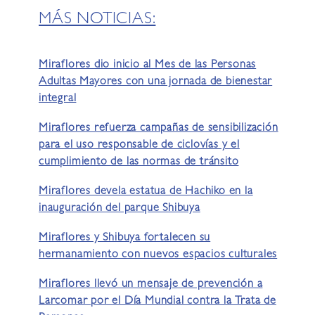
MÁS NOTICIAS:
Miraflores dio inicio al Mes de las Personas
Adultas Mayores con una jornada de bienestar
integral
Miraflores refuerza campañas de sensibilización
para el uso responsable de ciclovías y el
cumplimiento de las normas de tránsito
Miraflores devela estatua de Hachiko en la
inauguración del parque Shibuya
Miraflores y Shibuya fortalecen su
hermanamiento con nuevos espacios culturales
Miraflores llevó un mensaje de prevención a
Larcomar por el Día Mundial contra la Trata de