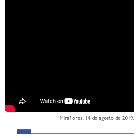
Miraflores, 14 de agosto de 2019.