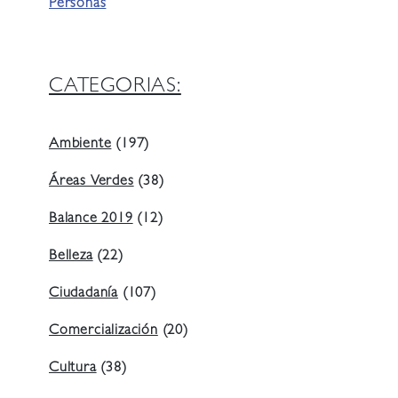
Personas
CATEGORIAS:
Ambiente
(197)
Áreas Verdes
(38)
Balance 2019
(12)
Belleza
(22)
Ciudadanía
(107)
Comercialización
(20)
Cultura
(38)