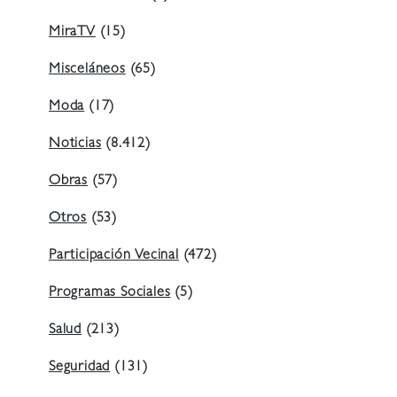
MiraTV
(15)
Misceláneos
(65)
Moda
(17)
Noticias
(8.412)
Obras
(57)
Otros
(53)
Participación Vecinal
(472)
Programas Sociales
(5)
Salud
(213)
Seguridad
(131)